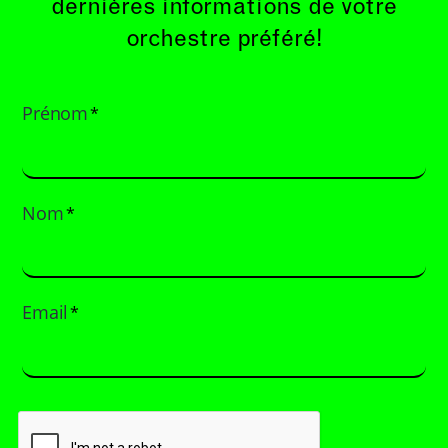
dernières informations de votre
orchestre préféré!
Prénom
*
Nom
*
Email
*