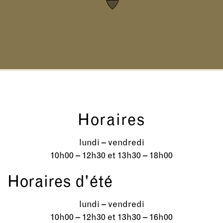
Horaires
lundi – vendredi
10h00 – 12h30 et 13h30 – 18h00
Horaires d'été
lundi – vendredi
10h00 – 12h30 et 13h30 – 16h00