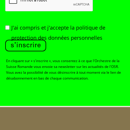
J'ai compris et j'accepte
la politique de
protection des données personnelles
s'inscrire
En cliquant sur « s'inscrire », vous consentez à ce que l'Orchestre de la
Suisse Romande vous envoie sa newsletter sur les actualités de l'OSR.
Vous avez la possibilité de vous désinscrire à tout moment via le lien de
désabonnement en bas de chaque communication.