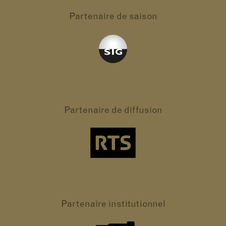
Partenaire
de saison
Partenaire
de diffusion
Partenaire
institutionnel