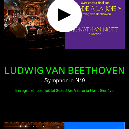
LUDWIG VAN BEETHOVEN
Symphonie N°9
Enregistré le 30 juillet 2020 à/au Victoria Hall, Genève