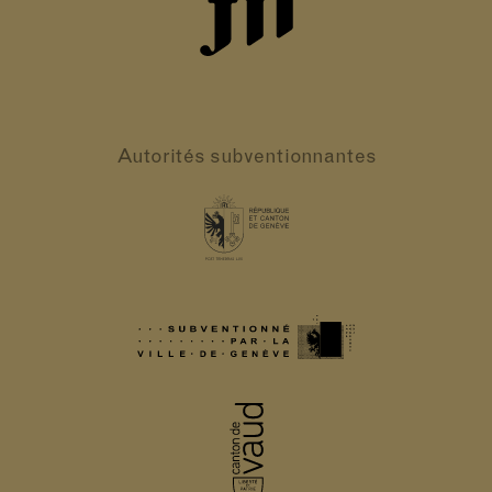
Autorités
subventionnantes