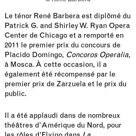
Le ténor René Barbera est diplômé du
Patrick G. and Shirley W. Ryan Opera
Center de Chicago et a remporté en
2011 le premier prix du concours de
Placido Domingo,
Concoros Operalia
,
à Mosca. À cette occasion, il a
également été récompensé par le
premier prix de Zarzuela et le prix du
public.
Il a été applaudi dans de nombreux
théâtres d’Amérique du Nord, pour
les rôles d’Elvino dans
La