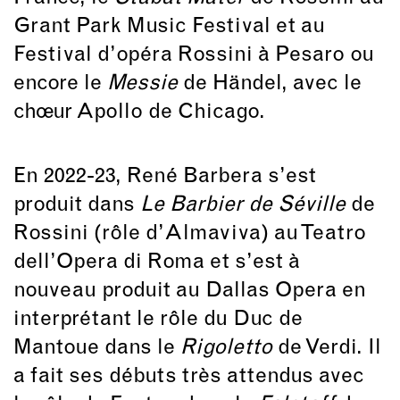
Grant Park Music Festival et au
Festival d’opéra Rossini à Pesaro ou
encore le
Messie
de Händel, avec le
chœur Apollo de Chicago.
En 2022-23, René Barbera s’est
produit dans
Le Barbier de Séville
de
Rossini (rôle d’Almaviva) au Teatro
dell’Opera di Roma et s’est à
nouveau produit au Dallas Opera en
interprétant le rôle du Duc de
Mantoue dans le
Rigoletto
de Verdi. Il
a fait ses débuts très attendus avec