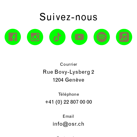
Suivez-nous
Courrier
Rue Bovy-Lysberg 2
1204 Genève
Téléphone
+41 (0) 22 807 00 00
Email
info@osr.ch