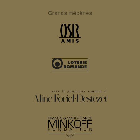
Grands
mécènes