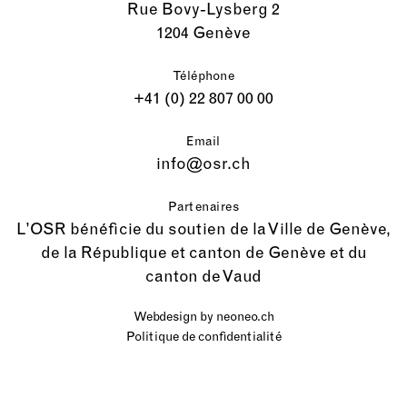
Rue Bovy-Lysberg 2
1204 Genève
Téléphone
+41 (0) 22 807 00 00
Email
info@osr.ch
Partenaires
L’OSR bénéficie du soutien de la Ville de Genève,
de la République et canton de Genève et du
canton de Vaud
Webdesign by
neoneo.ch
Politique de confidentialité