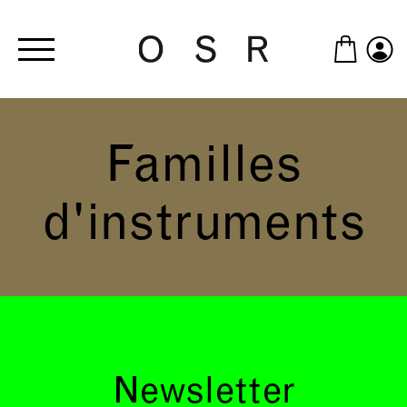
Skip to main content
Familles
d'instruments
Newsletter