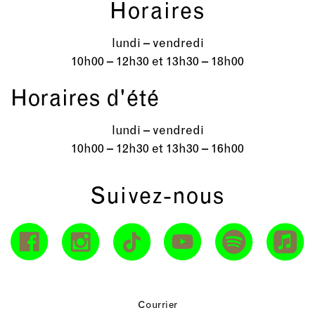
Horaires
lundi – vendredi
10h00 – 12h30 et 13h30 – 18h00
Horaires d'été
lundi – vendredi
10h00 – 12h30 et 13h30 – 16h00
Suivez-nous
Courrier