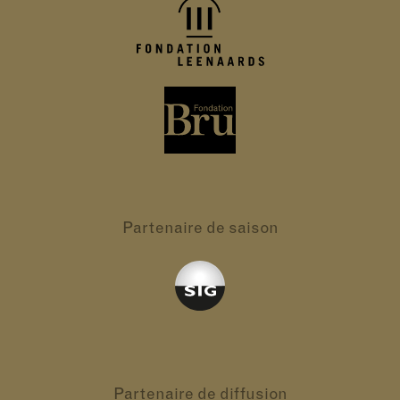
Partenaire
de saison
Partenaire
de diffusion