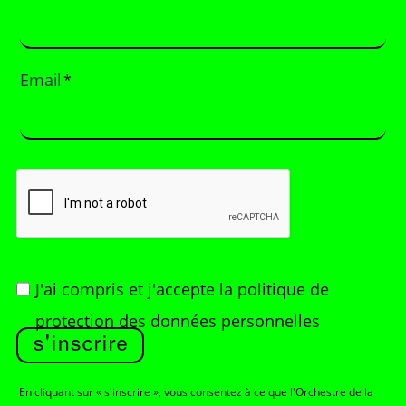
Email
*
J'ai compris et j'accepte
la politique de
protection des données personnelles
s'inscrire
En cliquant sur « s'inscrire », vous consentez à ce que l'Orchestre de la