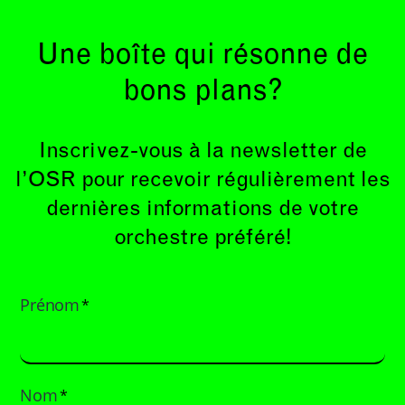
Une boîte qui résonne de
bons plans?
Inscrivez-vous à la newsletter de
l’OSR pour recevoir régulièrement les
dernières informations de votre
orchestre préféré!
Prénom
*
Nom
*