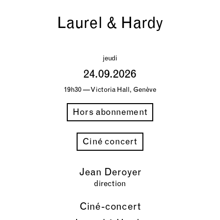
Laurel & Hardy
jeudi
24.09.2026
19h30 — Victoria Hall, Genève
Hors abonnement
Ciné concert
Jean Deroyer
direction
Ciné-concert