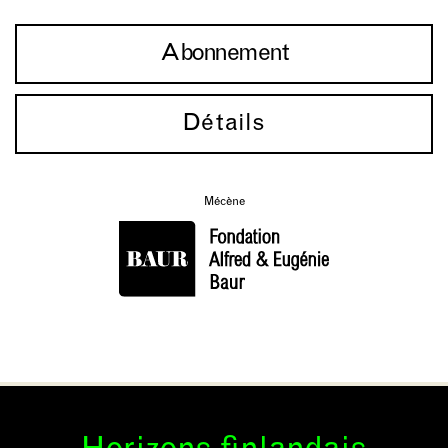
Abonnement
Détails
Mécène