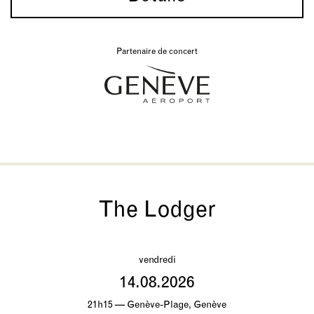
Partenaire de concert
The Lodger
vendredi
14.08.2026
21h15 — Genève-Plage, Genève