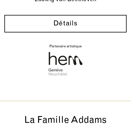
Détails
Partenaire artistique
La Famille Addams