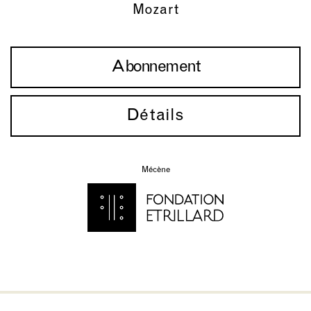
Mozart
Abonnement
Détails
Mécène