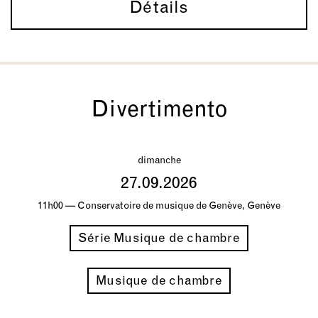
Détails
Divertimento
dimanche
27.09.2026
11h00 — Conservatoire de musique de Genève, Genève
Série Musique de chambre
Musique de chambre