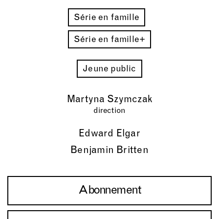
Série en famille
Série en famille+
Jeune public
Martyna Szymczak
direction
Edward Elgar
Benjamin Britten
Abonnement