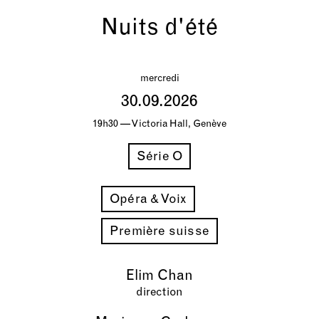
Nuits d'été
mercredi
30.09.2026
19h30 — Victoria Hall, Genève
Série O
Opéra & Voix
Première suisse
Elim Chan
direction