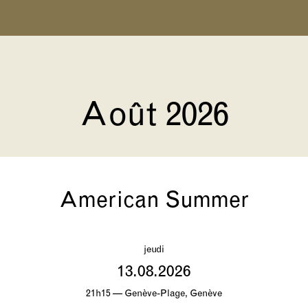
Août 2026
American Summer
jeudi
13.08.2026
21h15 — Genève-Plage, Genève