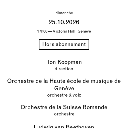
dimanche
25.10.2026
17h00 — Victoria Hall, Genève
Hors abonnement
Ton Koopman
direction
Orchestre de la Haute école de musique de
Genève
orchestre & voix
Orchestre de la Suisse Romande
orchestre
Ludwig van Beethoven