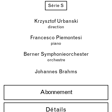
Série S
Krzysztof Urbanski
direction
Francesco Piemontesi
piano
Berner Symphonieorchester
orchestre
Johannes Brahms
Abonnement
Détails