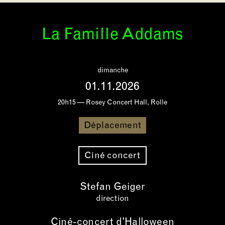
La Famille Addams
dimanche
01.11.2026
20h15 — Rosey Concert Hall, Rolle
Déplacement
Ciné concert
Stefan Geiger
direction
Ciné-concert d'Halloween