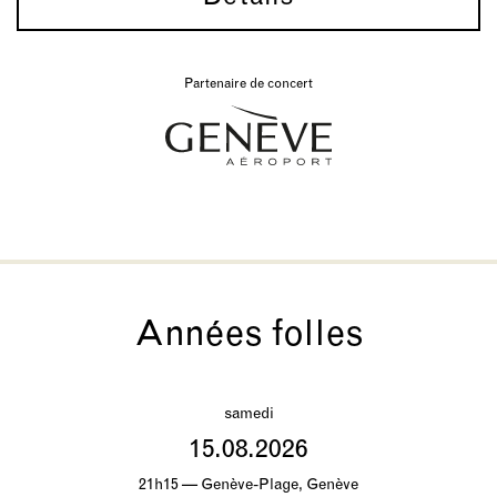
Partenaire de concert
Années folles
samedi
15.08.2026
21h15 — Genève-Plage, Genève