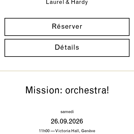
Laurel & Hardy
Réserver
Détails
Mission: orchestra!
samedi
26.09.2026
11h00 — Victoria Hall, Genève