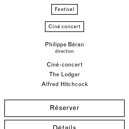
Festival
Ciné concert
Philippe Béran
direction
Ciné-concert
The Lodger
Alfred Hitchcock
Réserver
Détails