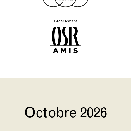
Grand Mécène
Octobre 2026