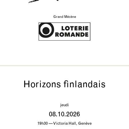
Grand Mécène
Horizons finlandais
jeudi
08.10.2026
19h30 — Victoria Hall, Genève