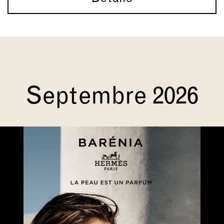
Septembre 2026