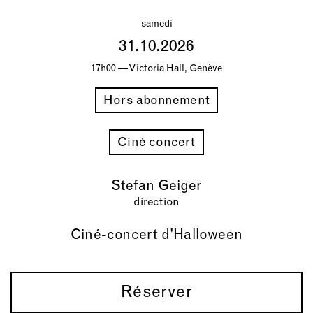
samedi
31.10.2026
17h00 — Victoria Hall, Genève
Hors abonnement
Ciné concert
Stefan Geiger
direction
Ciné-concert d'Halloween
Réserver