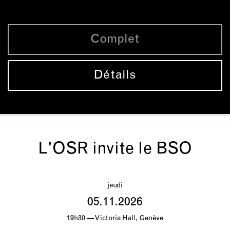
Complet
Détails
L'OSR invite le BSO
jeudi
05.11.2026
19h30 — Victoria Hall, Genève