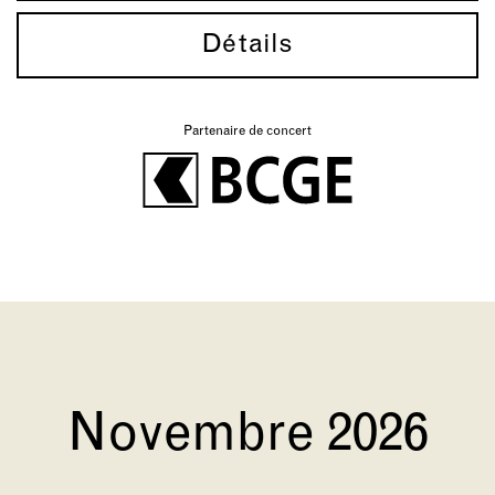
Détails
Partenaire de concert
Novembre 2026