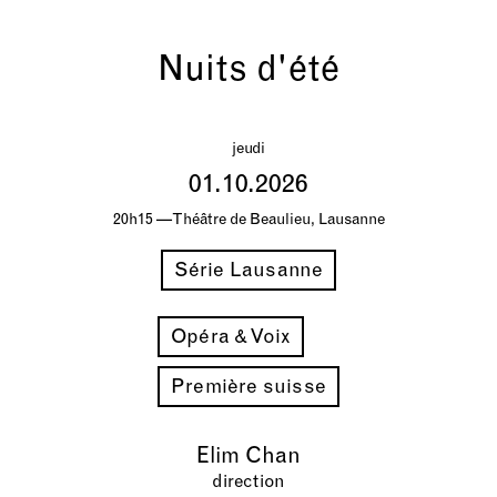
Nuits d'été
jeudi
01.10.2026
20h15 — Théâtre de Beaulieu, Lausanne
Série Lausanne
Opéra & Voix
Première suisse
Elim Chan
direction