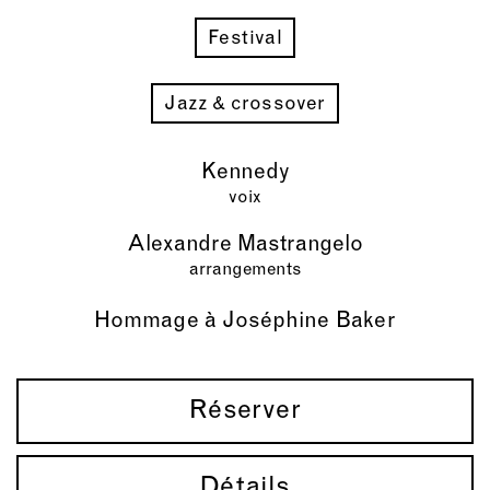
Festival
Jazz & crossover
Kennedy
voix
Alexandre Mastrangelo
arrangements
Hommage à Joséphine Baker
Réserver
Détails