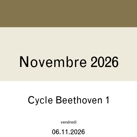
Novembre 2026
Cycle Beethoven 1
vendredi
06.11.2026