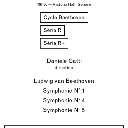
19h30 — Victoria Hall, Genève
Cycle Beethoven
Série R
Série R+
Daniele Gatti
direction
Ludwig van Beethoven
Symphonie N° 1
Symphonie N° 4
Symphonie N° 5