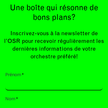
Une boîte qui résonne de
bons plans?
Inscrivez-vous à la newsletter de
l’OSR pour recevoir régulièrement les
dernières informations de votre
orchestre préféré!
Prénom
*
Nom
*