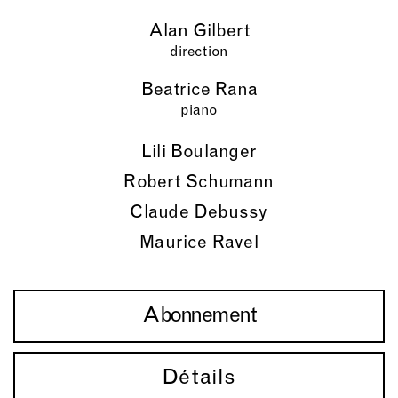
Alan Gilbert
direction
Beatrice Rana
piano
Lili Boulanger
Robert Schumann
Claude Debussy
Maurice Ravel
Abonnement
Détails