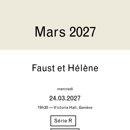
Mars 2027
Faust et Hélène
mercredi
24.03.2027
19h30 — Victoria Hall, Genève
Série R