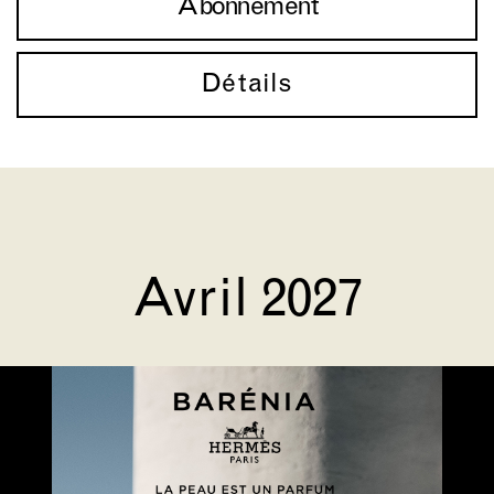
Abonnement
Détails
Avril 2027