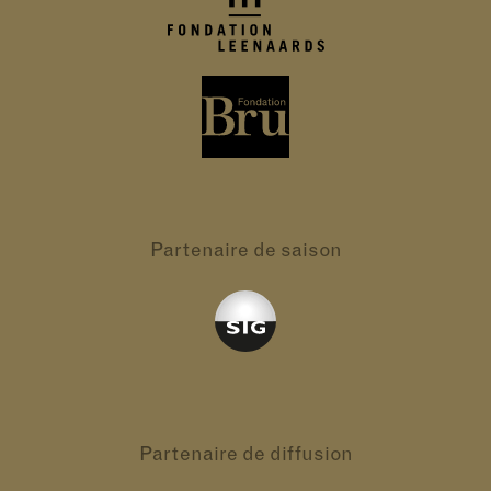
Partenaire
de saison
Partenaire
de diffusion