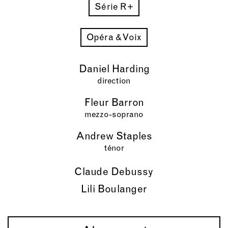
Série R+
Opéra & Voix
Daniel Harding
direction
Fleur Barron
mezzo-soprano
Andrew Staples
ténor
Claude Debussy
Lili Boulanger