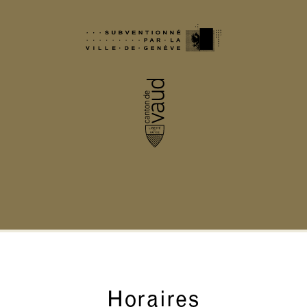
Horaires