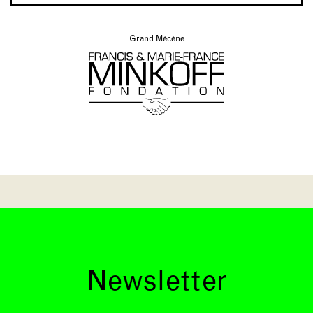
Grand Mécène
Newsletter