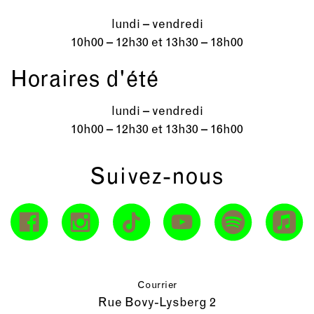
lundi – vendredi
10h00 – 12h30 et 13h30 – 18h00
Horaires d'été
lundi – vendredi
10h00 – 12h30 et 13h30 – 16h00
Suivez-nous
Courrier
Rue Bovy-Lysberg 2