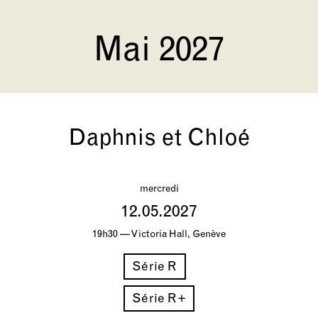
Mai 2027
Daphnis et Chloé
mercredi
12.05.2027
19h30 — Victoria Hall, Genève
Série R
Série R+