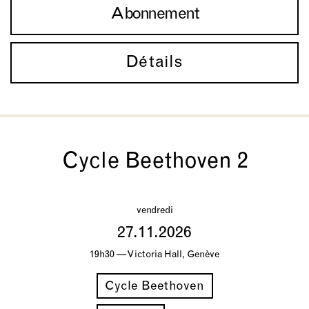
Abonnement
Détails
Cycle Beethoven 2
vendredi
27.11.2026
19h30 — Victoria Hall, Genève
Cycle Beethoven