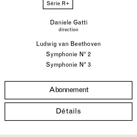
Série R+
Daniele Gatti
direction
Ludwig van Beethoven
Symphonie N° 2
Symphonie N° 3
Abonnement
Détails