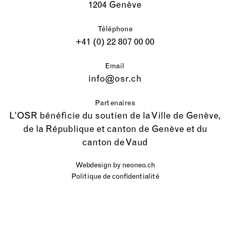
1204 Genève
Téléphone
+41 (0) 22 807 00 00
Email
info@osr.ch
Partenaires
L’OSR bénéficie du soutien de la Ville de Genève,
de la République et canton de Genève et du
canton de Vaud
Webdesign by
neoneo.ch
Politique de confidentialité