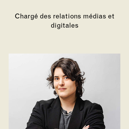
Chargé des relations médias et
digitales