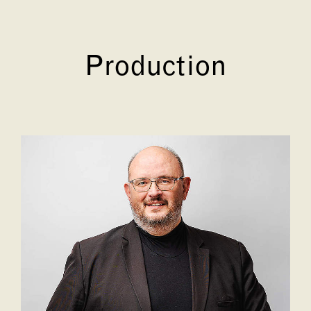
Production