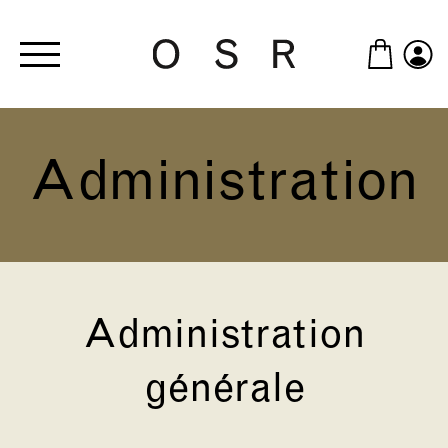
Skip to main content
Administration
Administration
générale