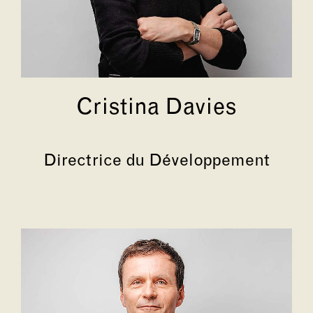
Cristina Davies
Directrice du Développement