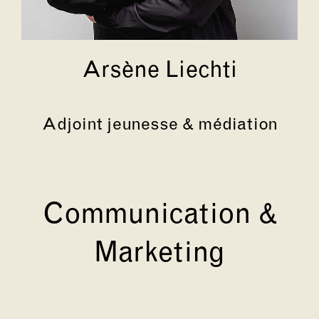
Arsène Liechti
Adjoint jeunesse & médiation
Communication &
Marketing