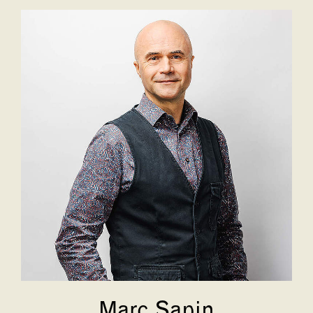
Marc Sapin