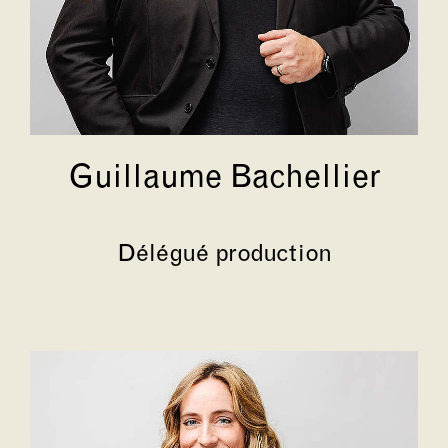
Guillaume Bachellier
Délégué production