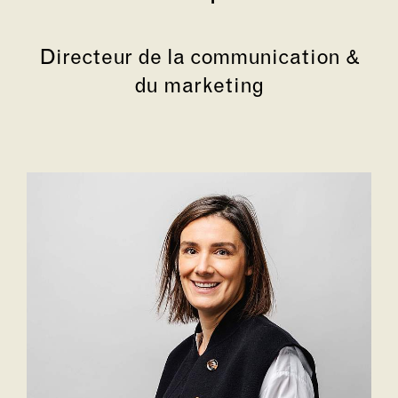
Directeur de la communication &
du marketing