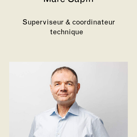
Superviseur & coordinateur
technique