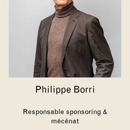
Philippe Borri
Responsable sponsoring &
mécénat