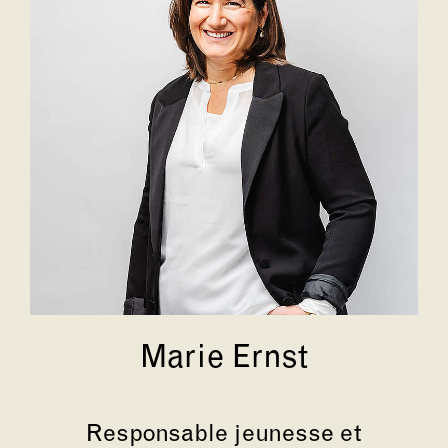
Marie Ernst
Responsable jeunesse et