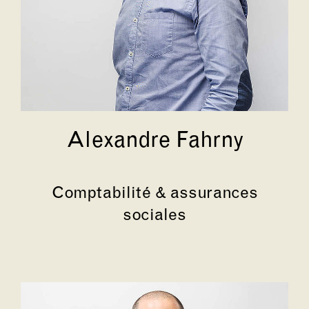
Alexandre Fahrny
Comptabilité & assurances
sociales