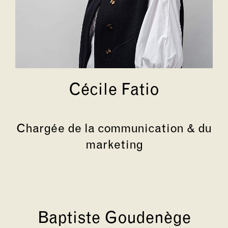
Cécile Fatio
Chargée de la communication & du
marketing
Baptiste Goudenège