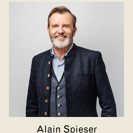
Alain Spieser