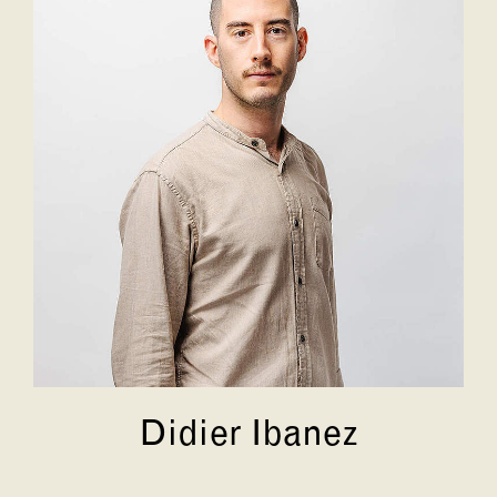
Didier Ibanez