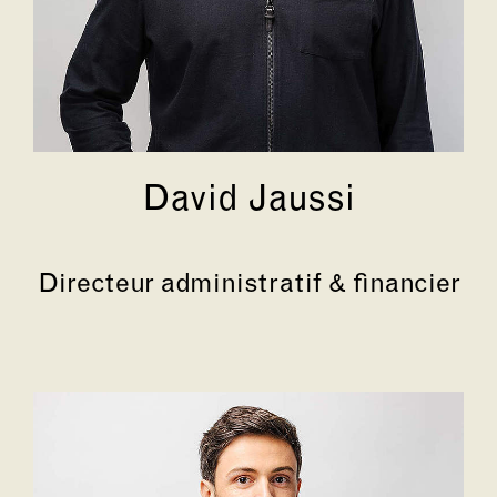
David Jaussi
Directeur administratif & financier