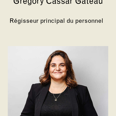
Grégory Cassar Gateau
Régisseur principal du personnel