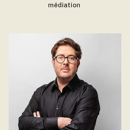
médiation