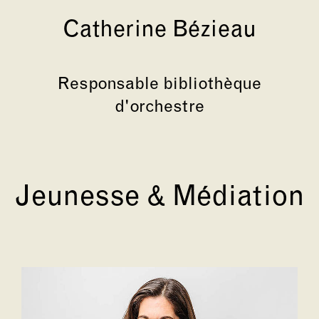
Catherine Bézieau
Responsable bibliothèque
d'orchestre
Jeunesse & Médiation