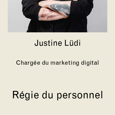
Justine Lüdi
Chargée du marketing digital
Régie du personnel