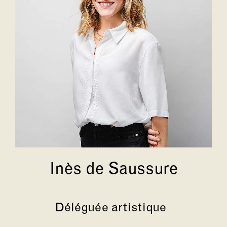
Inès de Saussure
Déléguée artistique