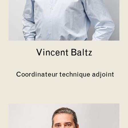
Vincent Baltz
Coordinateur technique adjoint