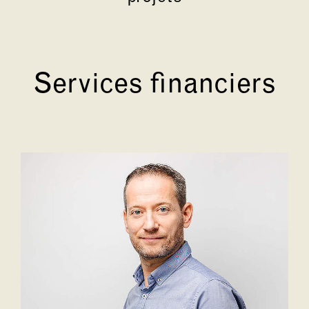
Services financiers