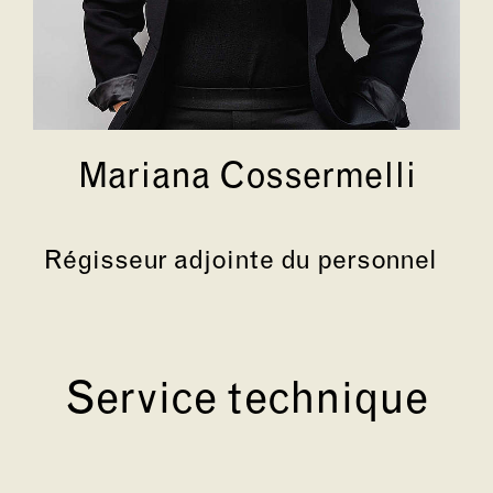
Mariana Cossermelli
Régisseur adjointe du personnel
Service technique