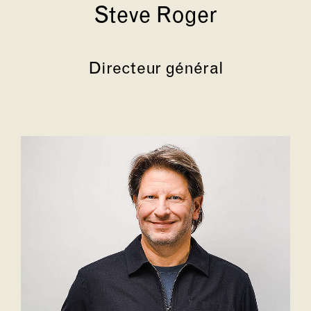
Steve Roger
Directeur général