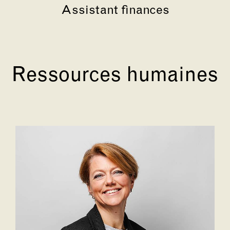
Assistant finances
Ressources humaines