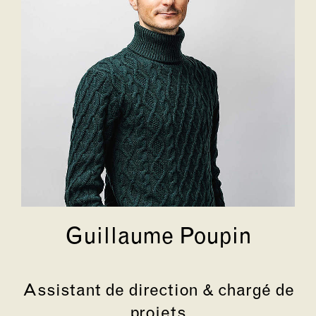
Guillaume Poupin
Assistant de direction & chargé de
projets