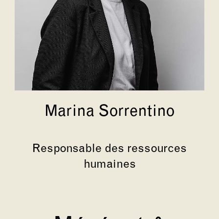
Marina Sorrentino
Responsable des ressources
humaines