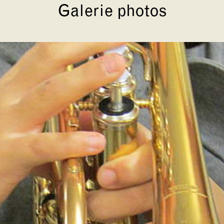
Galerie photos