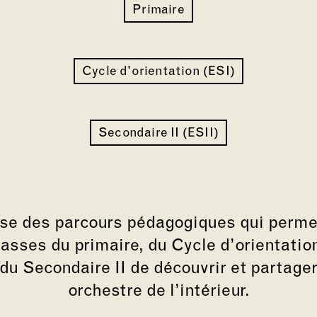
Primaire
Cycle d'orientation (ESI)
Secondaire II (ESII)
se des parcours pédagogiques qui perme
asses du primaire, du Cycle d’orientati
du Secondaire II de découvrir et partager 
orchestre de l’intérieur.