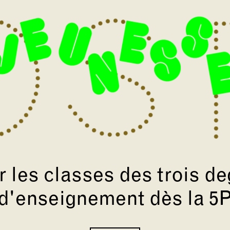
r les classes des trois de
d'enseignement dès la 5