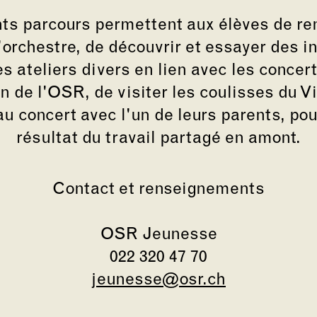
nts parcours permettent aux élèves de re
orchestre, de découvrir et essayer des i
es ateliers divers en lien avec les concert
n de l'OSR, de visiter les coulisses du Vi
 au concert avec l'un de leurs parents, pou
résultat du travail partagé en amont.
Contact et renseignements
OSR Jeunesse
022 320 47 70
jeunesse@osr.ch