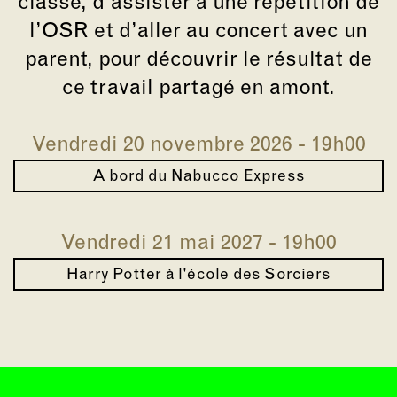
classe, d’assister à une répétition de
l’OSR et d’aller au concert avec un
parent, pour découvrir le résultat de
ce travail partagé en amont.
Vendredi 20 novembre 2026 - 19h00
A bord du Nabucco Express
Vendredi 21 mai 2027 - 19h00
Harry Potter à l'école des Sorciers