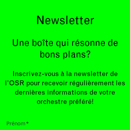
Newsletter
Une boîte qui résonne de
bons plans?
Inscrivez-vous à la newsletter de
l’OSR pour recevoir régulièrement les
dernières informations de votre
orchestre préféré!
Prénom
*