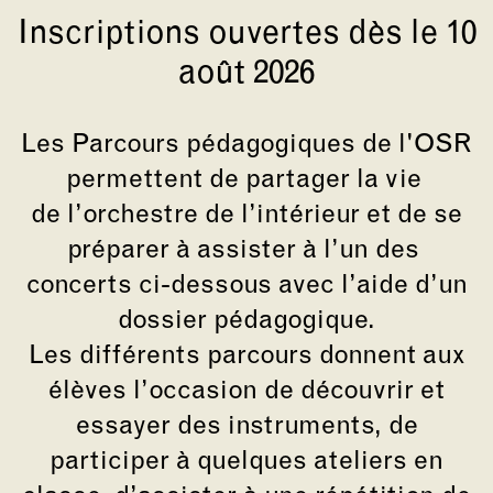
Inscriptions ouvertes dès le 10
août 2026
Les Parcours pédagogiques de l'OSR
permettent de partager la vie
de l’orchestre de l’intérieur et de se
préparer à assister à l’un des
concerts ci-dessous avec l’aide d’un
dossier pédagogique.
Les différents parcours donnent aux
élèves l’occasion de découvrir et
essayer des instruments, de
participer à quelques ateliers en