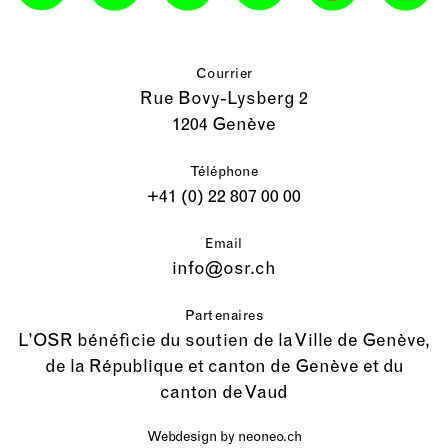
Courrier
Rue Bovy-Lysberg 2
1204 Genève
Téléphone
+41 (0) 22 807 00 00
Email
info@osr.ch
Partenaires
L’OSR bénéficie du soutien de la Ville de Genève,
de la République et canton de Genève et du
canton de Vaud
Webdesign by
neoneo.ch