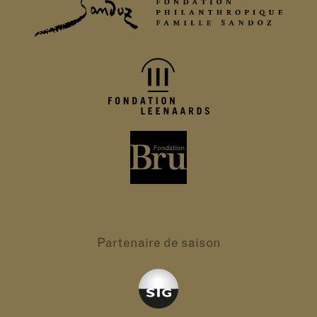
Partenaire
de saison