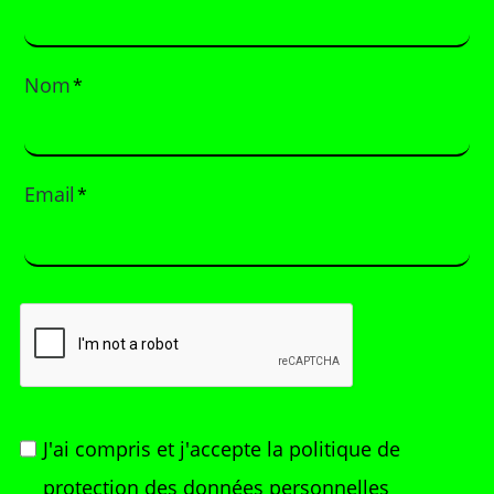
Nom
*
Email
*
J'ai compris et j'accepte
la politique de
protection des données personnelles