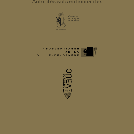
Autorités
subventionnantes