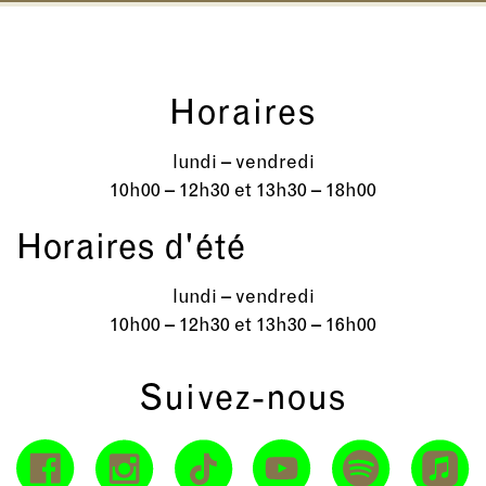
Horaires
lundi – vendredi
10h00 – 12h30 et 13h30 – 18h00
Horaires d'été
lundi – vendredi
10h00 – 12h30 et 13h30 – 16h00
Suivez-nous