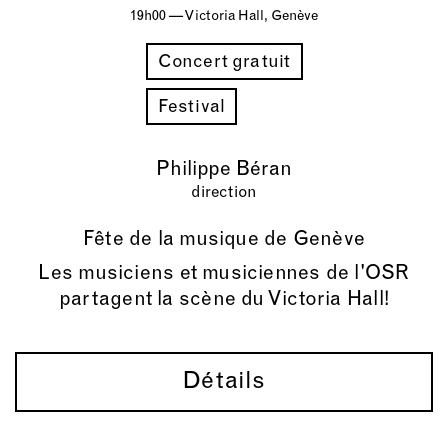
19h00 — Victoria Hall, Genève
Concert gratuit
Festival
Philippe Béran
direction
Fête de la musique de Genève
Les musiciens et musiciennes de l'OSR
partagent la scène du Victoria Hall!
Détails