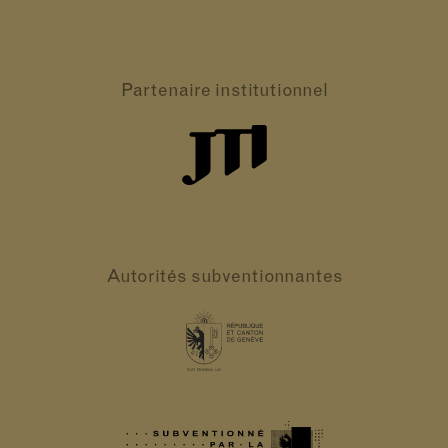
Partenaire
institutionnel
Autorités
subventionnantes