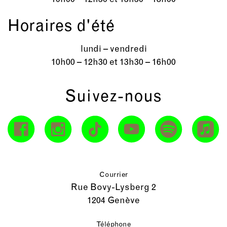
Horaires d'été
lundi – vendredi
10h00 – 12h30 et 13h30 – 16h00
Suivez-nous
Courrier
Rue Bovy-Lysberg 2
1204 Genève
Téléphone