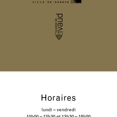
Horaires
lundi – vendredi
10h00 – 12h30 et 13h30 – 18h00