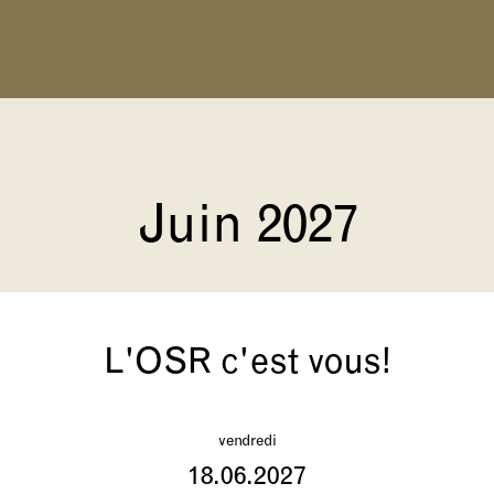
Juin 2027
L'OSR c'est vous!
vendredi
18.06.2027