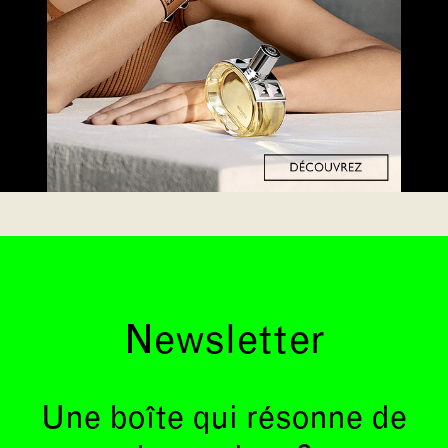
Newsletter
Une boîte qui résonne de