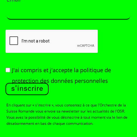
J'ai compris et j'accepte
la politique de
protection des données personnelles
s'inscrire
En cliquant sur « s'inscrire », vous consentez à ce que l'Orchestre de la
Suisse Romande vous envoie sa newsletter sur les actualités de l'OSR.
Vous avez la possibilité de vous désinscrire à tout moment via le lien de
désabonnement en bas de chaque communication.