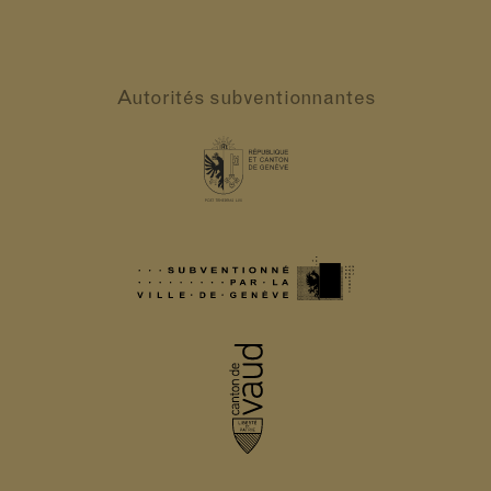
Autorités
subventionnantes