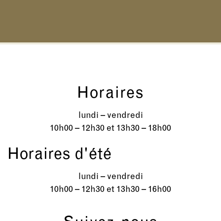
Horaires
lundi – vendredi
10h00 – 12h30 et 13h30 – 18h00
Horaires d'été
lundi – vendredi
10h00 – 12h30 et 13h30 – 16h00