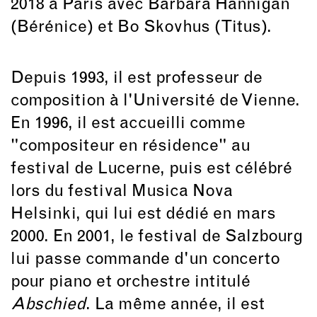
2018 à Paris avec Barbara Hannigan
(Bérénice) et Bo Skovhus (Titus).
Depuis 1993, il est professeur de
composition à l'Université de Vienne.
En 1996, il est accueilli comme
"compositeur en résidence" au
festival de Lucerne, puis est célébré
lors du festival Musica Nova
Helsinki, qui lui est dédié en mars
2000. En 2001, le festival de Salzbourg
lui passe commande d'un concerto
pour piano et orchestre intitulé
Abschied
. La même année, il est