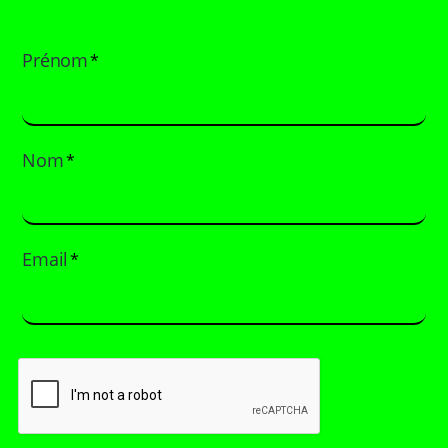
Prénom
*
Nom
*
Email
*