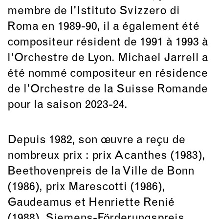
membre de l'Istituto Svizzero di
Roma en 1989-90, il a également été
compositeur résident de 1991 à 1993 à
l'Orchestre de Lyon. Michael Jarrell a
été nommé compositeur en résidence
de l’Orchestre de la Suisse Romande
pour la saison 2023-24.
Depuis 1982, son œuvre a reçu de
nombreux prix : prix Acanthes (1983),
Beethovenpreis de la Ville de Bonn
(1986), prix Marescotti (1986),
Gaudeamus et Henriette Renié
(1988), Siemens-Förderungspreis