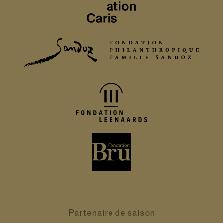
Partenaire
de saison