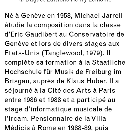
Né à Genève en 1958, Michael Jarrell
étudie la composition dans la classe
d'Eric Gaudibert au Conservatoire de
Genève et lors de divers stages aux
Etats-Unis (Tanglewood, 1979). Il
complète sa formation à la Staatliche
Hochschule für Musik de Freiburg im
Brisgau, auprès de Klaus Huber. Il a
séjourné à la Cité des Arts à Paris
entre 1986 et 1988 et a participé au
stage d'informatique musicale de
l'Ircam. Pensionnaire de la Villa
Médicis à Rome en 1988-89, puis