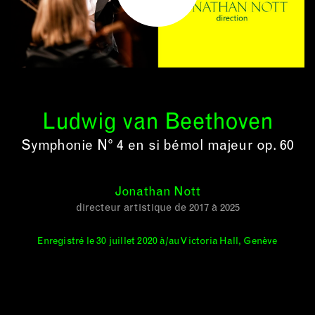
Ludwig van Beethoven
Symphonie N° 4 en si bémol majeur op. 60
Jonathan Nott
directeur artistique de 2017 à 2025
Enregistré le 30 juillet 2020 à/au Victoria Hall, Genève