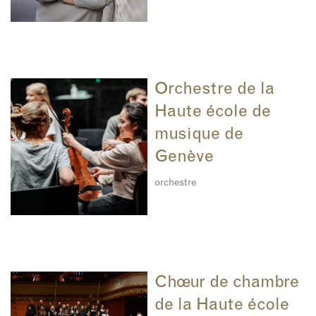
Orchestre de la
Haute école de
musique de
Genève
orchestre
Chœur de chambre
de la Haute école