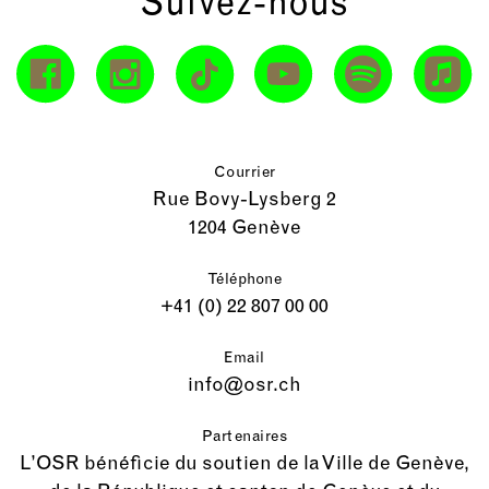
Suivez-nous
Courrier
Rue Bovy-Lysberg 2
1204 Genève
Téléphone
+41 (0) 22 807 00 00
Email
info@osr.ch
Partenaires
L’OSR bénéficie du soutien de la Ville de Genève,