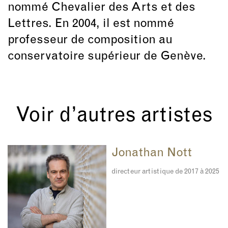
nommé Chevalier des Arts et des
Lettres. En 2004, il est nommé
professeur de composition au
conservatoire supérieur de Genève.
Voir d’autres artistes
Jonathan Nott
directeur artistique de 2017 à 2025