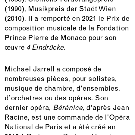
(1990), Musikpreis der Stadt Wien
(2010). Il a remporté en 2021 le Prix de
composition musicale de la Fondation
Prince Pierre de Monaco pour son
œuvre
4 Eindrücke.
Michael Jarrell a composé de
nombreuses pièces, pour solistes,
musique de chambre, d’ensembles,
d’orchetres ou des opéras. Son
dernier opéra,
Bérénice,
d'après Jean
Racine, est une commande de l'Opéra
National de Paris et a été créé en