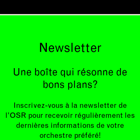
Newsletter
Une boîte qui résonne de
bons plans?
Inscrivez-vous à la newsletter de
l’OSR pour recevoir régulièrement les
dernières informations de votre
orchestre préféré!