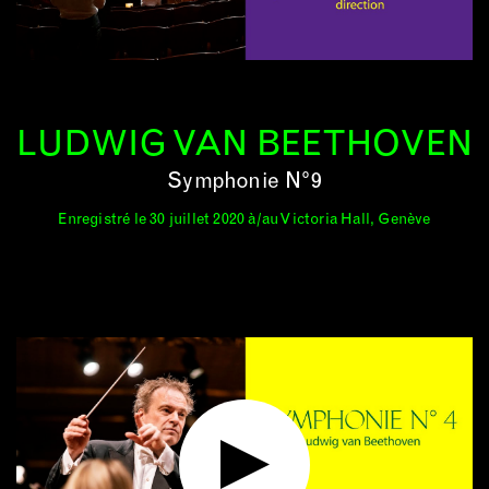
LUDWIG VAN BEETHOVEN
Symphonie N°9
Enregistré le 30 juillet 2020 à/au Victoria Hall, Genève