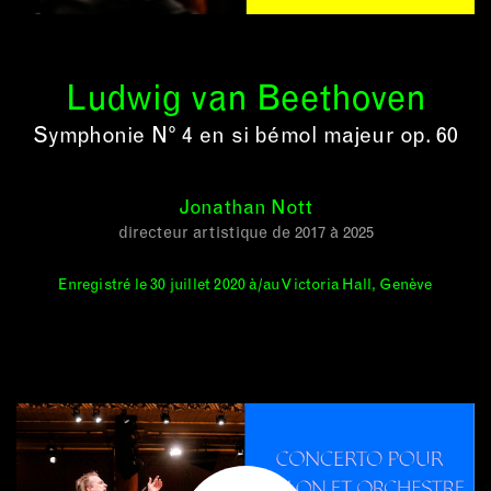
Ludwig van Beethoven
Symphonie N° 4 en si bémol majeur op. 60
Jonathan Nott
directeur artistique de 2017 à 2025
Enregistré le 30 juillet 2020 à/au Victoria Hall, Genève