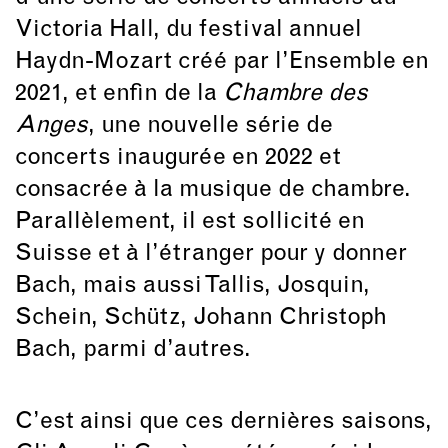
Victoria Hall, du festival annuel
Haydn-Mozart créé par l’Ensemble en
2021, et enfin de la
Chambre des
Anges
, une nouvelle série de
concerts inaugurée en 2022 et
consacrée à la musique de chambre.
Parallèlement, il est sollicité en
Suisse et à l’étranger pour y donner
Bach, mais aussi Tallis, Josquin,
Schein, Schütz, Johann Christoph
Bach, parmi d’autres.
C’est ainsi que ces dernières saisons,