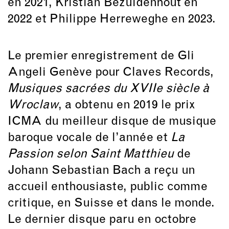
en 2021, Kristian Bezuidenhout en
2022 et Philippe Herreweghe en 2023.
Le premier enregistrement de Gli
Angeli Genève pour Claves Records,
Musiques sacrées du XVIIe siècle à
Wroclaw
, a obtenu en 2019 le prix
ICMA du meilleur disque de musique
baroque vocale de l’année et
La
Passion selon Saint Matthieu
de
Johann Sebastian Bach a reçu un
accueil enthousiaste, public comme
critique, en Suisse et dans le monde.
Le dernier disque paru en octobre