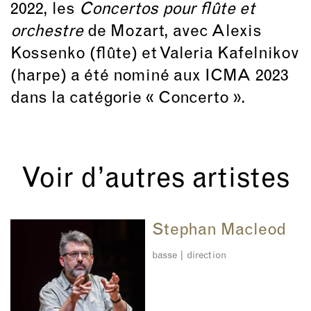
2022, les
Concertos pour flûte et
orchestre
de Mozart, avec Alexis
Kossenko (flûte) et Valeria Kafelnikov
(harpe) a été nominé aux ICMA 2023
dans la catégorie « Concerto ».
Voir d’autres artistes
Stephan Macleod
basse | direction