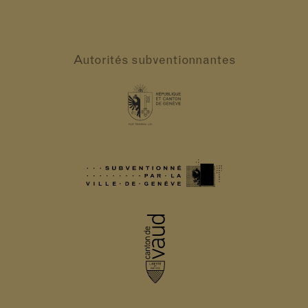
Autorités
subventionnantes