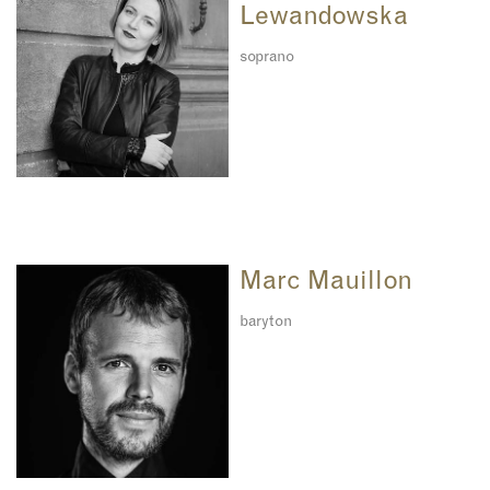
Lewandowska
soprano
Marc Mauillon
baryton