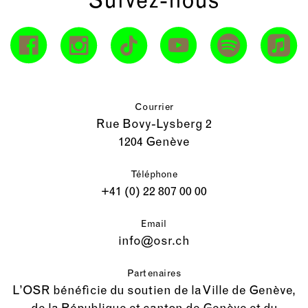
Suivez-nous
Courrier
Rue Bovy-Lysberg 2
1204 Genève
Téléphone
+41 (0) 22 807 00 00
Email
info@osr.ch
Partenaires
L’OSR bénéficie du soutien de la Ville de Genève,