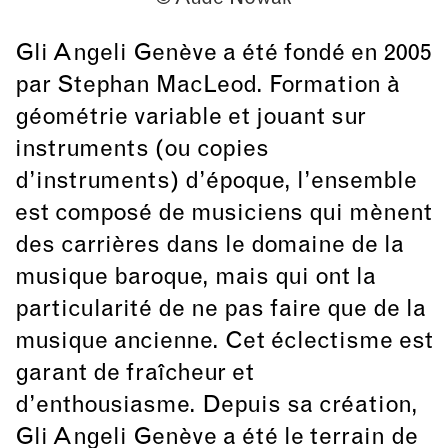
Gli Angeli Genève a été fondé en 2005
par Stephan MacLeod. Formation à
géométrie variable et jouant sur
instruments (ou copies
d’instruments) d’époque, l’ensemble
est composé de musiciens qui mènent
des carrières dans le domaine de la
musique baroque, mais qui ont la
particularité de ne pas faire que de la
musique ancienne. Cet éclectisme est
garant de fraîcheur et
d’enthousiasme. Depuis sa création,
Gli Angeli Genève a été le terrain de