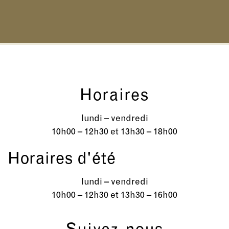
Horaires
lundi – vendredi
10h00 – 12h30 et 13h30 – 18h00
Horaires d'été
lundi – vendredi
10h00 – 12h30 et 13h30 – 16h00