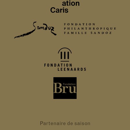
Partenaire
de saison