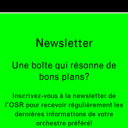
Newsletter
Une boîte qui résonne de
bons plans?
Inscrivez-vous à la newsletter de
l’OSR pour recevoir régulièrement les
dernières informations de votre
orchestre préféré!