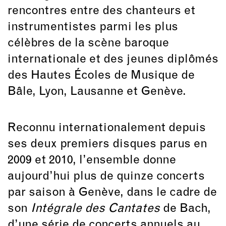
rencontres entre des chanteurs et
instrumentistes parmi les plus
célèbres de la scène baroque
internationale et des jeunes diplômés
des Hautes Écoles de Musique de
Bâle, Lyon, Lausanne et Genève.
Reconnu internationalement depuis
ses deux premiers disques parus en
2009 et 2010, l’ensemble donne
aujourd’hui plus de quinze concerts
par saison à Genève, dans le cadre de
son
Intégrale des Cantates
de Bach,
d’une série de concerts annuels au