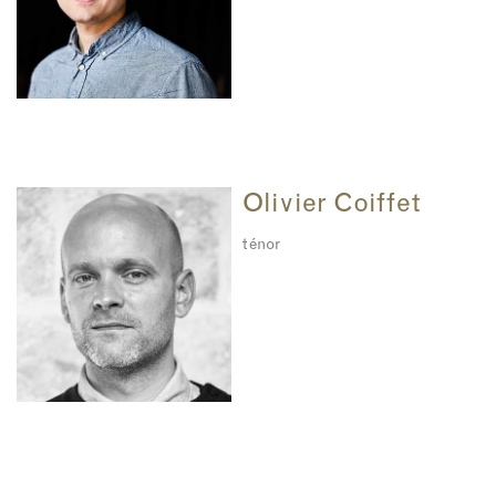
Olivier Coiffet
ténor