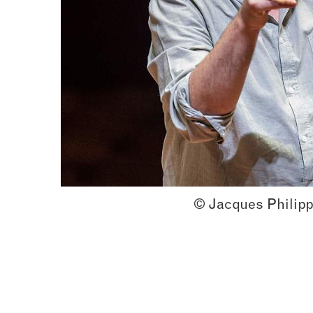
© Jacques Philipp