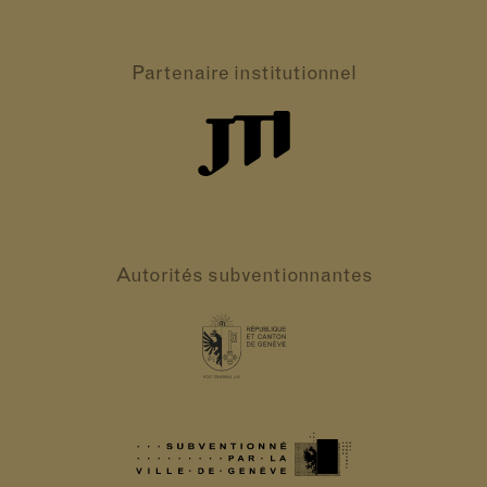
Partenaire
institutionnel
Autorités
subventionnantes