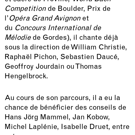
Competition
de Boulder, Prix de
l’
Opéra Grand Avignon
et
du
Concours International de
Mélodie
de Gordes), il chante déjà
sous la direction de William Christie,
Raphaël Pichon, Sebastien Daucé,
Geoffroy Jourdain ou Thomas
Hengelbrock.
Au cours de son parcours, il a eu la
chance de bénéficier des conseils de
Hans Jörg Mammel, Jan Kobow,
Michel Laplénie, Isabelle Druet, entre