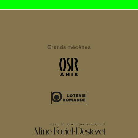
Grands
mécènes