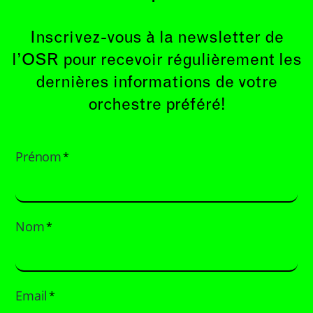
Inscrivez-vous à la newsletter de
l’OSR pour recevoir régulièrement les
dernières informations de votre
orchestre préféré!
Prénom
*
Nom
*
Email
*