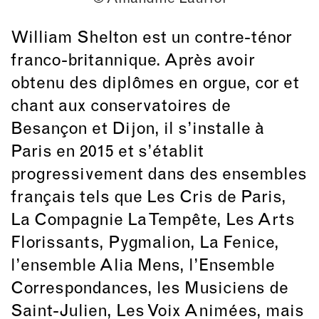
William Shelton est un contre-ténor
franco-britannique. Après avoir
obtenu des diplômes en orgue, cor et
chant aux conservatoires de
Besançon et Dijon, il s’installe à
Paris en 2015 et s’établit
progressivement dans des ensembles
français tels que Les Cris de Paris,
La Compagnie La Tempête, Les Arts
Florissants, Pygmalion, La Fenice,
l’ensemble Alia Mens, l’Ensemble
Correspondances, les Musiciens de
Saint-Julien, Les Voix Animées, mais