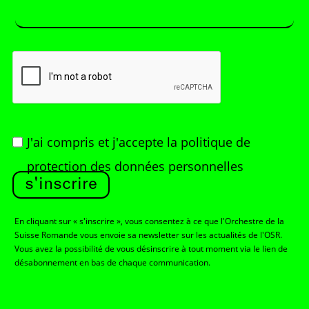
J'ai compris et j'accepte
la politique de
protection des données personnelles
s'inscrire
En cliquant sur « s'inscrire », vous consentez à ce que l'Orchestre de la
Suisse Romande vous envoie sa newsletter sur les actualités de l'OSR.
Vous avez la possibilité de vous désinscrire à tout moment via le lien de
désabonnement en bas de chaque communication.