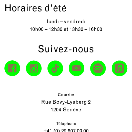
Horaires d'été
lundi – vendredi
10h00 – 12h30 et 13h30 – 16h00
Suivez-nous
Courrier
Rue Bovy-Lysberg 2
1204 Genève
Téléphone
+41 (0) 22 807 00 00