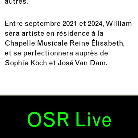
autres.
Entre septembre 2021 et 2024, William
sera artiste en résidence à la
Chapelle Musicale Reine Élisabeth,
et se perfectionnera auprès de
Sophie Koch et José Van Dam.
OSR Live