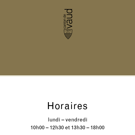
Horaires
lundi – vendredi
10h00 – 12h30 et 13h30 – 18h00