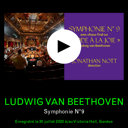
LUDWIG VAN BEETHOVEN
Symphonie N°9
Enregistré le 30 juillet 2020 à/au Victoria Hall, Genève