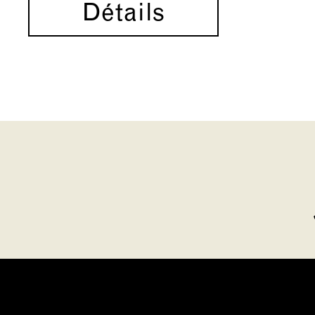
Détails