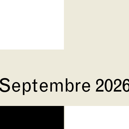
Septembre 202