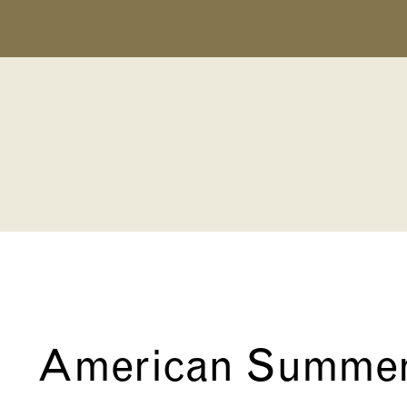
American Summe