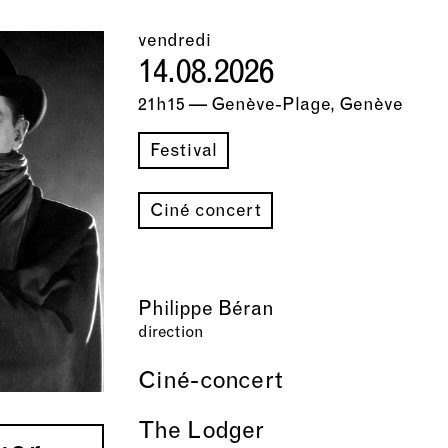
vendredi
14.08.2026
21h15 — Genève-Plage, Genève
Festival
Ciné concert
Philippe Béran
direction
Ciné-concert
The Lodger