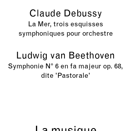
Claude Debussy
La Mer, trois esquisses
symphoniques pour orchestre
Ludwig van Beethoven
Symphonie N° 6 en fa majeur op. 68,
dite 'Pastorale'