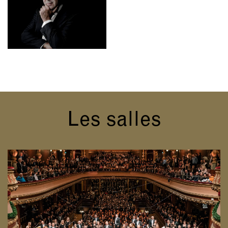
Les salles