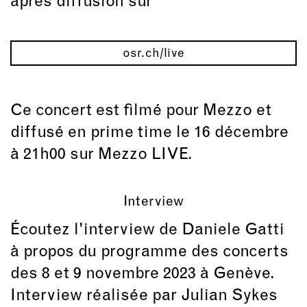
après diffusion sur
osr.ch/live
Ce concert est filmé pour Mezzo et
diffusé en prime time le 16 décembre
à 21h00 sur
Mezzo LIVE
.
Interview
Écoutez l'interview de Daniele Gatti
à propos du programme des concerts
des 8 et 9 novembre 2023 à Genève.
Interview réalisée par Julian Sykes