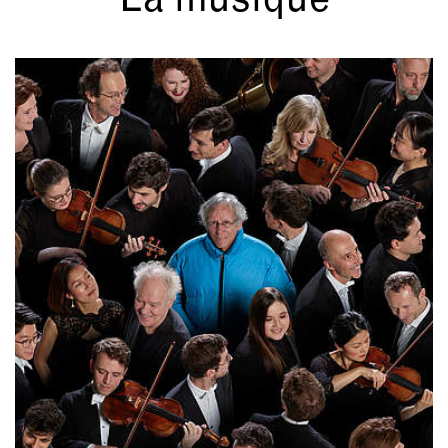
La musique