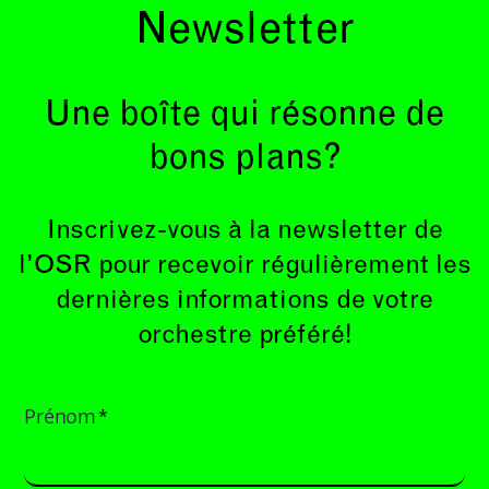
Newsletter
Une boîte qui résonne de
bons plans?
Inscrivez-vous à la newsletter de
l’OSR pour recevoir régulièrement les
dernières informations de votre
orchestre préféré!
Prénom
*