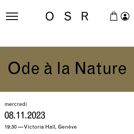
Skip to main content
Ode à la Nature
mercredi
08.11.2023
19:30 — Victoria Hall, Genève