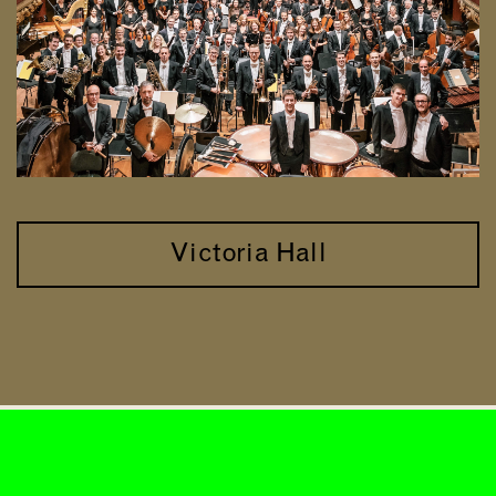
Victoria Hall