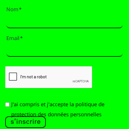
Nom
*
Email
*
J'ai compris et j'accepte
la politique de
protection des données personnelles
s'inscrire