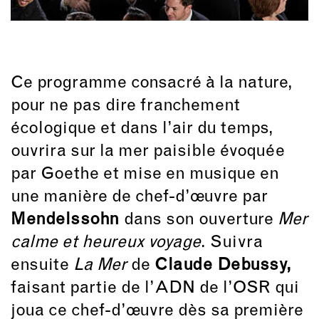
Ce programme consacré à la nature,
pour ne pas dire franchement
écologique et dans l’air du temps,
ouvrira sur la mer paisible évoquée
par Goethe et mise en musique en
une manière de chef-d’œuvre par
Mendelssohn
dans son ouverture
Mer
calme et heureux voyage
. Suivra
ensuite
La Mer
de
Claude Debussy,
faisant partie de l’ADN de l’OSR qui
joua ce chef-d’œuvre dès sa première