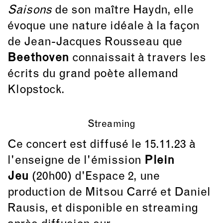
Saisons
de son maître Haydn, elle
évoque une nature idéale à la façon
de Jean-Jacques Rousseau que
Beethoven
connaissait à travers les
écrits du grand poète allemand
Klopstock.
Streaming
Ce concert est diffusé le 15.11.23 à
l'enseigne de l'émission
Plein
Jeu
(20h00) d'Espace 2, une
production de Mitsou Carré et Daniel
Rausis, et disponible en streaming