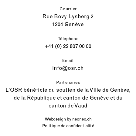
Courrier
Rue Bovy-Lysberg 2
1204 Genève
Téléphone
+41 (0) 22 807 00 00
Email
info@osr.ch
Partenaires
L’OSR bénéficie du soutien de la Ville de Genève,
de la République et canton de Genève et du
canton de Vaud
Webdesign by
neoneo.ch
Politique de confidentialité