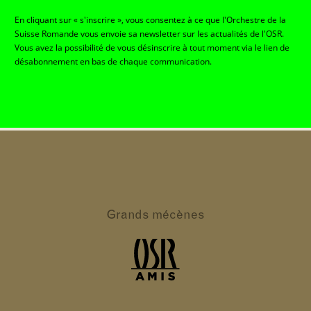
En cliquant sur « s'inscrire », vous consentez à ce que l'Orchestre de la
Suisse Romande vous envoie sa newsletter sur les actualités de l'OSR.
Vous avez la possibilité de vous désinscrire à tout moment via le lien de
désabonnement en bas de chaque communication.
Grands
mécènes