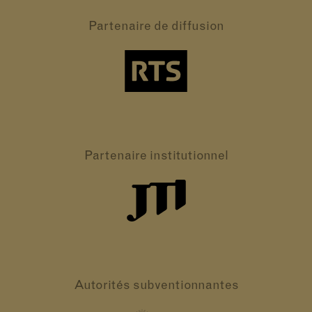
Partenaire
de diffusion
Partenaire
institutionnel
Autorités
subventionnantes