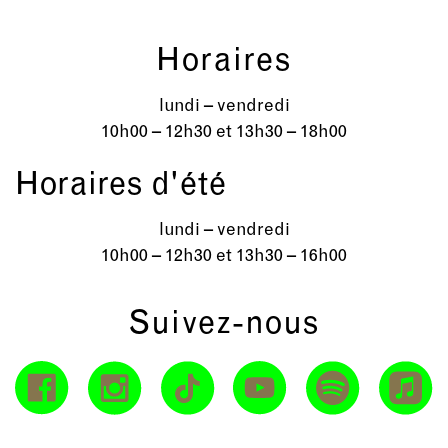
Horaires
lundi – vendredi
10h00 – 12h30 et 13h30 – 18h00
Horaires d'été
lundi – vendredi
10h00 – 12h30 et 13h30 – 16h00
Suivez-nous