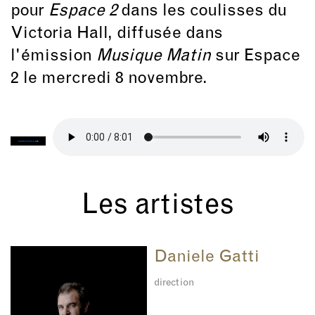
pour
Espace 2
dans les coulisses du
Victoria Hall, diffusée dans
l'émission
Musique Matin
sur Espace
2 le mercredi 8 novembre.
Les artistes
Daniele Gatti
direction