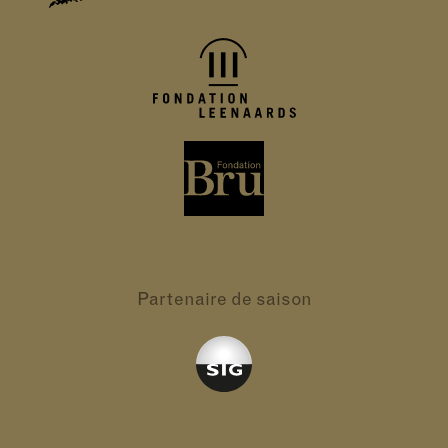
Partenaire
de saison