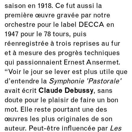
saison en 1918. Ce fut aussi la
première œuvre gravée par notre
orchestre pour le label DECCA en
1947 pour le 78 tours, puis
réenregistrée à trois reprises au fur
et à mesure des progrès techniques
qui passionnaient Ernest Ansermet.
“Voir le jour se lever est plus utile que
d’entendre la
Symphonie 'Pastorale'
avait écrit
Claude Debussy
, sans
doute pour le plaisir de faire un bon
mot. Elle reste pourtant une des
œuvres les plus originales de son
auteur. Peut-être influencée par
Les