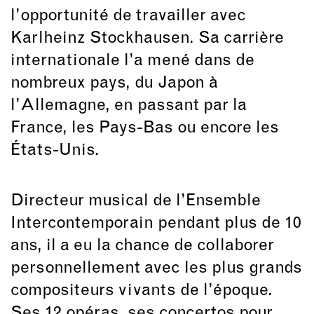
l’opportunité de travailler avec
Karlheinz Stockhausen. Sa carrière
internationale l’a mené dans de
nombreux pays, du Japon à
l’Allemagne, en passant par la
France, les Pays-Bas ou encore les
États-Unis.
Directeur musical de l’Ensemble
Intercontemporain pendant plus de 10
ans, il a eu la chance de collaborer
personnellement avec les plus grands
compositeurs vivants de l’époque.
Ses 12 opéras, ses concertos pour