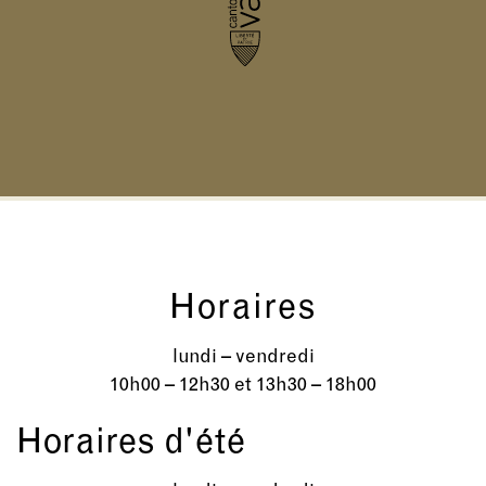
Horaires
lundi – vendredi
10h00 – 12h30 et 13h30 – 18h00
Horaires d'été