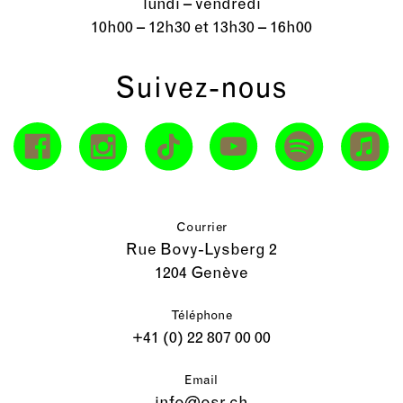
lundi – vendredi
10h00 – 12h30 et 13h30 – 16h00
Suivez-nous
Courrier
Rue Bovy-Lysberg 2
1204 Genève
Téléphone
+41 (0) 22 807 00 00
Email