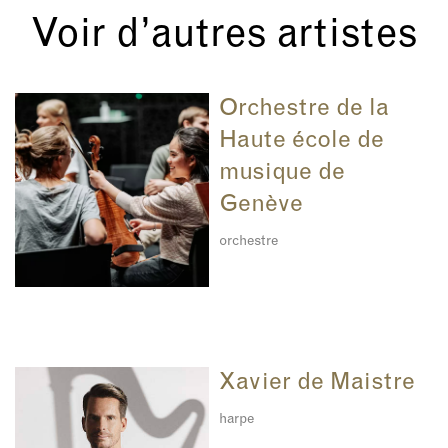
Voir d’autres artistes
Orchestre de la
Haute école de
musique de
Genève
orchestre
Xavier de Maistre
harpe