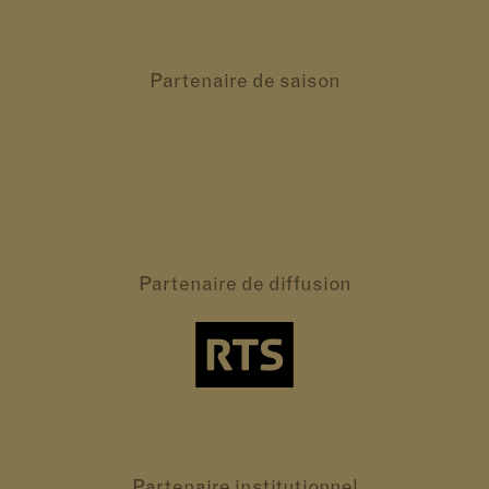
Partenaire
de saison
Partenaire
de diffusion
Partenaire
institutionnel