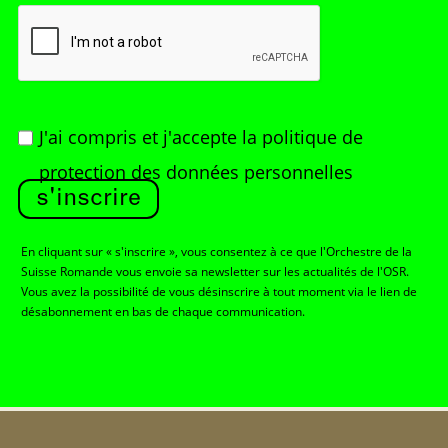
J'ai compris et j'accepte
la politique de
protection des données personnelles
s'inscrire
En cliquant sur « s'inscrire », vous consentez à ce que l'Orchestre de la
Suisse Romande vous envoie sa newsletter sur les actualités de l'OSR.
Vous avez la possibilité de vous désinscrire à tout moment via le lien de
désabonnement en bas de chaque communication.