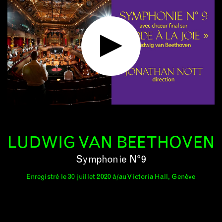
LUDWIG VAN BEETHOVEN
Symphonie N°9
Enregistré le 30 juillet 2020 à/au Victoria Hall, Genève