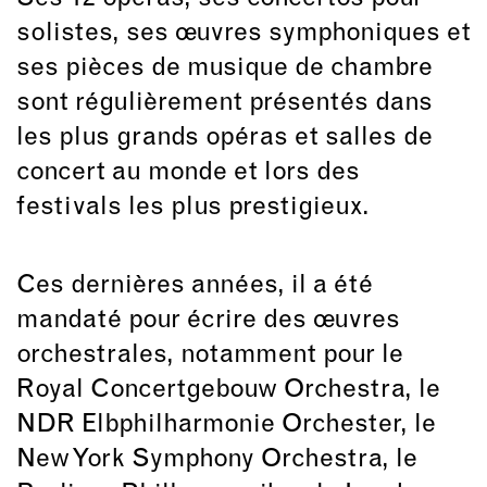
solistes, ses œuvres symphoniques et
ses pièces de musique de chambre
sont régulièrement présentés dans
les plus grands opéras et salles de
concert au monde et lors des
festivals les plus prestigieux.
Ces dernières années, il a été
mandaté pour écrire des œuvres
orchestrales, notamment pour le
Royal Concertgebouw Orchestra, le
NDR Elbphilharmonie Orchester, le
New York Symphony Orchestra, le