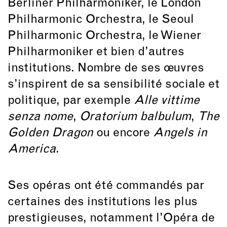
Berliner Philharmoniker, le London
Philharmonic Orchestra, le Seoul
Philharmonic Orchestra, le Wiener
Philharmoniker et bien d’autres
institutions. Nombre de ses œuvres
s’inspirent de sa sensibilité sociale et
politique, par exemple
Alle vittime
senza nome
,
Oratorium balbulum
,
The
Golden Dragon
ou encore
Angels in
America
.
Ses opéras ont été commandés par
certaines des institutions les plus
prestigieuses, notamment l’Opéra de