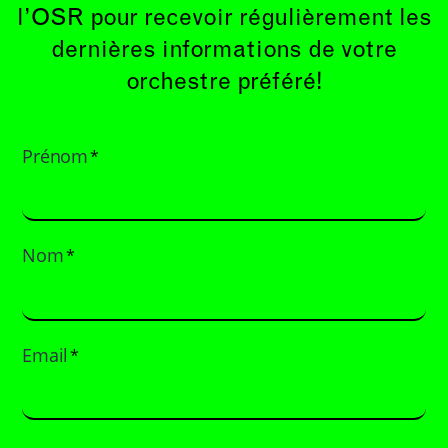
l’OSR pour recevoir régulièrement les
dernières informations de votre
orchestre préféré!
Prénom
*
Nom
*
Email
*