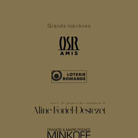
Grands
mécènes