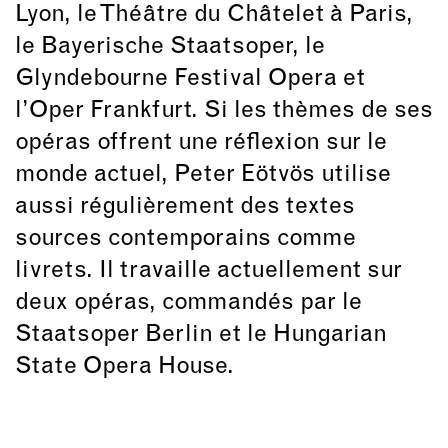
Lyon, le Théâtre du Châtelet à Paris,
le Bayerische Staatsoper, le
Glyndebourne Festival Opera et
l’Oper Frankfurt. Si les thèmes de ses
opéras offrent une réflexion sur le
monde actuel, Peter Eötvös utilise
aussi régulièrement des textes
sources contemporains comme
livrets. Il travaille actuellement sur
deux opéras, commandés par le
Staatsoper Berlin et le Hungarian
State Opera House.