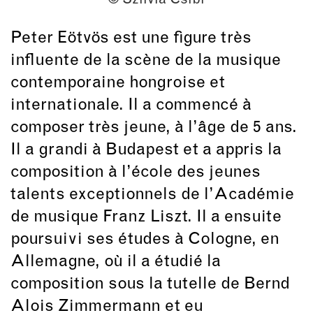
Peter Eötvös est une figure très
influente de la scène de la musique
contemporaine hongroise et
internationale. Il a commencé à
composer très jeune, à l’âge de 5 ans.
Il a grandi à Budapest et a appris la
composition à l’école des jeunes
talents exceptionnels de l’Académie
de musique Franz Liszt. Il a ensuite
poursuivi ses études à Cologne, en
Allemagne, où il a étudié la
composition sous la tutelle de Bernd
Alois Zimmermann et eu