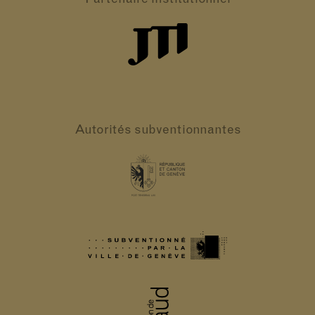
Autorités
subventionnantes