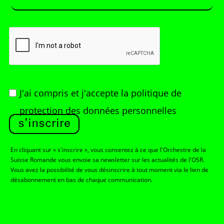
J'ai compris et j'accepte
la politique de
protection des données personnelles
s'inscrire
En cliquant sur « s'inscrire », vous consentez à ce que l'Orchestre de la
Suisse Romande vous envoie sa newsletter sur les actualités de l'OSR.
Vous avez la possibilité de vous désinscrire à tout moment via le lien de
désabonnement en bas de chaque communication.