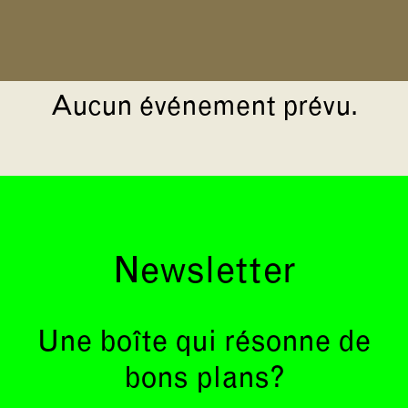
Aucun événement prévu.
Newsletter
Une boîte qui résonne de
bons plans?