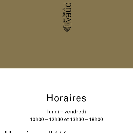
Horaires
lundi – vendredi
10h00 – 12h30 et 13h30 – 18h00