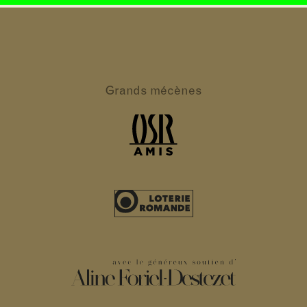
Grands
mécènes