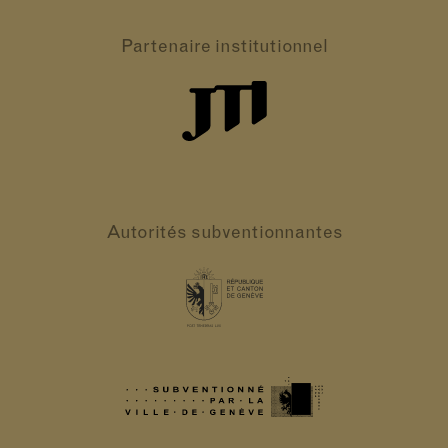
Partenaire
institutionnel
Autorités
subventionnantes