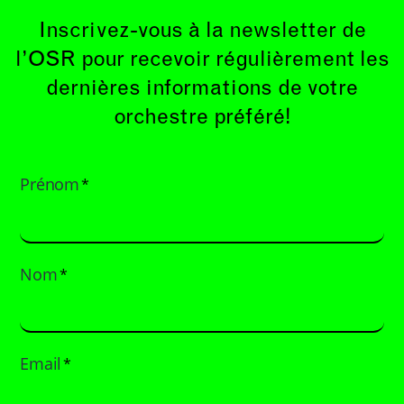
Inscrivez-vous à la newsletter de
l’OSR pour recevoir régulièrement les
dernières informations de votre
orchestre préféré!
Prénom
*
Nom
*
Email
*