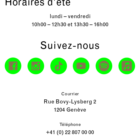
Horaires d'été
lundi – vendredi
10h00 – 12h30 et 13h30 – 16h00
Suivez-nous
Courrier
Rue Bovy-Lysberg 2
1204 Genève
Téléphone
+41 (0) 22 807 00 00