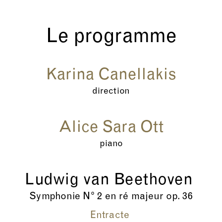
Le programme
Karina Canellakis
direction
Alice Sara Ott
piano
Ludwig van Beethoven
Symphonie N° 2 en ré majeur op. 36
Entracte