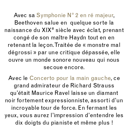
Avec sa
Symphonie N° 2 en ré majeur
,
Beethoven salue en quelque sorte la
e
naissance du XIX
siècle avec éclat, prenant
congé de son maître Haydn tout en en
retenant la leçon. Traitée de « monstre mal
dégrossi » par une critique dépassée, elle
ouvre un monde sonore nouveau qui nous
secoue encore.
Avec le
Concerto pour la main gauche
, ce
grand admirateur de Richard Strauss
qu’était Maurice Ravel laisse un diamant
noir fortement expressionniste, assorti d’un
incroyable tour de force. En fermant les
yeux, vous aurez l’impression d’entendre les
dix doigts du pianiste et même plus !