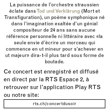
La puissance de l’orchestre straussien
éclate dans
Tod und Verklärung
(Mort et
Transfiguration), un poème symphonique né
dans l’imagination exaltée d’un génial
compositeur de 24 ans sans aucune
référence personnelle ni littéraire avec «la
seule envie d’écrire un morceau qui
commence en ut mineur pour s’achever en
ut majeur» dira-t-il plus tard sous forme de
boutade.
Ce concert est enregistré et diffusé
en direct par la RTS Espace 2, à
retrouver sur l’application Play RTS
ou notre site:
rts.ch/concertdusoir