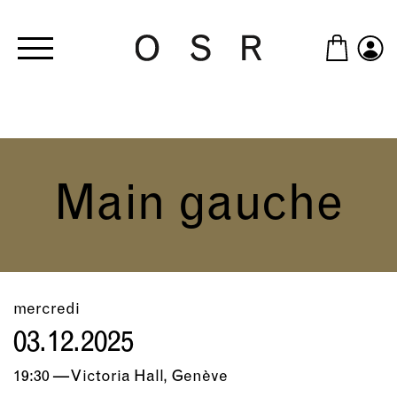
Skip to main content
Main gauche
mercredi
03.12.2025
19:30 — Victoria Hall, Genève