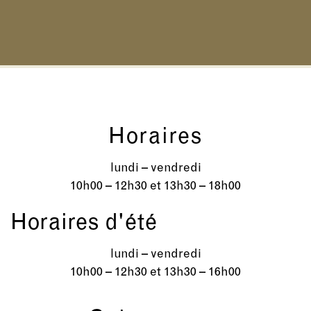
Horaires
lundi – vendredi
10h00 – 12h30 et 13h30 – 18h00
Horaires d'été
lundi – vendredi
10h00 – 12h30 et 13h30 – 16h00