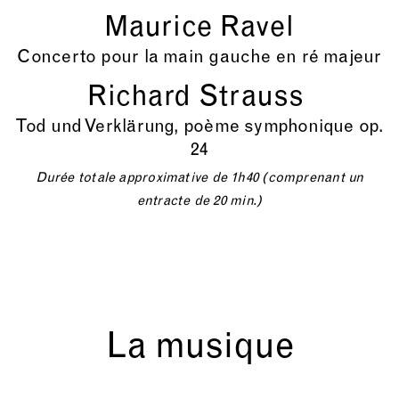
Maurice Ravel
Concerto pour la main gauche en ré majeur
Richard Strauss
Tod und Verklärung, poème symphonique op.
24
Durée totale approximative de 1h40 (comprenant un
entracte de 20 min.)
La musique