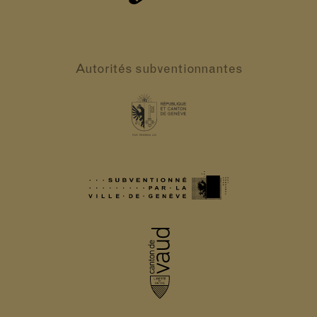
Autorités
subventionnantes