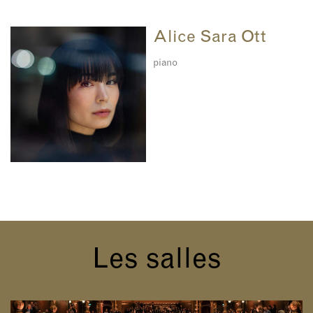
Alice Sara Ott
piano
Les salles