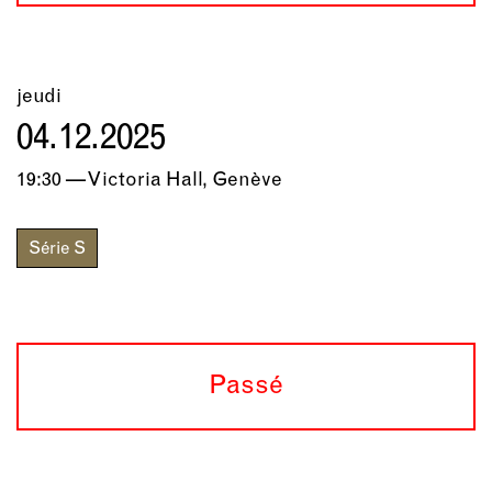
jeudi
04.12.2025
19:30 — Victoria Hall, Genève
Série S
Passé