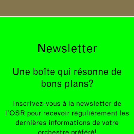
Newsletter
Une boîte qui résonne de
bons plans?
Inscrivez-vous à la newsletter de
l’OSR pour recevoir régulièrement les
dernières informations de votre
orchestre préféré!