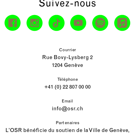
Suivez-nous
Courrier
Rue Bovy-Lysberg 2
1204 Genève
Téléphone
+41 (0) 22 807 00 00
Email
info@osr.ch
Partenaires
L’OSR bénéficie du soutien de la Ville de Genève,