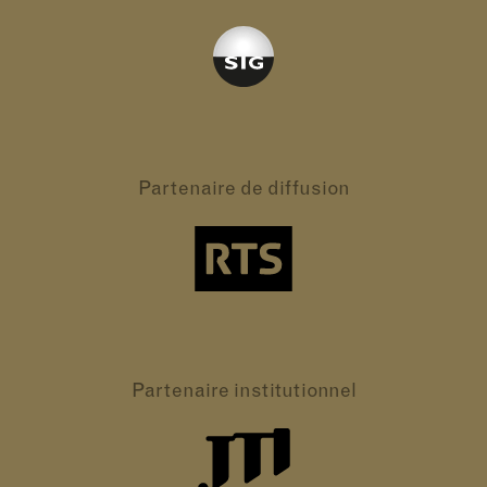
Partenaire
de diffusion
Partenaire
institutionnel