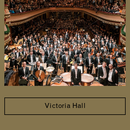
Victoria Hall