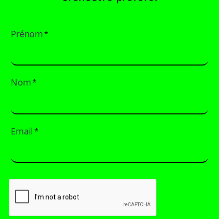
Prénom
*
Nom
*
Email
*