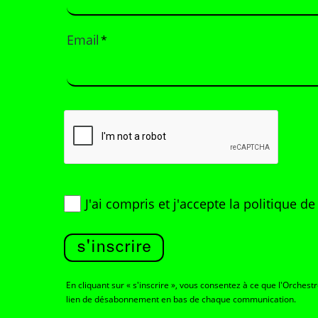
Email
*
J'ai compris et j'accepte
la politique d
s'inscrire
En cliquant sur « s'inscrire », vous consentez à ce que l'Orchest
lien de désabonnement en bas de chaque communication.