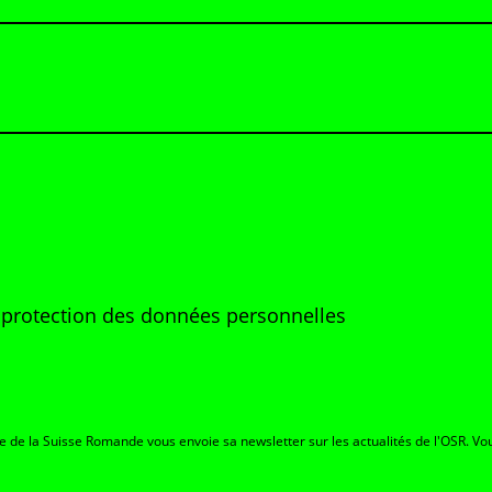
e protection des données personnelles
re de la Suisse Romande vous envoie sa newsletter sur les actualités de l'OSR. Vou