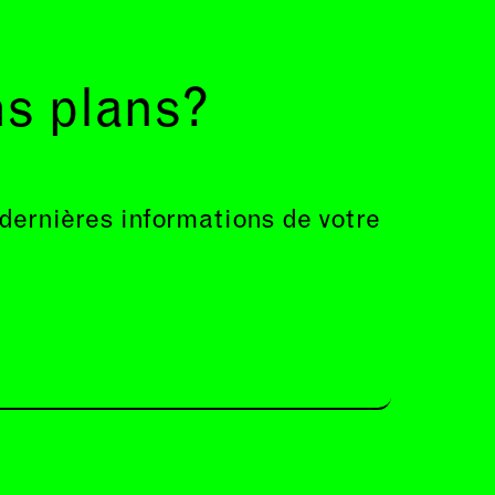
ns plans?
 dernières informations de votre