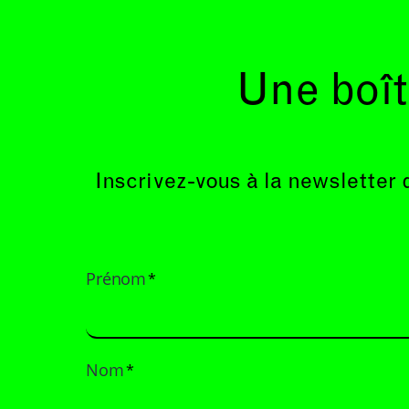
Une boît
Inscrivez-vous à la newsletter 
Prénom
*
Nom
*