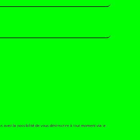
s avez la possibilité de vous désinscrire à tout moment via le