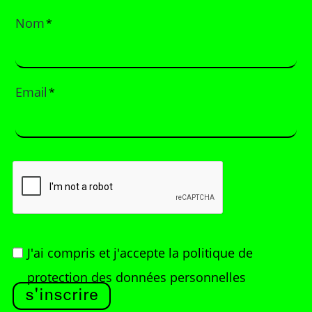
Nom
*
Email
*
J'ai compris et j'accepte
la politique de
protection des données personnelles
s'inscrire