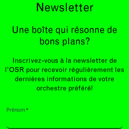
Newsletter
Une boîte qui résonne de
bons plans?
Inscrivez-vous à la newsletter de
l’OSR pour recevoir régulièrement les
dernières informations de votre
orchestre préféré!
Prénom
*