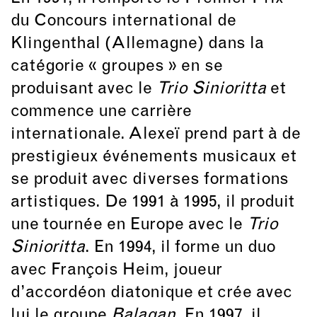
du Concours international de
Klingenthal (Allemagne) dans la
catégorie « groupes » en se
produisant avec le
Trio Sinioritta
et
commence une carrière
internationale. Alexeï prend part à de
prestigieux événements musicaux et
se produit avec diverses formations
artistiques. De 1991 à 1995, il produit
une tournée en Europe avec le
Trio
Sinioritta
. En 1994, il forme un duo
avec François Heim, joueur
d’accordéon diatonique et crée avec
lui le groupe
Balagan
. En 1997, il