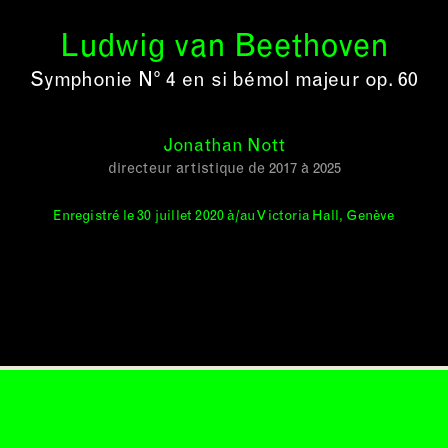
Ludwig van Beethoven
Symphonie N° 4 en si bémol majeur op. 60
Jonathan Nott
directeur artistique de 2017 à 2025
Enregistré le 30 juillet 2020 à/au Victoria Hall, Genève