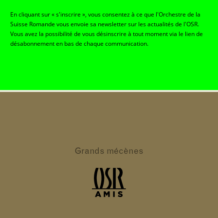
En cliquant sur « s'inscrire », vous consentez à ce que l'Orchestre de la
Suisse Romande vous envoie sa newsletter sur les actualités de l'OSR.
Vous avez la possibilité de vous désinscrire à tout moment via le lien de
désabonnement en bas de chaque communication.
Grands
mécènes