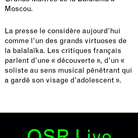
Moscou.
La presse le considère aujourd’hui
comme l’un des grands virtuoses de
la balalaïka. Les critiques français
parlent d’une « découverte », d’un «
soliste au sens musical pénétrant qui
a gardé son visage d’adolescent ».