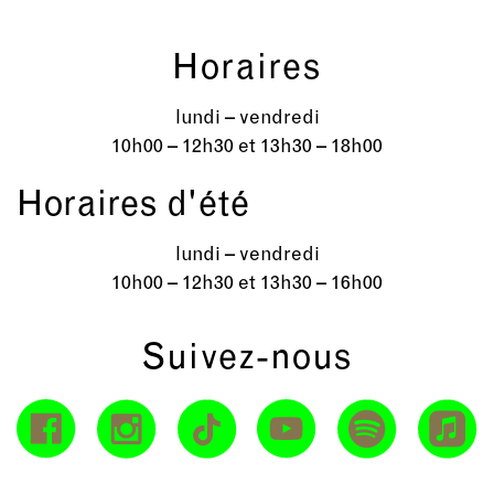
Horaires
lundi – vendredi
10h00 – 12h30 et 13h30 – 18h00
Horaires d'été
lundi – vendredi
10h00 – 12h30 et 13h30 – 16h00
Suivez-nous