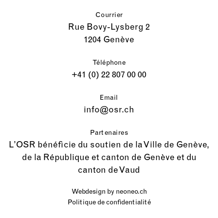
Courrier
Rue Bovy-Lysberg 2
1204 Genève
Téléphone
+41 (0) 22 807 00 00
Email
info@osr.ch
Partenaires
L’OSR bénéficie du soutien de la Ville de Genève,
de la République et canton de Genève et du
canton de Vaud
Webdesign by
neoneo.ch
Politique de confidentialité