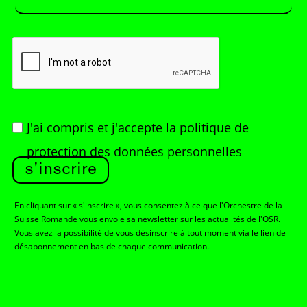
J'ai compris et j'accepte
la politique de
protection des données personnelles
s'inscrire
En cliquant sur « s'inscrire », vous consentez à ce que l'Orchestre de la
Suisse Romande vous envoie sa newsletter sur les actualités de l'OSR.
Vous avez la possibilité de vous désinscrire à tout moment via le lien de
désabonnement en bas de chaque communication.