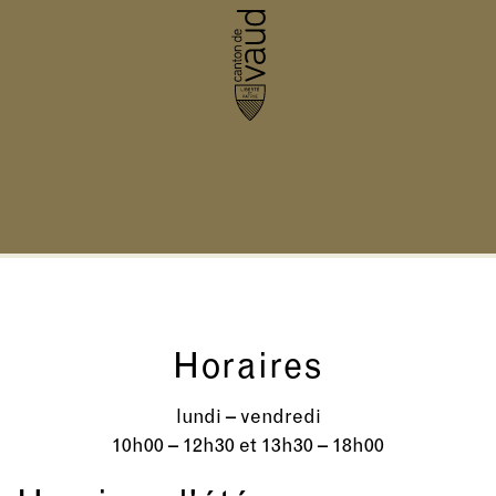
Horaires
lundi – vendredi
10h00 – 12h30 et 13h30 – 18h00