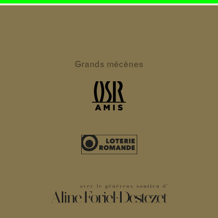
Grands
mécènes