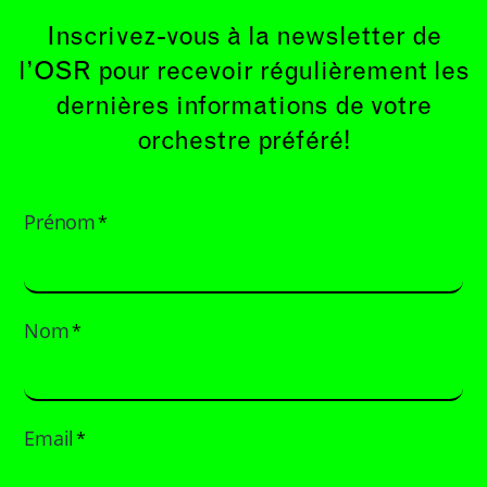
Inscrivez-vous à la newsletter de
l’OSR pour recevoir régulièrement les
dernières informations de votre
orchestre préféré!
Prénom
*
Nom
*
Email
*