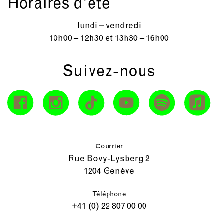
Horaires d'été
lundi – vendredi
10h00 – 12h30 et 13h30 – 16h00
Suivez-nous
Courrier
Rue Bovy-Lysberg 2
1204 Genève
Téléphone
+41 (0) 22 807 00 00