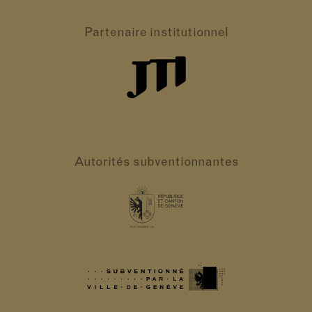
Partenaire
institutionnel
Autorités
subventionnantes