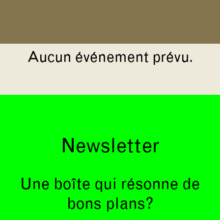
Aucun événement prévu.
Newsletter
Une boîte qui résonne de
bons plans?