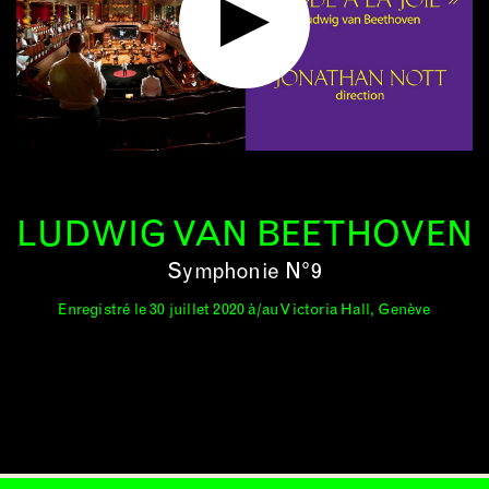
LUDWIG VAN BEETHOVEN
Symphonie N°9
Enregistré le 30 juillet 2020 à/au Victoria Hall, Genève