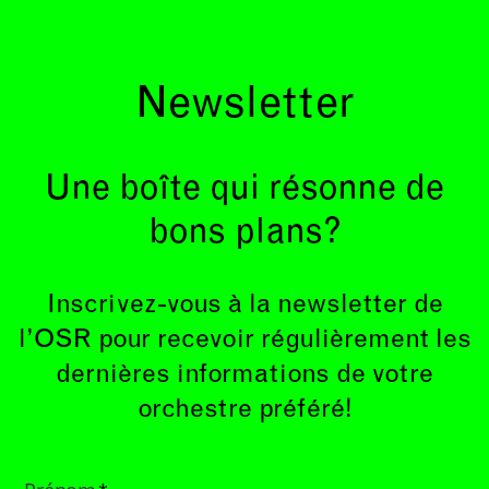
Newsletter
Une boîte qui résonne de
bons plans?
Inscrivez-vous à la newsletter de
l’OSR pour recevoir régulièrement les
dernières informations de votre
orchestre préféré!