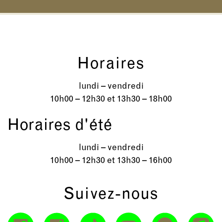
Horaires
lundi – vendredi
10h00 – 12h30 et 13h30 – 18h00
Horaires d'été
lundi – vendredi
10h00 – 12h30 et 13h30 – 16h00
Suivez-nous