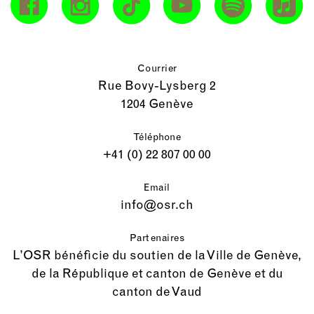
Courrier
Rue Bovy-Lysberg 2
1204 Genève
Téléphone
+41 (0) 22 807 00 00
Email
info@osr.ch
Partenaires
L’OSR bénéficie du soutien de la Ville de Genève,
de la République et canton de Genève et du
canton de Vaud