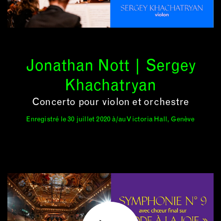
Jonathan Nott | Sergey
Khachatryan
Concerto pour violon et orchestre
Enregistré le 30 juillet 2020 à/au Victoria Hall, Genève