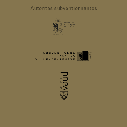
Autorités
subventionnantes