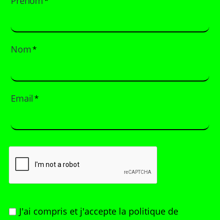
Prénom
*
Nom
*
Email
*
J'ai compris et j'accepte
la politique de