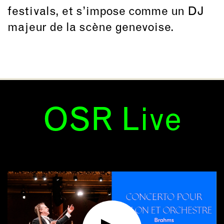
festivals, et s’impose comme un DJ
majeur de la scène genevoise.
OSR Live