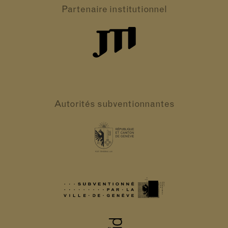
Partenaire
institutionnel
Autorités
subventionnantes