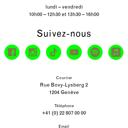
lundi – vendredi
10h00 – 12h30 et 13h30 – 16h00
Suivez-nous
Courrier
Rue Bovy-Lysberg 2
1204 Genève
Téléphone
+41 (0) 22 807 00 00
Email