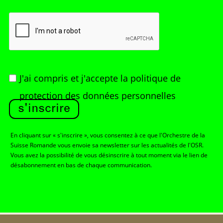
J'ai compris et j'accepte
la politique de
protection des données personnelles
s'inscrire
En cliquant sur « s'inscrire », vous consentez à ce que l'Orchestre de la
Suisse Romande vous envoie sa newsletter sur les actualités de l'OSR.
Vous avez la possibilité de vous désinscrire à tout moment via le lien de
désabonnement en bas de chaque communication.