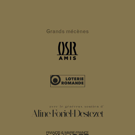
Grands
mécènes