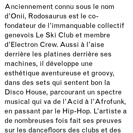
Anciennement connu sous le nom
d’Onii, Rodosaurus est le co-
fondateur de l’immanquable collectif
genevois Le Ski Club et membre
d’Electron Crew. Aussi à l’aise
derrière les platines derrière ses
machines, il développe une
esthétique aventureuse et groovy,
dans des sets qui sentent bon la
Disco House, parcourant un spectre
musical qui va de l’Acid à l’Afrofunk,
en passant par le Hip-Hop. L’artiste a
de nombreuses fois fait ses preuves
sur les dancefloors des clubs et des