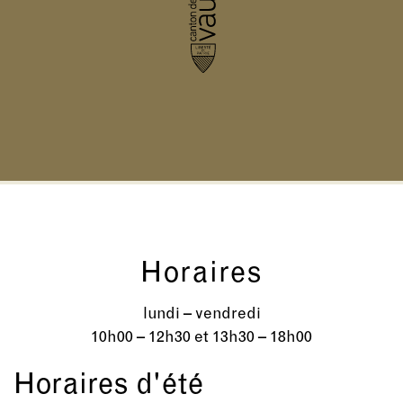
Horaires
lundi – vendredi
10h00 – 12h30 et 13h30 – 18h00
Horaires d'été