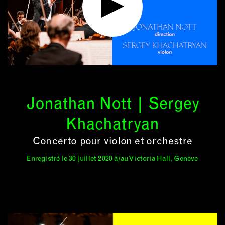
Jonathan Nott | Sergey
Khachatryan
Concerto pour violon et orchestre
Enregistré le 30 juillet 2020 à/au Victoria Hall, Genève