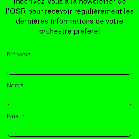
Inscrivez-vous à la newsletter de
l’OSR pour recevoir régulièrement les
dernières informations de votre
orchestre préféré!
Prénom
*
Nom
*
Email
*