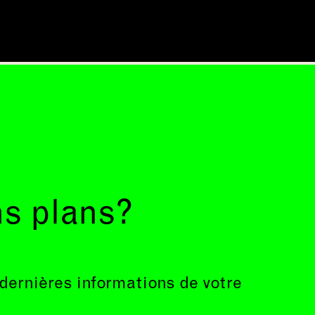
ns plans?
 dernières informations de votre