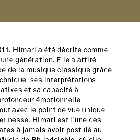
11, Himari a été décrite comme
 une génération. Elle a attiré
de de la musique classique grâce
chnique, ses interprétations
atives et sa capacité à
rofondeur émotionnelle
tout avec le point de vue unique
jeunesse. Himari est l’une des
ates à jamais avoir postulé au