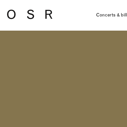
Skip to main content
Concerts & bil