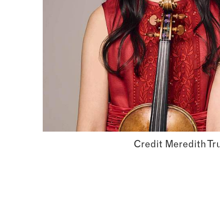
Credit Meredith Tr