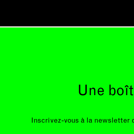
Une boît
Inscrivez-vous à la newsletter 