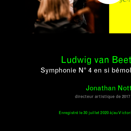
Ludwig van Bee
Symphonie N° 4 en si bémol
Jonathan Not
directeur artistique de 2017
Enregistré le 30 juillet 2020 à/au Victo