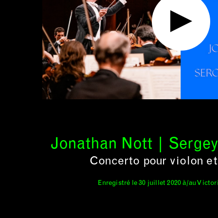
Jonathan Nott | Serge
Concerto pour violon et
Enregistré le 30 juillet 2020 à/au Victo