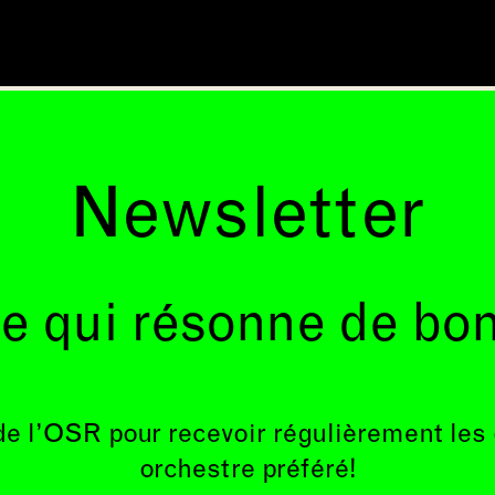
Newsletter
e qui résonne de bo
de l’OSR pour recevoir régulièrement les
orchestre préféré!