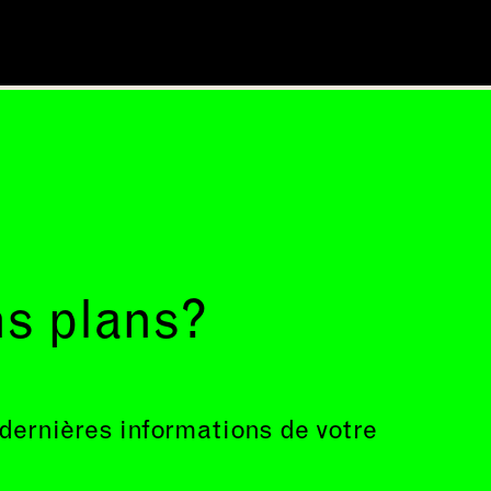
ns plans?
 dernières informations de votre