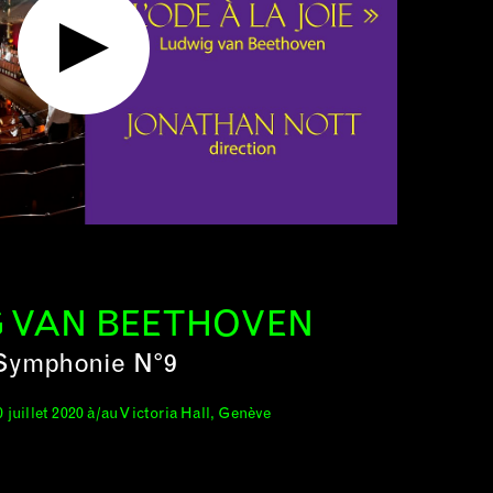
 VAN BEETHOVEN
Symphonie N°9
0 juillet 2020 à/au Victoria Hall, Genève