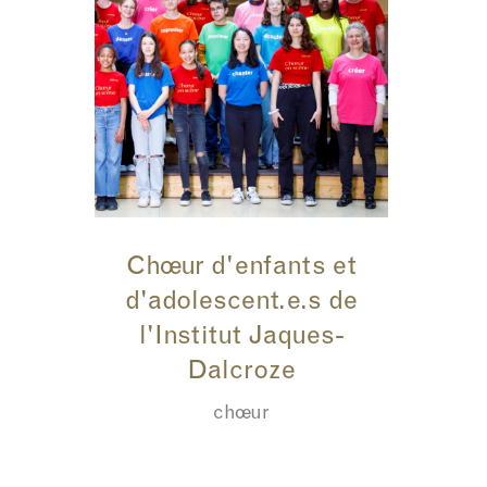
Chœur d'enfants et
d'adolescent.e.s de
l'Institut Jaques-
Dalcroze
chœur