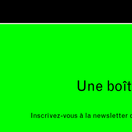
Une boît
Inscrivez-vous à la newsletter 