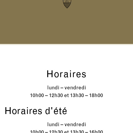
Horaires
lundi – vendredi
10h00 – 12h30 et 13h30 – 18h00
Horaires d'été
lundi – vendredi
10h00 – 12h30 et 13h30 – 16h00