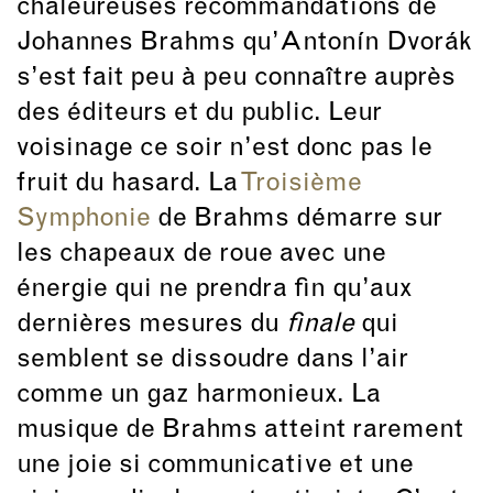
chaleureuses recommandations de
Johannes Brahms qu’Antonín Dvorák
s’est fait peu à peu connaître auprès
des éditeurs et du public. Leur
voisinage ce soir n’est donc pas le
fruit du hasard. La
Troisième
Symphonie
de Brahms démarre sur
les chapeaux de roue avec une
énergie qui ne prendra fin qu’aux
dernières mesures du
finale
qui
semblent se dissoudre dans l’air
comme un gaz harmonieux. La
musique de Brahms atteint rarement
une joie si communicative et une