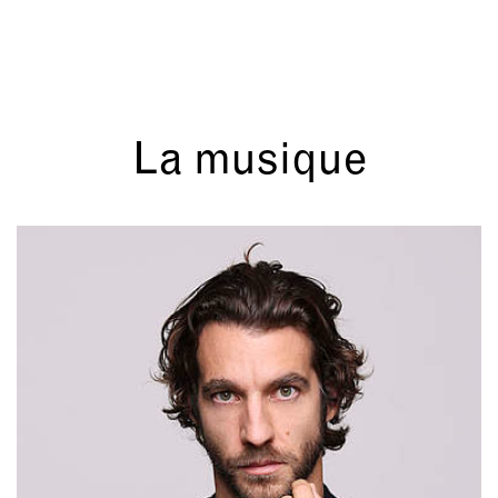
La musique