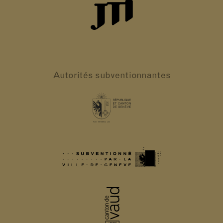
Autorités
subventionnantes