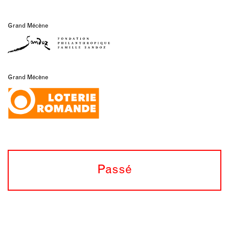
Grand Mécène
Grand Mécène
Passé