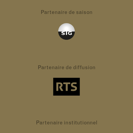
Partenaire
de saison
Partenaire
de diffusion
Partenaire
institutionnel