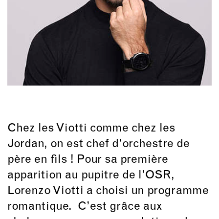
Chez les Viotti comme chez les
Jordan, on est chef d’orchestre de
père en fils ! Pour sa première
apparition au pupitre de l’OSR,
Lorenzo Viotti a choisi un programme
romantique. C’est grâce aux