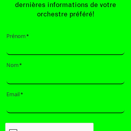
dernières informations de votre
orchestre préféré!
Prénom
*
Nom
*
Email
*