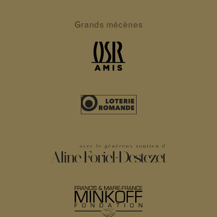
Grands
mécènes