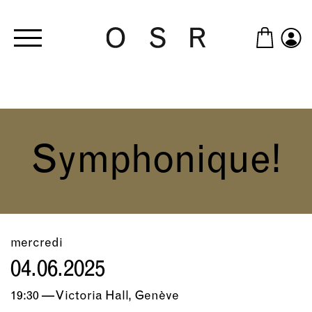
Skip to main content
Symphonique!
mercredi
04.06.2025
19:30 — Victoria Hall, Genève