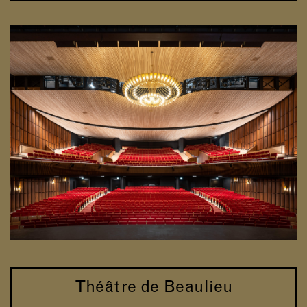
Théâtre de Beaulieu