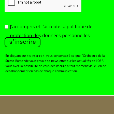
J'ai compris et j'accepte
la politique de
protection des données personnelles
s'inscrire
En cliquant sur « s'inscrire », vous consentez à ce que l'Orchestre de la
Suisse Romande vous envoie sa newsletter sur les actualités de l'OSR.
Vous avez la possibilité de vous désinscrire à tout moment via le lien de
désabonnement en bas de chaque communication.