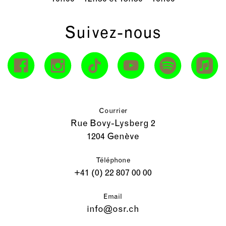
Suivez-nous
Courrier
Rue Bovy-Lysberg 2
1204 Genève
Téléphone
+41 (0) 22 807 00 00
Email
info@osr.ch