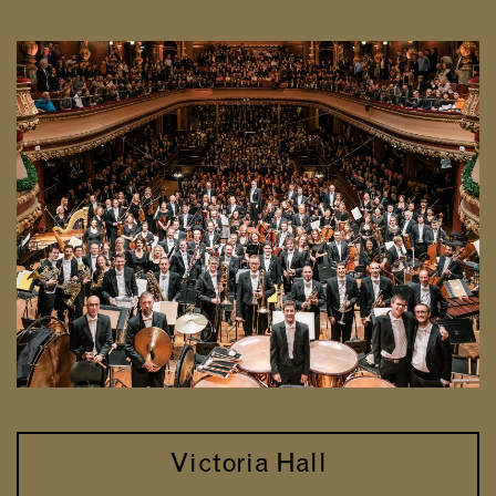
Victoria Hall