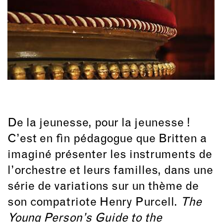
De la jeunesse, pour la jeunesse !
C’est en fin pédagogue que Britten a
imaginé présenter les instruments de
l’orchestre et leurs familles, dans une
série de variations sur un thème de
son compatriote Henry Purcell.
The
Young Person’s Guide to the