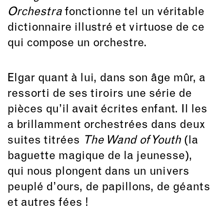
Orchestra
fonctionne tel un véritable
dictionnaire illustré et virtuose de ce
qui compose un orchestre.
Elgar quant à lui, dans son âge mûr, a
ressorti de ses tiroirs une série de
pièces qu’il avait écrites enfant. Il les
a brillamment orchestrées dans deux
suites titrées
The Wand of Youth
(la
baguette magique de la jeunesse),
qui nous plongent dans un univers
peuplé d’ours, de papillons, de géants
et autres fées !