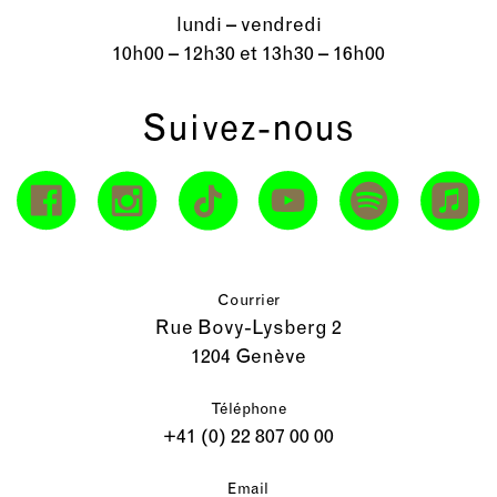
lundi – vendredi
10h00 – 12h30 et 13h30 – 16h00
Suivez-nous
Courrier
Rue Bovy-Lysberg 2
1204 Genève
Téléphone
+41 (0) 22 807 00 00
Email