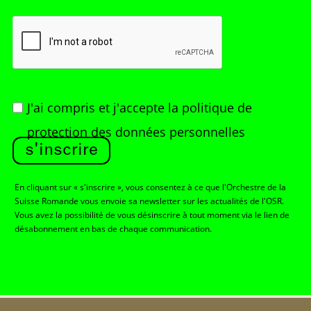
J'ai compris et j'accepte
la politique de
protection des données personnelles
s'inscrire
En cliquant sur « s'inscrire », vous consentez à ce que l'Orchestre de la
Suisse Romande vous envoie sa newsletter sur les actualités de l'OSR.
Vous avez la possibilité de vous désinscrire à tout moment via le lien de
désabonnement en bas de chaque communication.