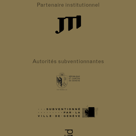
Partenaire
institutionnel
Autorités
subventionnantes