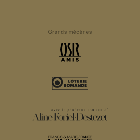
Grands
mécènes