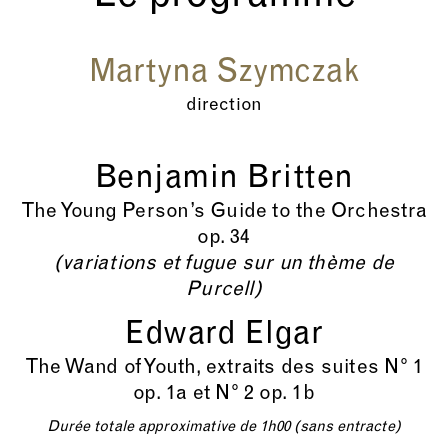
Martyna Szymczak
direction
Benjamin Britten
The Young Person’s Guide to the Orchestra
op. 34
(variations et fugue sur un thème de
Purcell)
Edward Elgar
The Wand of Youth, extraits des suites N° 1
op. 1a et N° 2 op. 1b
Durée totale approximative de 1h00 (sans entracte)