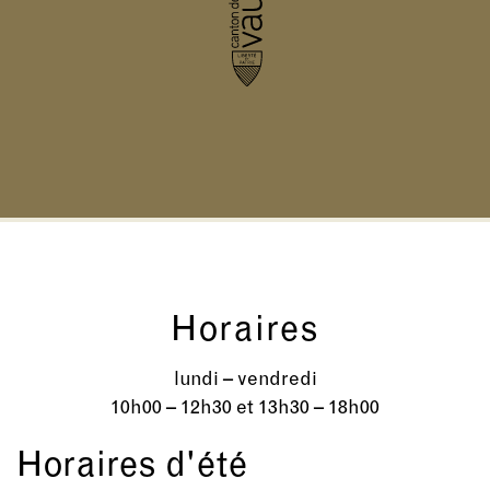
Horaires
lundi – vendredi
10h00 – 12h30 et 13h30 – 18h00
Horaires d'été