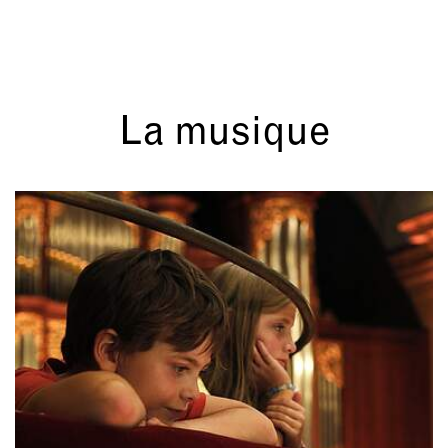
La musique