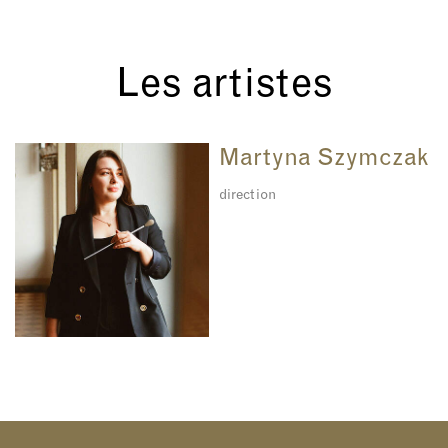
Les artistes
Martyna Szymczak
direction