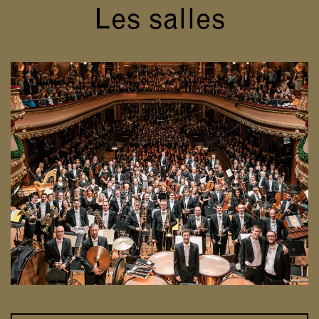
Les salles