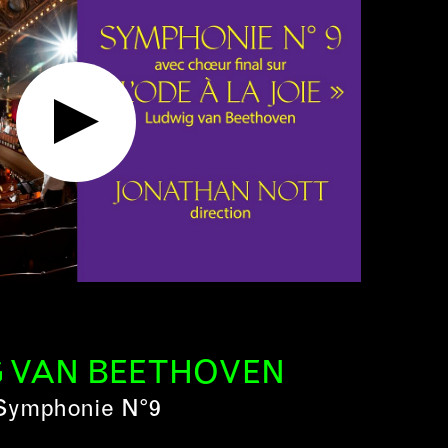
 VAN BEETHOVEN
Symphonie N°9