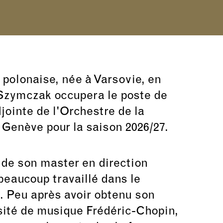
 polonaise, née à Varsovie, en
Szymczak occupera le poste de
jointe de l'Orchestre de la
Genève pour la saison 2026/27.
 de son master en direction
 beaucoup travaillé dans le
. Peu après avoir obtenu son
sité de musique Frédéric-Chopin,