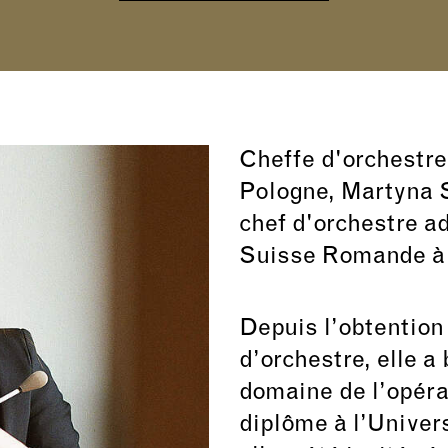
Cheffe d'orchestre
Pologne, Martyna 
chef d'orchestre ad
Suisse Romande à 
Depuis l’obtention
d’orchestre, elle a
domaine de l’opéra
diplôme à l’Univer