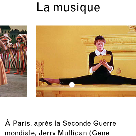
La musique
À Paris, après la Seconde Guerre
mondiale, Jerry Mulligan (Gene