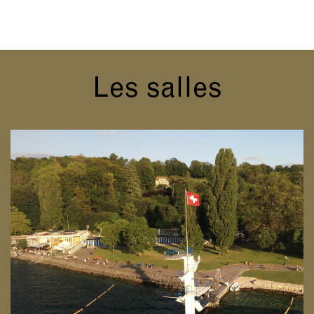
Les salles