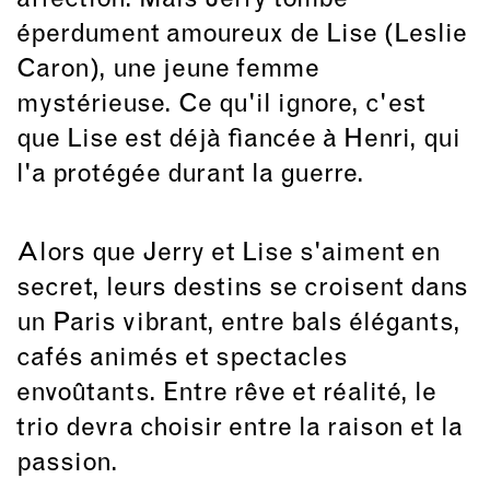
éperdument amoureux de Lise (Leslie
Caron), une jeune femme
mystérieuse. Ce qu'il ignore, c'est
que Lise est déjà fiancée à Henri, qui
l'a protégée durant la guerre.
Alors que Jerry et Lise s'aiment en
secret, leurs destins se croisent dans
un Paris vibrant, entre bals élégants,
cafés animés et spectacles
envoûtants. Entre rêve et réalité, le
trio devra choisir entre la raison et la
passion.