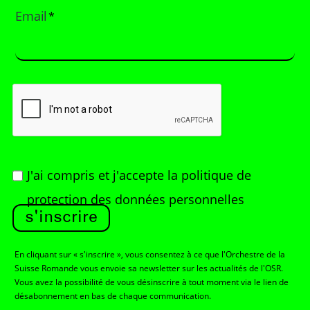
Email
*
J'ai compris et j'accepte
la politique de
protection des données personnelles
s'inscrire
En cliquant sur « s'inscrire », vous consentez à ce que l'Orchestre de la
Suisse Romande vous envoie sa newsletter sur les actualités de l'OSR.
Vous avez la possibilité de vous désinscrire à tout moment via le lien de
désabonnement en bas de chaque communication.