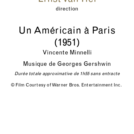
direction
Un Américain à Paris
(1951)
Vincente Minnelli
Musique de Georges Gershwin
Durée totale approximative de 1h55 sans entracte
© Film Courtesy of Warner Bros. Entertainment Inc.