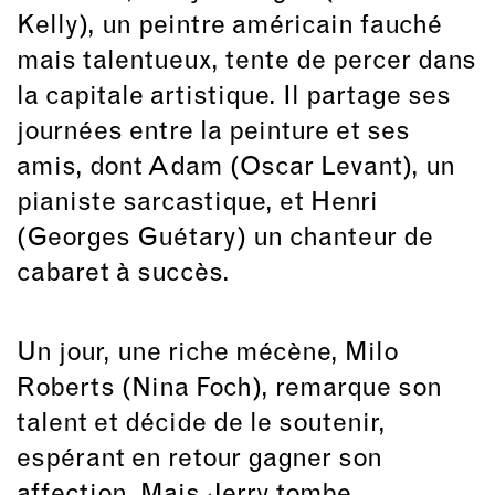
Kelly), un peintre américain fauché
mais talentueux, tente de percer dans
la capitale artistique. Il partage ses
journées entre la peinture et ses
amis, dont Adam (Oscar Levant), un
pianiste sarcastique, et Henri
(Georges Guétary) un chanteur de
cabaret à succès.
Un jour, une riche mécène, Milo
Roberts (Nina Foch), remarque son
talent et décide de le soutenir,
espérant en retour gagner son
affection. Mais Jerry tombe