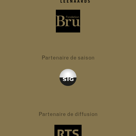
Partenaire
de saison
Partenaire
de diffusion