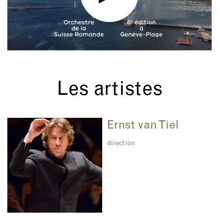
Les artistes
Ernst van Tiel
direction