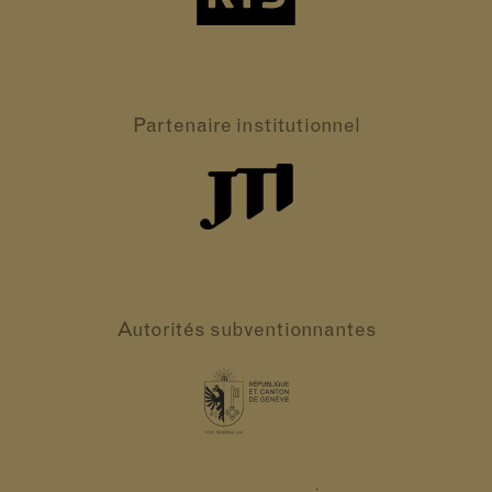
Partenaire
institutionnel
Autorités
subventionnantes