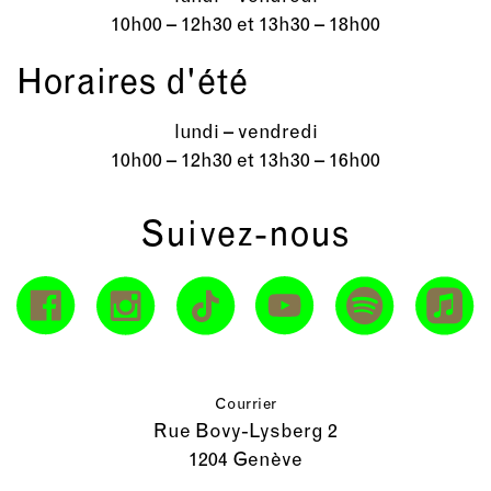
10h00 – 12h30 et 13h30 – 18h00
Horaires d'été
lundi – vendredi
10h00 – 12h30 et 13h30 – 16h00
Suivez-nous
Courrier
Rue Bovy-Lysberg 2
1204 Genève