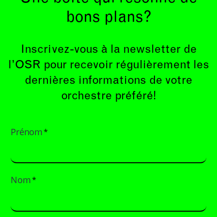
bons plans?
Inscrivez-vous à la newsletter de
l’OSR pour recevoir régulièrement les
dernières informations de votre
orchestre préféré!
Prénom
*
Nom
*