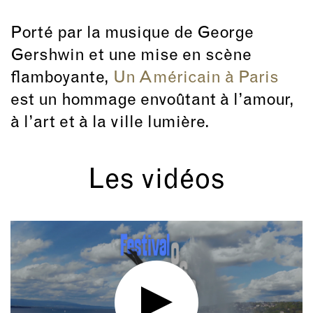
Porté par la musique de George
Gershwin et une mise en scène
flamboyante,
Un Américain à Paris
est un hommage envoûtant à l’amour,
à l’art et à la ville lumière.
Les vidéos