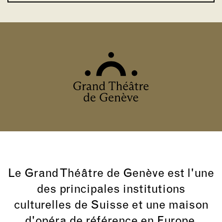
Le Grand Théâtre de Genève est l'une
des principales institutions
culturelles de Suisse et une maison
d'opéra de référence en Europe.