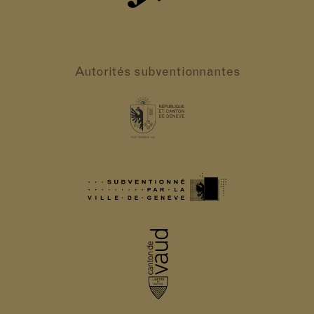
Autorités
subventionnantes