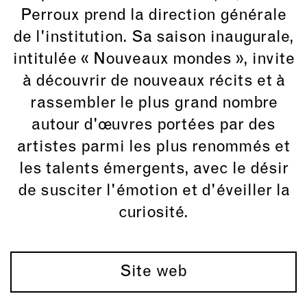
Perroux prend la direction générale
de l'institution. Sa saison inaugurale,
intitulée « Nouveaux mondes », invite
à découvrir de nouveaux récits et à
rassembler le plus grand nombre
autour d'œuvres portées par des
artistes parmi les plus renommés et
les talents émergents, avec le désir
de susciter l'émotion et d'éveiller la
curiosité.
Site web