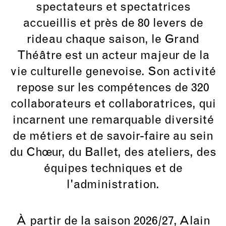
spectateurs et spectatrices
accueillis et près de 80 levers de
rideau chaque saison, le Grand
Théâtre est un acteur majeur de la
vie culturelle genevoise. Son activité
repose sur les compétences de 320
collaborateurs et collaboratrices, qui
incarnent une remarquable diversité
de métiers et de savoir-faire au sein
du Chœur, du Ballet, des ateliers, des
équipes techniques et de
l'administration.
À partir de la saison 2026/27, Alain