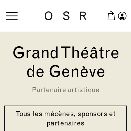
Skip to main content
Grand Théâtre
de Genève
Partenaire artistique
Tous les mécènes, sponsors et
partenaires