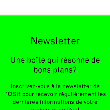
Newsletter
Une boîte qui résonne de
bons plans?
Inscrivez-vous à la newsletter de
l’OSR pour recevoir régulièrement les
dernières informations de votre