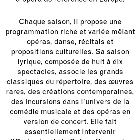
Chaque saison, il propose une
programmation riche et variée mêlant
opéras, danse, récitals et
propositions culturelles. Sa saison
lyrique, composée de huit à dix
spectacles, associe les grands
classiques du répertoire, des œuvres
rares, des créations contemporaines,
des incursions dans l'univers de la
comédie musicale et des opéras en
version de concert. Elle fait
essentiellement intervenir