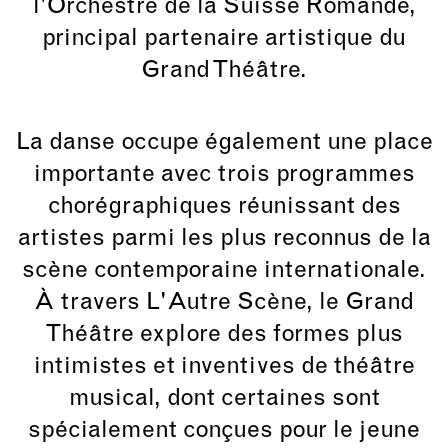
l'Orchestre de la Suisse Romande,
principal partenaire artistique du
Grand Théâtre.
La danse occupe également une place
importante avec trois programmes
chorégraphiques réunissant des
artistes parmi les plus reconnus de la
scène contemporaine internationale.
À travers L'Autre Scène, le Grand
Théâtre explore des formes plus
intimistes et inventives de théâtre
musical, dont certaines sont
spécialement conçues pour le jeune