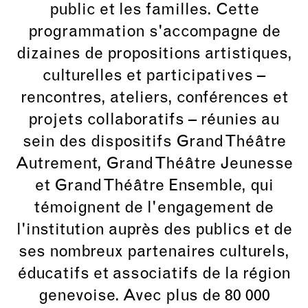
public et les familles. Cette
programmation s'accompagne de
dizaines de propositions artistiques,
culturelles et participatives –
rencontres, ateliers, conférences et
projets collaboratifs – réunies au
sein des dispositifs Grand Théâtre
Autrement, Grand Théâtre Jeunesse
et Grand Théâtre Ensemble, qui
témoignent de l'engagement de
l'institution auprès des publics et de
ses nombreux partenaires culturels,
éducatifs et associatifs de la région
genevoise. Avec plus de 80 000