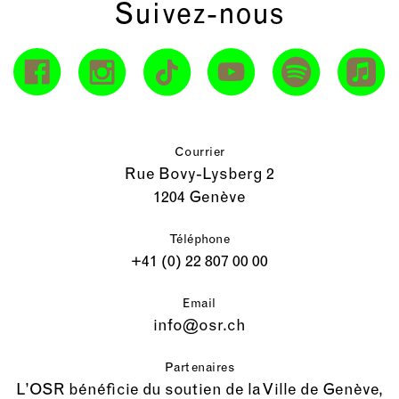
Suivez-nous
Courrier
Rue Bovy-Lysberg 2
1204 Genève
Téléphone
+41 (0) 22 807 00 00
Email
info@osr.ch
Partenaires
L’OSR bénéficie du soutien de la Ville de Genève,