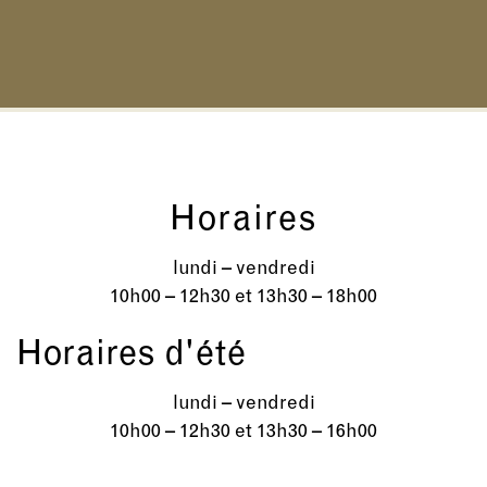
Horaires
lundi – vendredi
10h00 – 12h30 et 13h30 – 18h00
Horaires d'été
lundi – vendredi
10h00 – 12h30 et 13h30 – 16h00