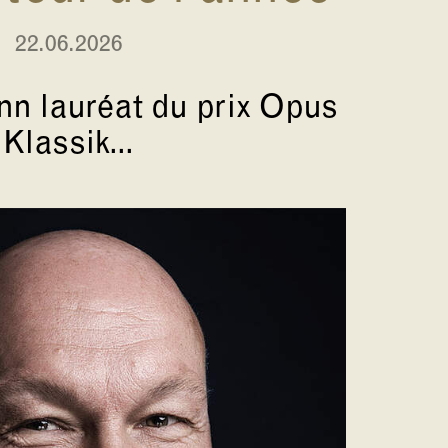
22.06.2026
n lauréat du prix Opus
Klassik...