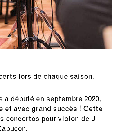
erts lors de chaque saison.
e a débuté en septembre 2020,
ce et avec grand succès ! Cette
 concertos pour violon de J.
Capuçon.