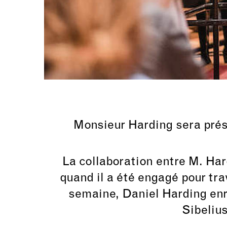
Monsieur Harding sera prés
La collaboration entre M. Ha
quand il a été engagé pour tra
semaine, Daniel Harding enr
Sibeliu