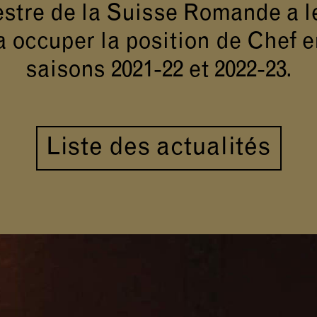
stre de la Suisse Romande a l
 occuper la position de Chef 
saisons 2021-22 et 2022-23.
Liste des actualités