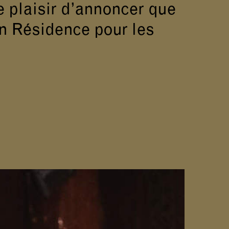
e plaisir d’annoncer que
en Résidence pour les