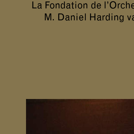
La Fondation de l’Orche
M. Daniel Harding va