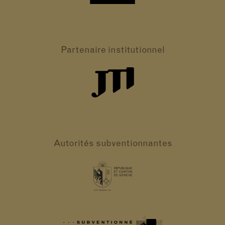
Partenaire
institutionnel
Autorités
subventionnantes