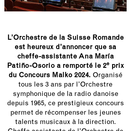
L’Orchestre de la Suisse Romande
est heureux d’annoncer que sa
cheffe-assistante Ana María
e
Patiño-Osorio a remporté le 2
prix
du Concours Malko 2024.
Organisé
tous les 3 ans par l’Orchestre
symphonique de la radio danoise
depuis 1965, ce prestigieux concours
permet de récompenser les jeunes
talents musicaux à la direction.