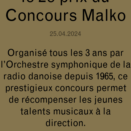
Concours Malko
25.04.2024
Organisé tous les 3 ans par
l’Orchestre symphonique de la
radio danoise depuis 1965, ce
prestigieux concours permet
de récompenser les jeunes
talents musicaux à la
direction.