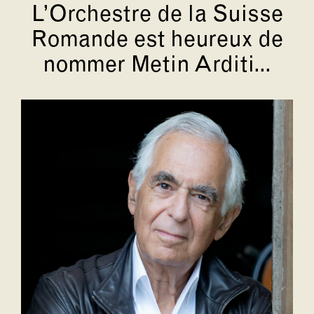
L’Orchestre de la Suisse
Romande est heureux de
nommer Metin Arditi...