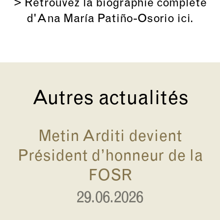
> Retrouvez la
biographie complète
d'Ana María Patiño-Osorio ici.
Autres actualités
Metin Arditi devient
Président d’honneur de la
FOSR
29.06.2026