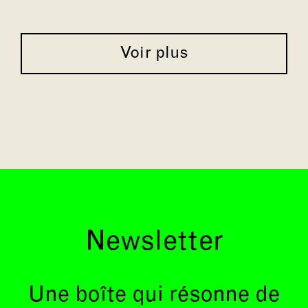
Voir plus
Newsletter
Une boîte qui résonne de