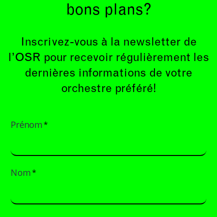
bons plans?
Inscrivez-vous à la newsletter de
l’OSR pour recevoir régulièrement les
dernières informations de votre
orchestre préféré!
Prénom
*
Nom
*