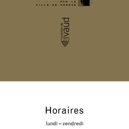
Horaires
lundi – vendredi