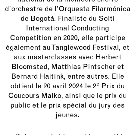
d’orchestre de l’Orquesta Filarmónica
de Bogotá. Finaliste du Solti
International Conducting
Competition en 2020, elle participe
également au Tanglewood Festival, et
aux masterclasses avec Herbert
Bloomsted, Matthias Pintscher et
Bernard Haitink, entre autres. Elle
e
obtient le 20 avril 2024 le 2
Prix du
Coucours Malko, ainsi que le prix du
public et le prix spécial du jury des
jeunes.