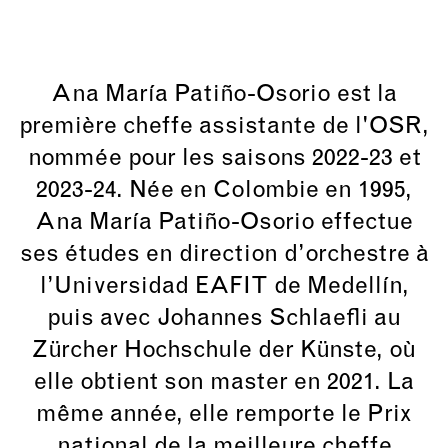
Ana María Patiño-Osorio est la
première cheffe assistante de l'OSR,
nommée pour les saisons 2022-23 et
2023-24. Née en Colombie en 1995,
Ana María Patiño-Osorio effectue
ses études en direction d’orchestre à
l’Universidad EAFIT de Medellín,
puis avec Johannes Schlaefli au
Zürcher Hochschule der Künste, où
elle obtient son master en 2021. La
même année, elle remporte le Prix
national de la meilleure cheffe