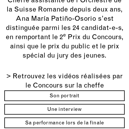
Cheffe assistante de l’Orchestre de
la Suisse Romande depuis deux ans,
Ana María Patiño-Osorio s’est
distinguée parmi les 24 candidat-e-s,
e
en remportant le 2
Prix du Concours,
ainsi que le prix du public et le prix
spécial du jury des jeunes.
> Retrouvez les vidéos réalisées par
le Concours sur la cheffe
Son portrait
Une interview
Sa performance lors de la finale