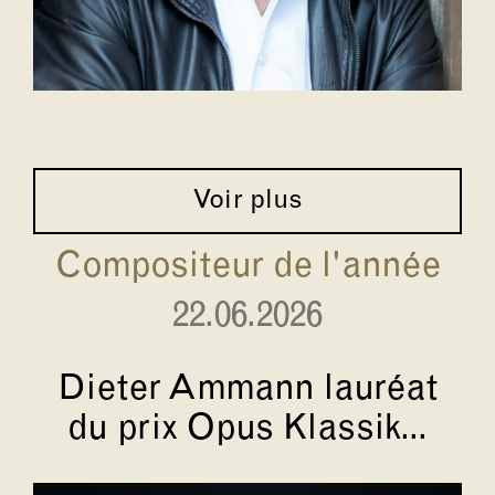
Voir plus
Compositeur de l'année
22.06.2026
Dieter Ammann lauréat
du prix Opus Klassik...