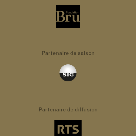
Partenaire
de saison
Partenaire
de diffusion