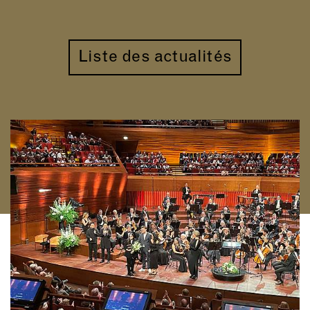
Liste des actualités