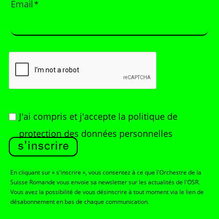
Email
*
J'ai compris et j'accepte
la politique de
protection des données personnelles
s'inscrire
En cliquant sur « s'inscrire », vous consentez à ce que l'Orchestre de la
Suisse Romande vous envoie sa newsletter sur les actualités de l'OSR.
Vous avez la possibilité de vous désinscrire à tout moment via le lien de
désabonnement en bas de chaque communication.