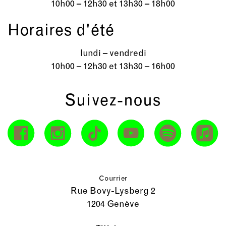
10h00 – 12h30 et 13h30 – 18h00
Horaires d'été
lundi – vendredi
10h00 – 12h30 et 13h30 – 16h00
Suivez-nous
Courrier
Rue Bovy-Lysberg 2
1204 Genève