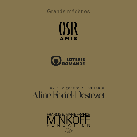
Grands
mécènes