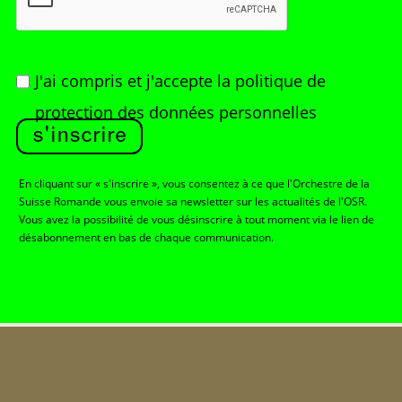
J'ai compris et j'accepte
la politique de
protection des données personnelles
s'inscrire
En cliquant sur « s'inscrire », vous consentez à ce que l'Orchestre de la
Suisse Romande vous envoie sa newsletter sur les actualités de l'OSR.
Vous avez la possibilité de vous désinscrire à tout moment via le lien de
désabonnement en bas de chaque communication.