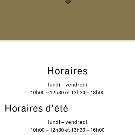
Horaires
lundi – vendredi
10h00 – 12h30 et 13h30 – 18h00
Horaires d'été
lundi – vendredi
10h00 – 12h30 et 13h30 – 16h00