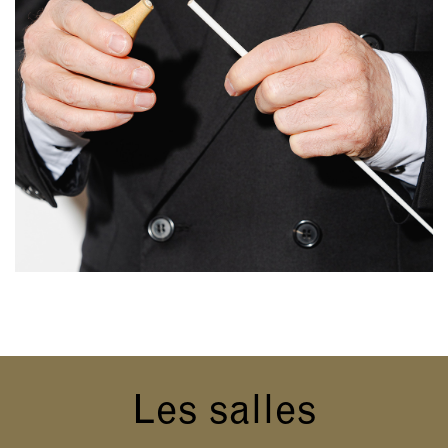
Les salles