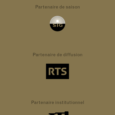
Partenaire
de saison
Partenaire
de diffusion
Partenaire
institutionnel