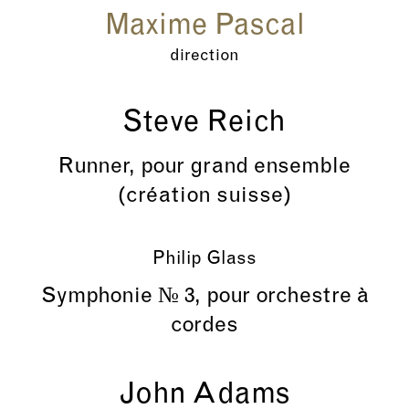
Maxime Pascal
direction
Steve Reich
Runner, pour grand ensemble
(création suisse)
Philip Glass
Symphonie
№
3, pour orchestre à
cordes
John Adams