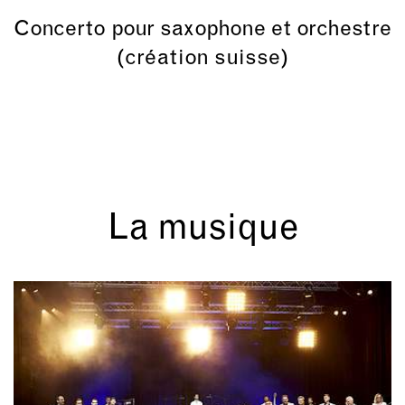
Concerto pour saxophone et orchestre
(création suisse)
La musique