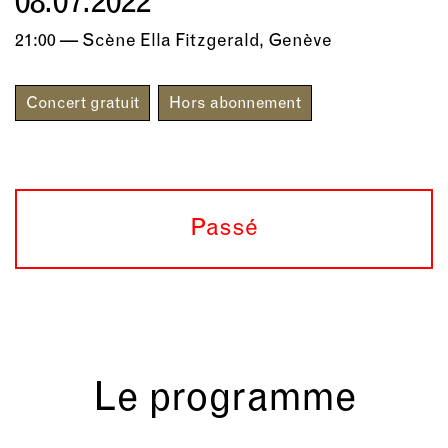
08.07.2022
21:00 — Scène Ella Fitzgerald, Genève
Concert gratuit
Hors abonnement
Passé
Le programme