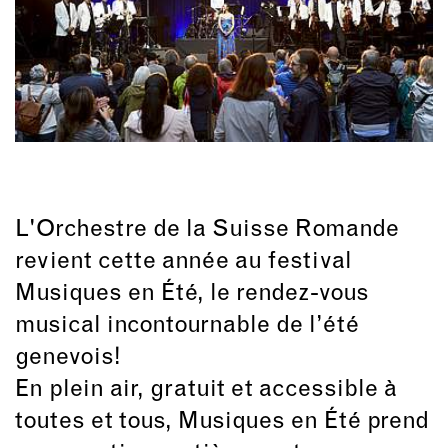
L'Orchestre de la Suisse Romande
revient cette année au festival
Musiques en Été
, le rendez-vous
musical incontournable de l’été
genevois!
En plein air, gratuit et accessible à
toutes et tous, Musiques en Été prend