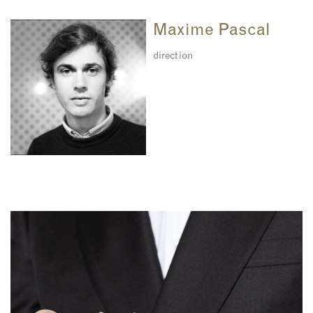
Maxime Pascal
direction