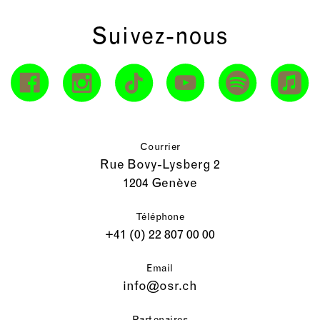
Suivez-nous
Courrier
Rue Bovy-Lysberg 2
1204 Genève
Téléphone
+41 (0) 22 807 00 00
Email
info@osr.ch