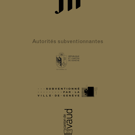
Autorités
subventionnantes