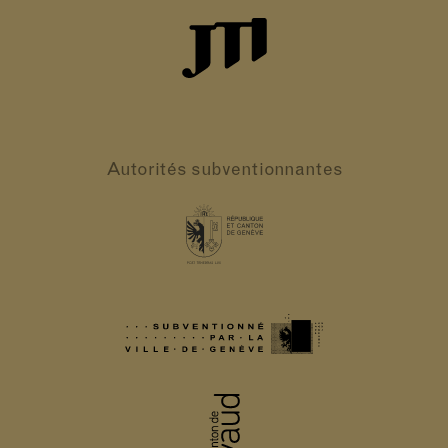
Autorités
subventionnantes