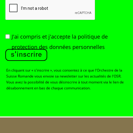
J'ai compris et j'accepte
la politique de
protection des données personnelles
s'inscrire
En cliquant sur « s'inscrire », vous consentez à ce que l'Orchestre de la
Suisse Romande vous envoie sa newsletter sur les actualités de l'OSR.
Vous avez la possibilité de vous désinscrire à tout moment via le lien de
désabonnement en bas de chaque communication.