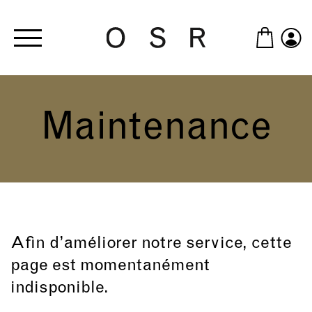
Skip to main content
Maintenance
Afin d’améliorer notre service, cette
page est momentanément
indisponible.