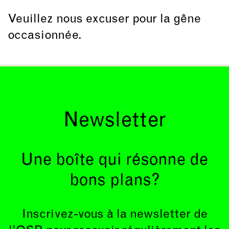
Veuillez nous excuser pour la gêne
occasionnée.
Newsletter
Une boîte qui résonne de
bons plans?
Inscrivez-vous à la newsletter de