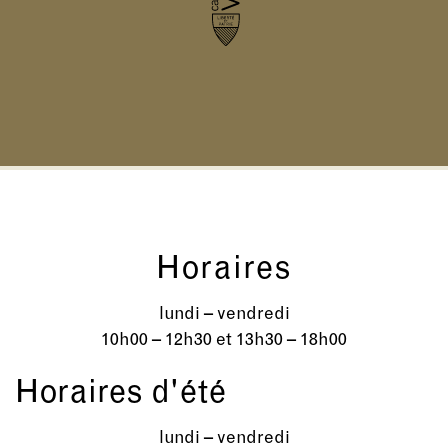
Horaires
lundi – vendredi
10h00 – 12h30 et 13h30 – 18h00
Horaires d'été
lundi – vendredi