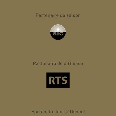
Partenaire
de saison
Partenaire
de diffusion
Partenaire
institutionnel