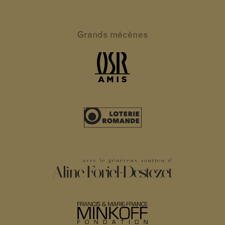
Grands
mécènes