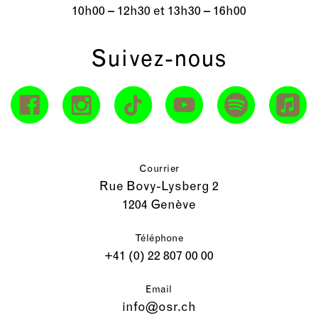
10h00 – 12h30 et 13h30 – 16h00
Suivez-nous
Courrier
Rue Bovy-Lysberg 2
1204 Genève
Téléphone
+41 (0) 22 807 00 00
Email
info@osr.ch