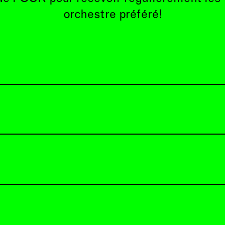
orchestre préféré!