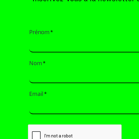
Prénom
*
Nom
*
Email
*