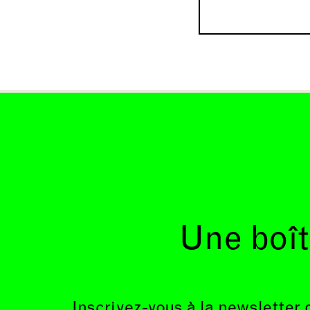
Une boît
Inscrivez-vous à la newsletter 