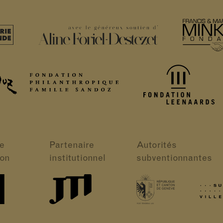
e
Partenaire
Autorités
ion
institutionnel
subventionnantes