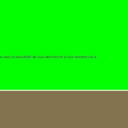
s avez la possibilité de vous désinscrire à tout moment via le