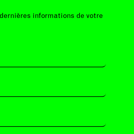
 dernières informations de votre