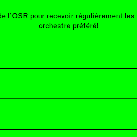
de l’OSR pour recevoir régulièrement les
orchestre préféré!