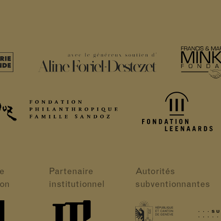
e
Partenaire
Autorités
ion
institutionnel
subventionnantes