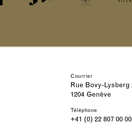
Courrier
Rue Bovy-Lysberg 
1204 Genève
Téléphone
+41 (0) 22 807 00 00