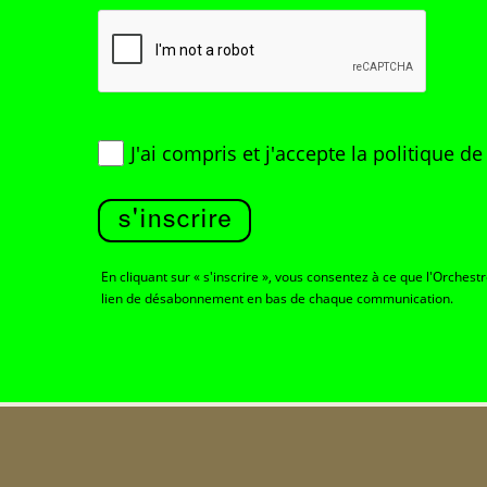
J'ai compris et j'accepte
la politique d
s'inscrire
En cliquant sur « s'inscrire », vous consentez à ce que l'Orchest
lien de désabonnement en bas de chaque communication.