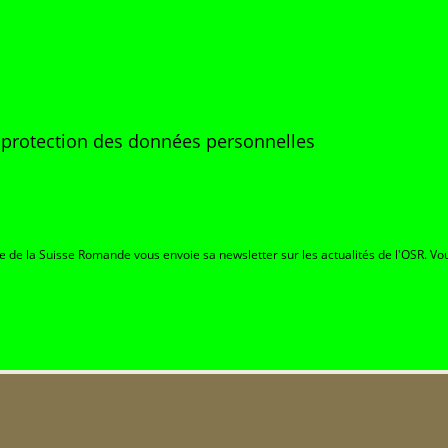
e protection des données personnelles
re de la Suisse Romande vous envoie sa newsletter sur les actualités de l'OSR. Vou