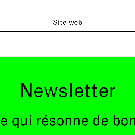
Site web
Newsletter
e qui résonne de bo