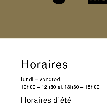
Horaires
lundi – vendredi
10h00 – 12h30 et 13h30 – 18h00
Horaires d'été