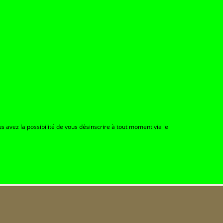
s avez la possibilité de vous désinscrire à tout moment via le