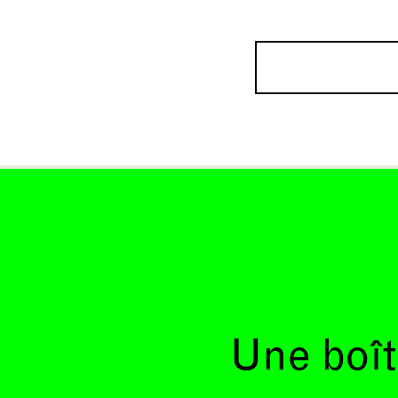
Une boît