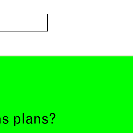
ns plans?