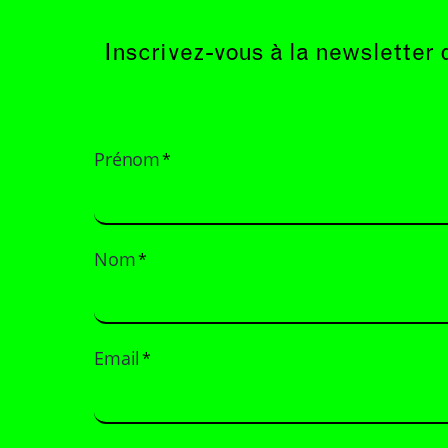
Inscrivez-vous à la newsletter 
Prénom
*
Nom
*
Email
*