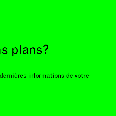
ns plans?
 dernières informations de votre