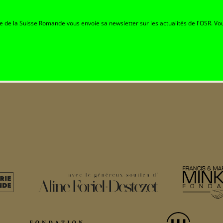
re de la Suisse Romande vous envoie sa newsletter sur les actualités de l'OSR. Vou