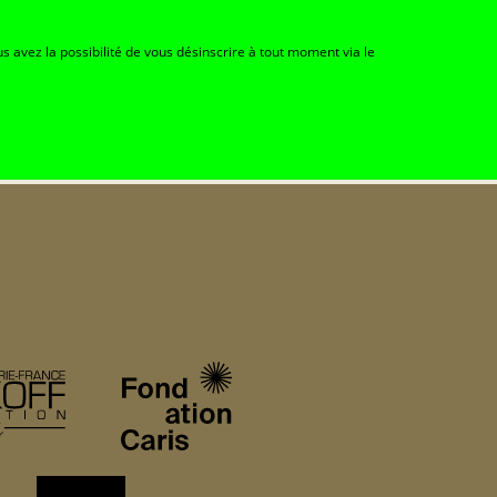
s avez la possibilité de vous désinscrire à tout moment via le