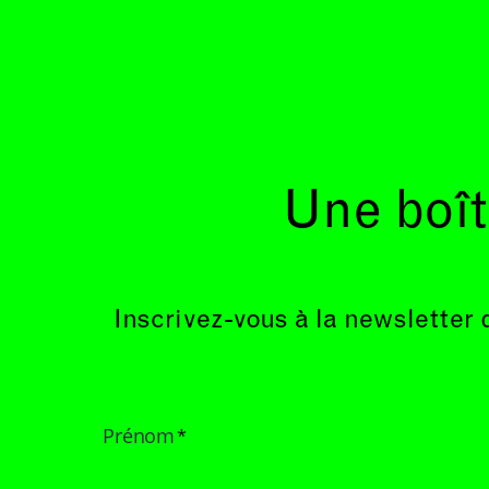
Une boît
Inscrivez-vous à la newsletter 
Prénom
*