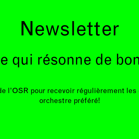
Newsletter
e qui résonne de bo
de l’OSR pour recevoir régulièrement les
orchestre préféré!