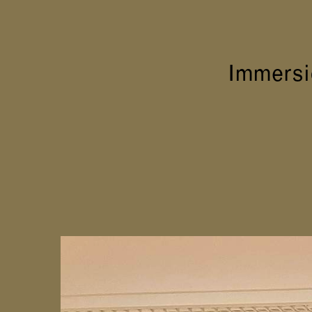
Immersi