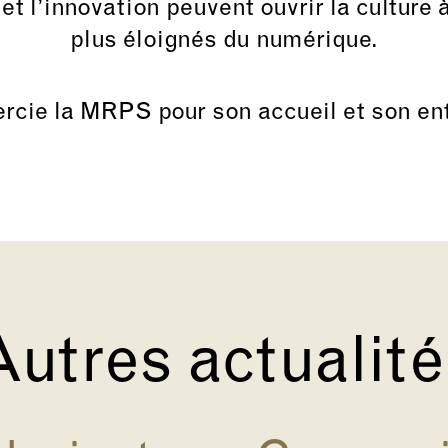
 et l’innovation peuvent ouvrir la culture 
plus éloignés du numérique.
cie la MRPS pour son accueil et son e
utres actualit