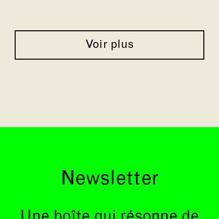
Voir plus
Newsletter
Une boîte qui résonne de