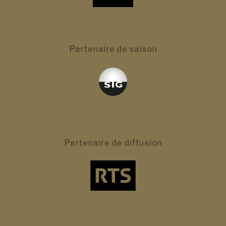
Partenaire
de saison
Partenaire
de diffusion