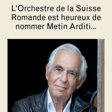
L’Orchestre de la Suisse
Romande est heureux de
nommer Metin Arditi...