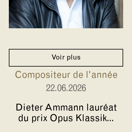
Voir plus
Compositeur de l'année
22.06.2026
Dieter Ammann lauréat
du prix Opus Klassik...