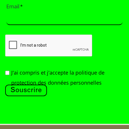
Email
*
J'ai compris et j'accepte
la politique de
protection des données personnelles
Souscrire