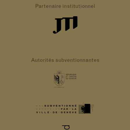
Partenaire
institutionnel
Autorités
subventionnantes