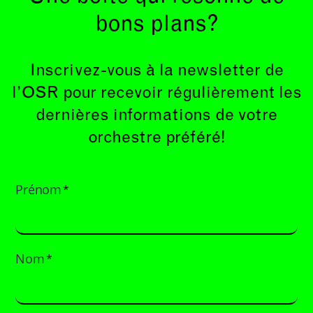
bons plans?
Inscrivez-vous à la newsletter de
l’OSR pour recevoir régulièrement les
dernières informations de votre
orchestre préféré!
Prénom
*
Nom
*