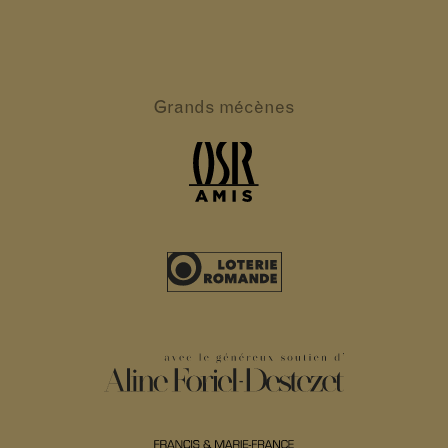
Grands
mécènes