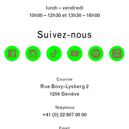
lundi – vendredi
10h00 – 12h30 et 13h30 – 16h00
Suivez-nous
Courrier
Rue Bovy-Lysberg 2
1204 Genève
Téléphone
+41 (0) 22 807 00 00
Email