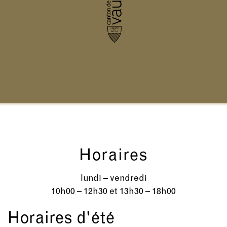
Horaires
lundi – vendredi
10h00 – 12h30 et 13h30 – 18h00
Horaires d'été