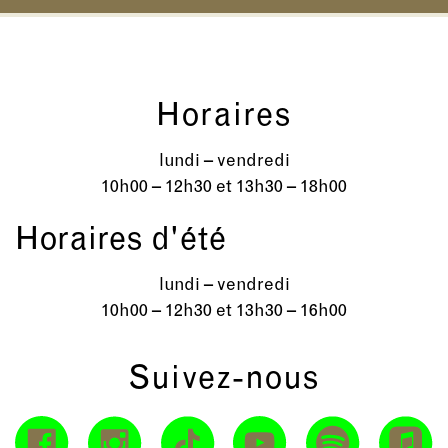
Horaires
lundi – vendredi
10h00 – 12h30 et 13h30 – 18h00
Horaires d'été
lundi – vendredi
10h00 – 12h30 et 13h30 – 16h00
Suivez-nous