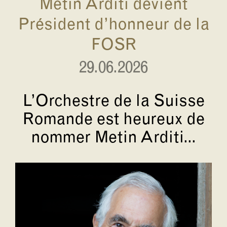
Metin Arditi devient
Président d’honneur de la
FOSR
29.06.2026
L’Orchestre de la Suisse
Romande est heureux de
nommer Metin Arditi...