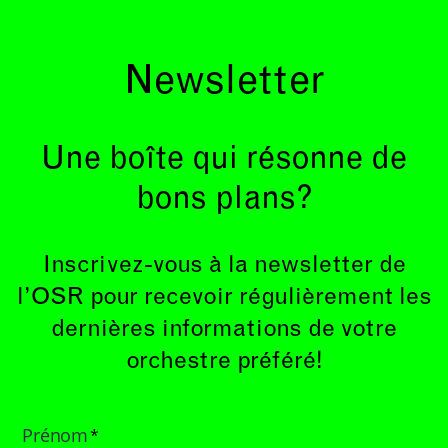
Newsletter
Une boîte qui résonne de
bons plans?
Inscrivez-vous à la newsletter de
l’OSR pour recevoir régulièrement les
dernières informations de votre
orchestre préféré!
Prénom
*