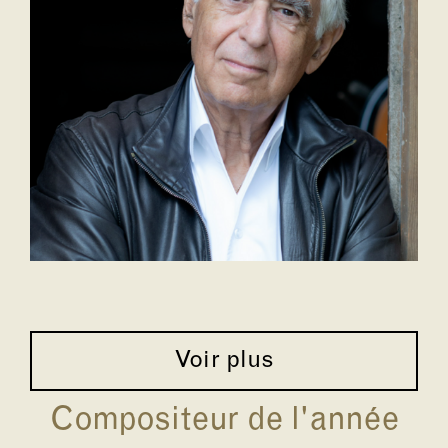
Voir plus
Compositeur de l'année