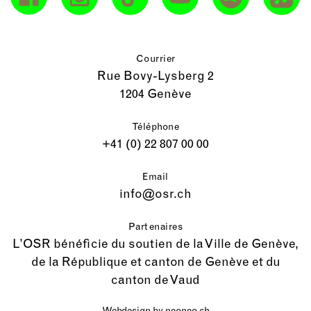
Courrier
Rue Bovy-Lysberg 2
1204 Genève
Téléphone
+41 (0) 22 807 00 00
Email
info@osr.ch
Partenaires
L’OSR bénéficie du soutien de la Ville de Genève,
de la République et canton de Genève et du
canton de Vaud