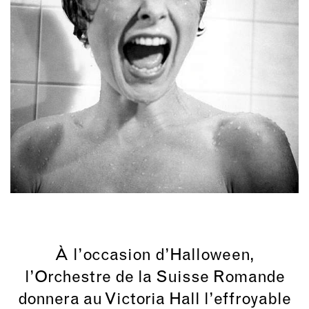
À l’occasion d’Halloween,
l’Orchestre de la Suisse Romande
donnera au Victoria Hall l’effroyable