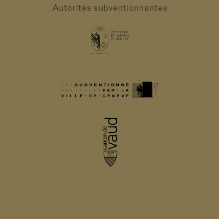
Autorités
subventionnantes