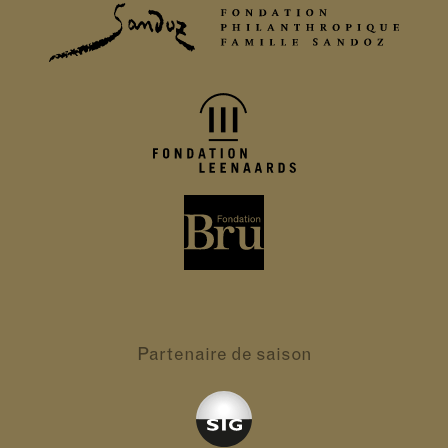
Partenaire
de saison