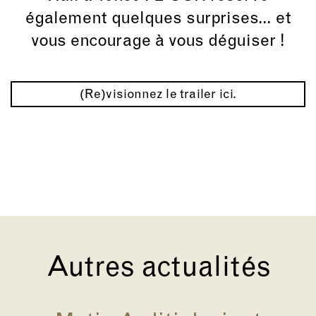
également quelques surprises... et
vous encourage à vous déguiser !
(Re)visionnez le trailer ici.
Autres actualités