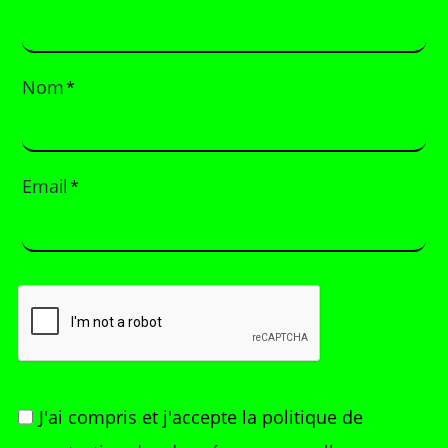
Nom
*
Email
*
J'ai compris et j'accepte
la politique de