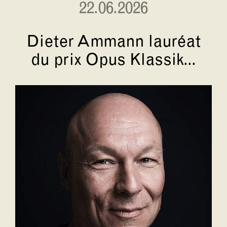
22.06.2026
Dieter Ammann lauréat
du prix Opus Klassik...