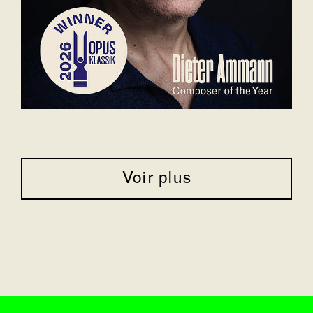
Voir plus