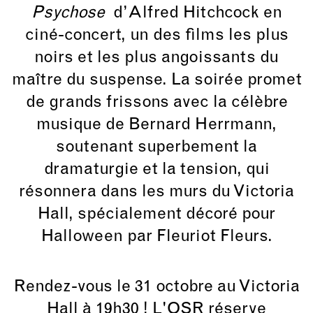
Psychose
d’Alfred Hitchcock en
ciné-concert, un des films les plus
noirs et les plus angoissants du
maître du suspense. La soirée promet
de grands frissons avec la célèbre
musique de Bernard Herrmann,
soutenant superbement la
dramaturgie et la tension, qui
résonnera dans les murs du Victoria
Hall, spécialement décoré pour
Halloween par
Fleuriot Fleurs
.
Rendez-vous le 31 octobre au Victoria
Hall à 19h30 ! L'OSR réserve