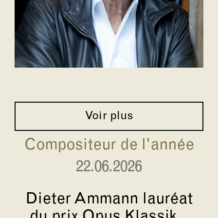
Voir plus
Compositeur de l'année
22.06.2026
Dieter Ammann lauréat
du prix Opus Klassik...