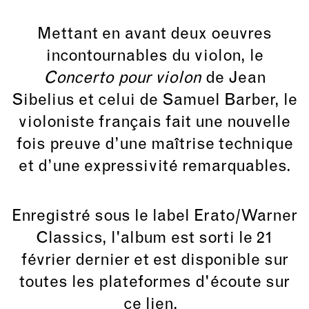
Mettant en avant deux oeuvres
incontournables du violon, le
Concerto pour violon
de Jean
Sibelius et celui de Samuel Barber, le
violoniste français fait une nouvelle
fois preuve d’une maîtrise technique
et d’une expressivité remarquables.
Enregistré sous le
label Erato/Warner
Classics
, l'album est sorti le 21
février dernier et est disponible sur
toutes les plateformes d'écoute sur
ce lien
.