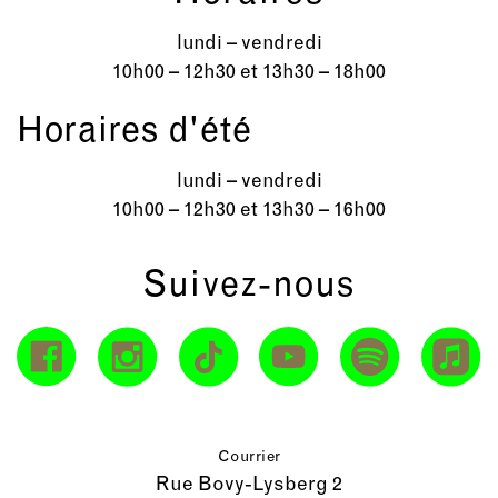
lundi – vendredi
10h00 – 12h30 et 13h30 – 18h00
Horaires d'été
lundi – vendredi
10h00 – 12h30 et 13h30 – 16h00
Suivez-nous
Courrier
Rue Bovy-Lysberg 2