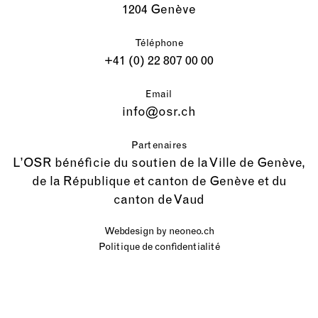
1204 Genève
Téléphone
+41 (0) 22 807 00 00
Email
info@osr.ch
Partenaires
L’OSR bénéficie du soutien de la Ville de Genève,
de la République et canton de Genève et du
canton de Vaud
Webdesign by
neoneo.ch
Politique de confidentialité