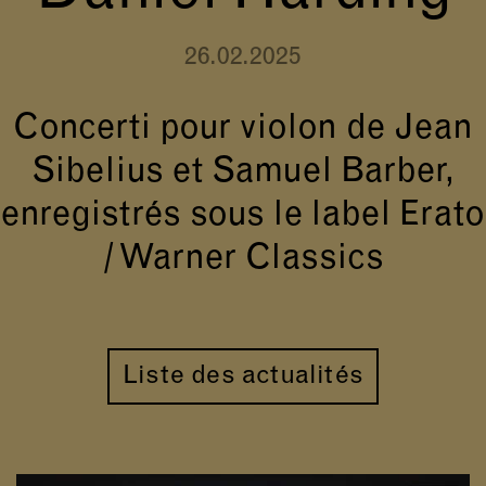
26.02.2025
Concerti pour violon de Jean
Sibelius et Samuel Barber,
enregistrés sous le label Erato
/ Warner Classics
Liste des actualités