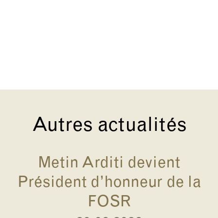
Autres actualités
Metin Arditi devient
Président d’honneur de la
FOSR