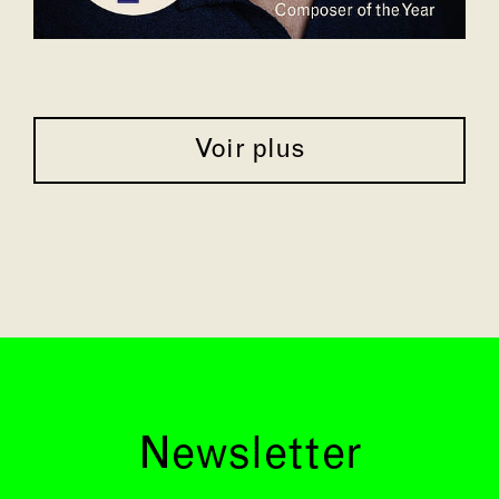
Voir plus
Newsletter