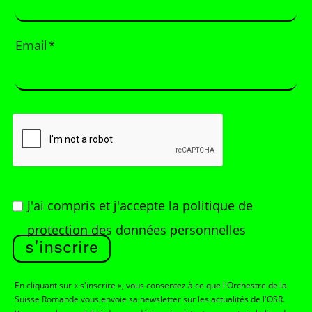
Email
*
J'ai compris et j'accepte
la politique de
protection des données personnelles
s'inscrire
En cliquant sur « s'inscrire », vous consentez à ce que l'Orchestre de la
Suisse Romande vous envoie sa newsletter sur les actualités de l'OSR.