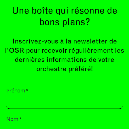
Une boîte qui résonne de
bons plans?
Inscrivez-vous à la newsletter de
l’OSR pour recevoir régulièrement les
dernières informations de votre
orchestre préféré!
Prénom
*
Nom
*