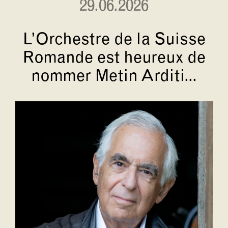
29.06.2026
L’Orchestre de la Suisse
Romande est heureux de
nommer Metin Arditi...