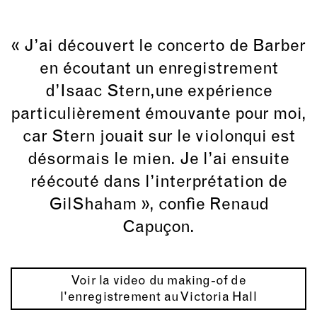
« J’ai découvert le concerto de Barber
en écoutant un enregistrement
d’Isaac Stern,une expérience
particulièrement émouvante pour moi,
car Stern jouait sur le violonqui est
désormais le mien. Je l’ai ensuite
réécouté dans l’interprétation de
GilShaham », confie Renaud
Capuçon.
Voir la video du making-of de
l'enregistrement au Victoria Hall