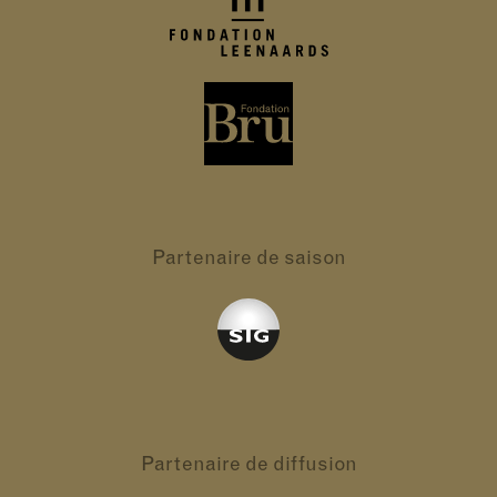
Partenaire
de saison
Partenaire
de diffusion