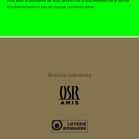
Vous avez la possibilité de vous désinscrire à tout moment via le lien de
désabonnement en bas de chaque communication.
Grands
mécènes