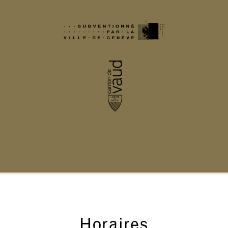
Horaires