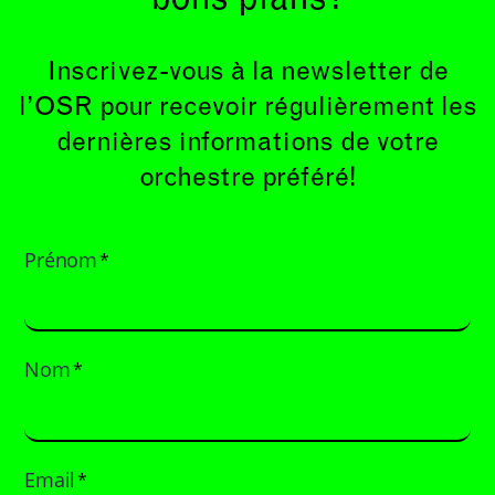
Inscrivez-vous à la newsletter de
l’OSR pour recevoir régulièrement les
dernières informations de votre
orchestre préféré!
Prénom
*
Nom
*
Email
*