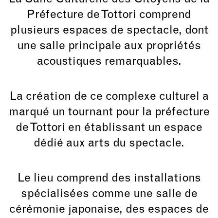
Préfecture de Tottori comprend
plusieurs espaces de spectacle, dont
une salle principale aux propriétés
acoustiques remarquables.
La création de ce complexe culturel a
marqué un tournant pour la préfecture
de Tottori en établissant un espace
dédié aux arts du spectacle.
Le lieu comprend des installations
spécialisées comme une salle de
cérémonie japonaise, des espaces de