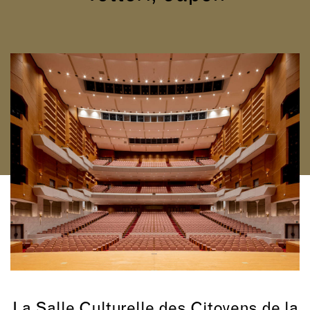
La Salle Culturelle des Citoyens de la