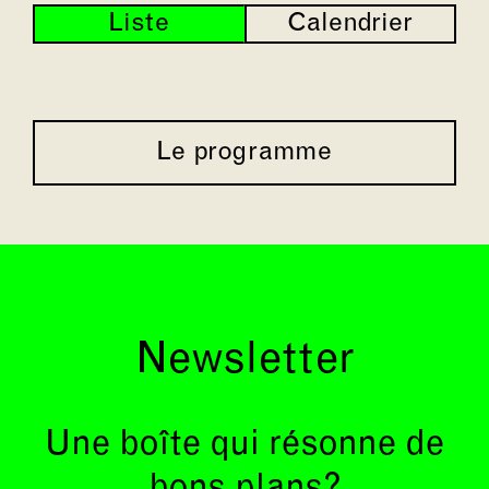
Liste
Calendrier
Le programme
Newsletter
Une boîte qui résonne de
bons plans?