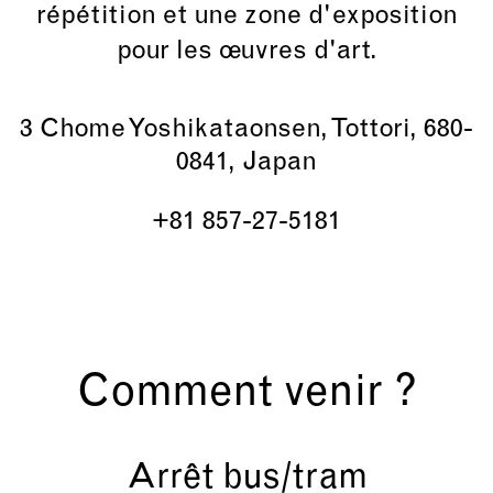
répétition et une zone d'exposition
pour les œuvres d'art.
3 Chome Yoshikataonsen, Tottori, 680-
0841, Japan
+81 857-27-5181
Comment venir ?
Arrêt bus/tram