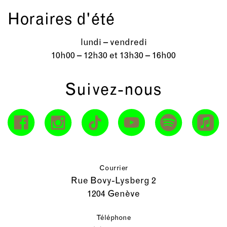
Horaires d'été
lundi – vendredi
10h00 – 12h30 et 13h30 – 16h00
Suivez-nous
Courrier
Rue Bovy-Lysberg 2
1204 Genève
Téléphone