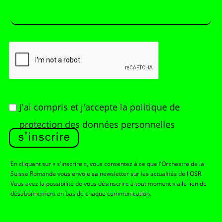
J'ai compris et j'accepte
la politique de
protection des données personnelles
s'inscrire
En cliquant sur « s'inscrire », vous consentez à ce que l'Orchestre de la
Suisse Romande vous envoie sa newsletter sur les actualités de l'OSR.
Vous avez la possibilité de vous désinscrire à tout moment via le lien de
désabonnement en bas de chaque communication.