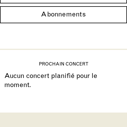
Abonnements
PROCHAIN CONCERT
Aucun concert planifié pour le
moment.