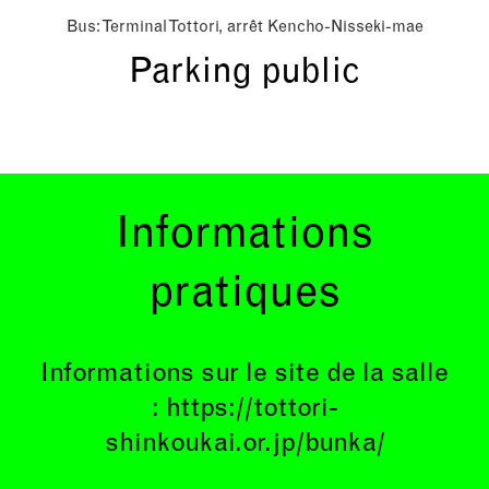
Bus: Terminal Tottori, arrêt Kencho-Nisseki-mae
Parking public
Informations
pratiques
Informations sur le site de la salle
:
https://tottori-
shinkoukai.or.jp/bunka/