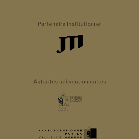
Partenaire
institutionnel
Autorités
subventionnantes