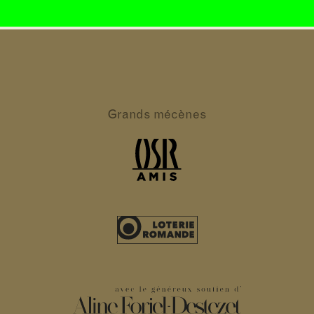
Grands
mécènes