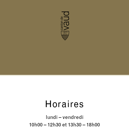
Horaires
lundi – vendredi
10h00 – 12h30 et 13h30 – 18h00