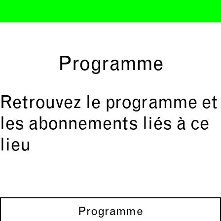
Programme
Retrouvez le programme et
les abonnements liés à ce
lieu
Programme