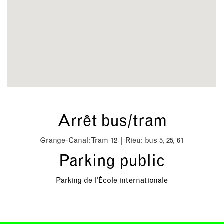
Arrêt bus/tram
Grange-Canal: Tram 12 | Rieu: bus 5, 25, 61
Parking public
Parking de l'École internationale