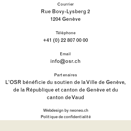
Courrier
Rue Bovy-Lysberg 2
1204 Genève
Téléphone
+41 (0) 22 807 00 00
Email
info@osr.ch
Partenaires
L’OSR bénéficie du soutien de la Ville de Genève,
de la République et canton de Genève et du
canton de Vaud
Webdesign by
neoneo.ch
Politique de confidentialité