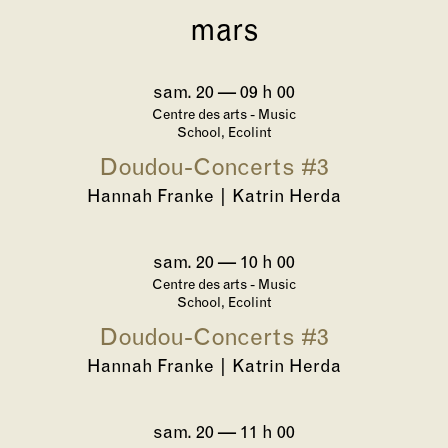
mars
sam. 20
—
09 h 00
Centre des arts - Music
School, Ecolint
Doudou-Concerts #3
Hannah Franke | Katrin Herda
sam. 20
—
10 h 00
Centre des arts - Music
School, Ecolint
Doudou-Concerts #3
Hannah Franke | Katrin Herda
sam. 20
—
11 h 00