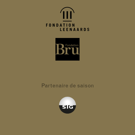
Partenaire
de saison