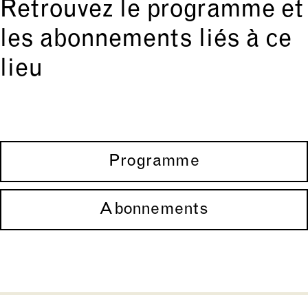
Retrouvez le programme et
les abonnements liés à ce
lieu
Programme
Abonnements