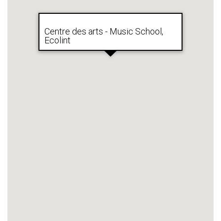
Centre des arts - Music School,
Ecolint