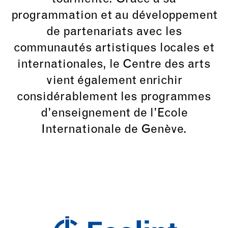
programmation et au développement
de partenariats avec les
communautés artistiques locales et
internationales, le Centre des arts
vient également enrichir
considérablement les programmes
d’enseignement de l’Ecole
Internationale de Genève.