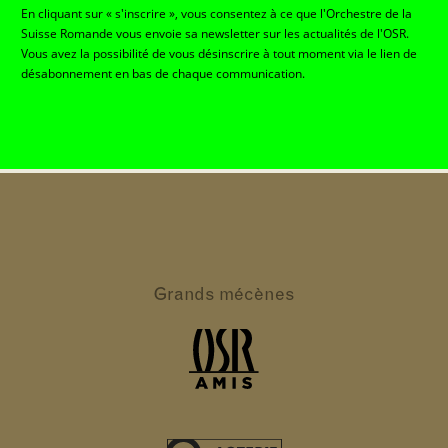
En cliquant sur « s'inscrire », vous consentez à ce que l'Orchestre de la
Suisse Romande vous envoie sa newsletter sur les actualités de l'OSR.
Vous avez la possibilité de vous désinscrire à tout moment via le lien de
désabonnement en bas de chaque communication.
Grands
mécènes