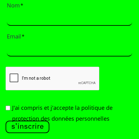
Nom
*
Email
*
J'ai compris et j'accepte
la politique de
protection des données personnelles
s'inscrire