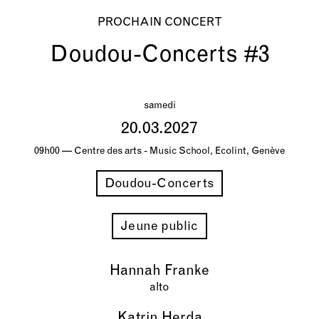
PROCHAIN CONCERT
Doudou-Concerts #3
samedi
20.03.2027
09h00 — Centre des arts - Music School, Ecolint, Genève
Doudou-Concerts
Jeune public
Hannah Franke
alto
Katrin Herda