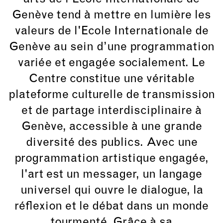
Genève tend à mettre en lumière les
valeurs de l'Ecole Internationale de
Genève au sein d’une programmation
variée et engagée socialement. Le
Centre constitue une véritable
plateforme culturelle de transmission
et de partage interdisciplinaire à
Genève, accessible à une grande
diversité des publics. Avec une
programmation artistique engagée,
l'art est un messager, un langage
universel qui ouvre le dialogue, la
réflexion et le débat dans un monde
tourmenté. Grâce à sa