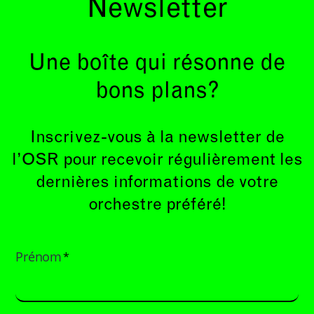
Newsletter
Une boîte qui résonne de
bons plans?
Inscrivez-vous à la newsletter de
l’OSR pour recevoir régulièrement les
dernières informations de votre
orchestre préféré!
Prénom
*