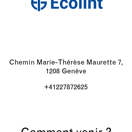
Chemin Marie-Thérèse Maurette 7,
1208 Genève
+41227872625