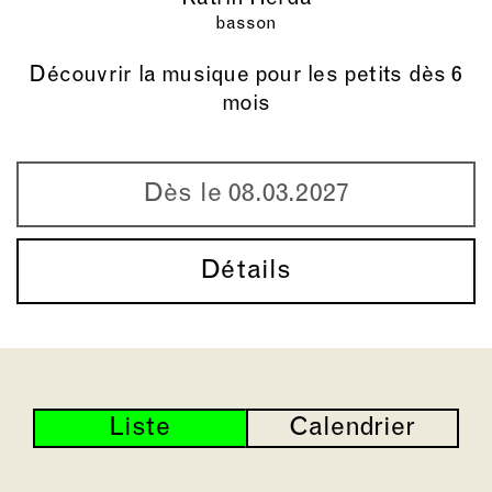
basson
Découvrir la musique pour les petits dès 6
mois
Dès le 08.03.2027
Détails
Liste
Calendrier