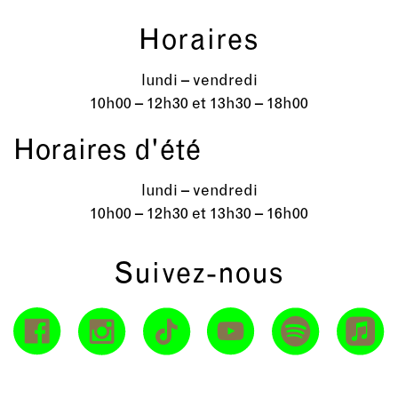
Horaires
lundi – vendredi
10h00 – 12h30 et 13h30 – 18h00
Horaires d'été
lundi – vendredi
10h00 – 12h30 et 13h30 – 16h00
Suivez-nous