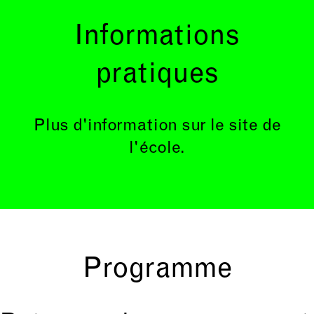
Informations
pratiques
Plus d'information sur
le site de
l'école
.
Programme