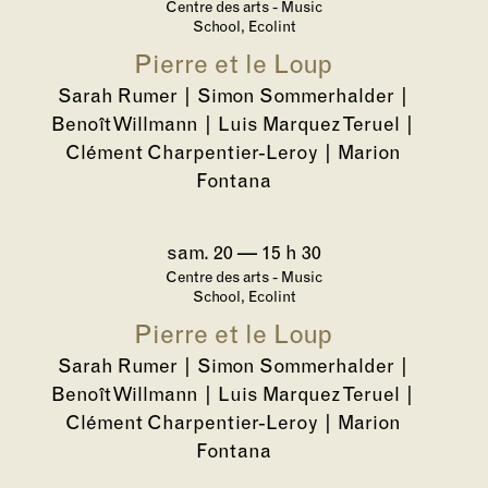
Centre des arts - Music
School, Ecolint
Pierre et le Loup
Sarah Rumer | Simon Sommerhalder |
Benoît Willmann | Luis Marquez Teruel |
Clément Charpentier-Leroy | Marion
Fontana
sam. 20
—
15 h 30
Centre des arts - Music
School, Ecolint
Pierre et le Loup
Sarah Rumer | Simon Sommerhalder |
Benoît Willmann | Luis Marquez Teruel |
Clément Charpentier-Leroy | Marion
Fontana