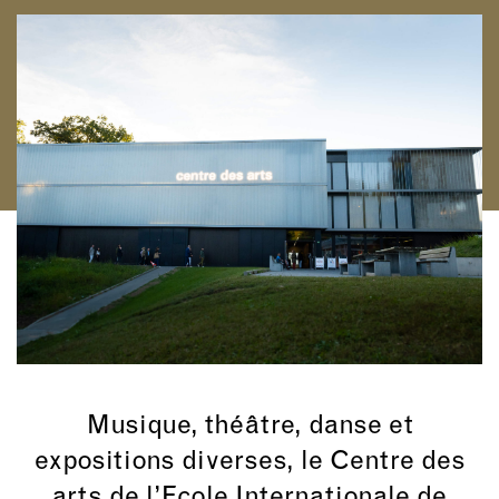
Musique, théâtre, danse et
expositions diverses, le Centre des
arts de l’Ecole Internationale de