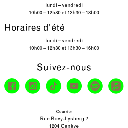
lundi – vendredi
10h00 – 12h30 et 13h30 – 18h00
Horaires d'été
lundi – vendredi
10h00 – 12h30 et 13h30 – 16h00
Suivez-nous
Courrier
Rue Bovy-Lysberg 2
1204 Genève