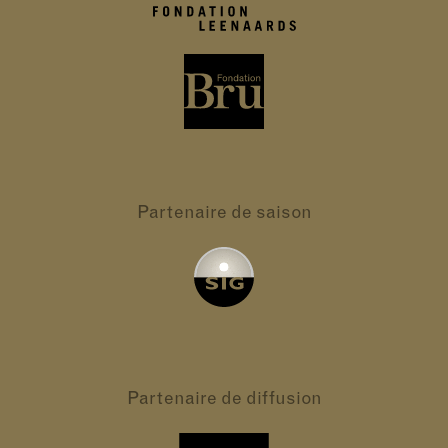
Partenaire
de saison
Partenaire
de diffusion