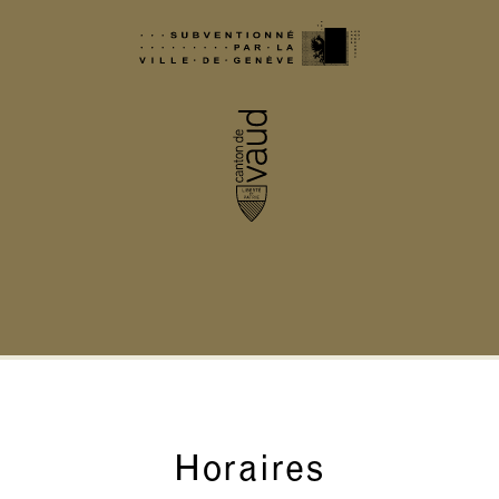
Horaires