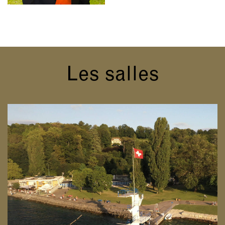
Les salles