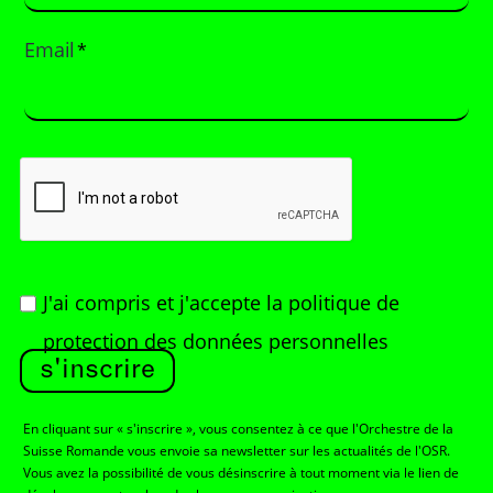
Email
*
J'ai compris et j'accepte
la politique de
protection des données personnelles
s'inscrire
En cliquant sur « s'inscrire », vous consentez à ce que l'Orchestre de la
Suisse Romande vous envoie sa newsletter sur les actualités de l'OSR.
Vous avez la possibilité de vous désinscrire à tout moment via le lien de