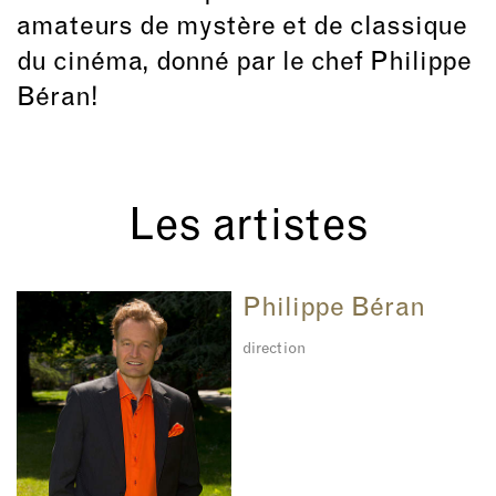
amateurs de mystère et de classique
du cinéma, donné par le chef Philippe
Béran!
Les artistes
Philippe Béran
direction