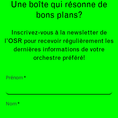
Une boîte qui résonne de
bons plans?
Inscrivez-vous à la newsletter de
l’OSR pour recevoir régulièrement les
dernières informations de votre
orchestre préféré!
Prénom
*
Nom
*