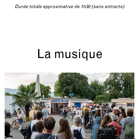
Durée totale approximative de 1h30 (sans entracte)
La musique