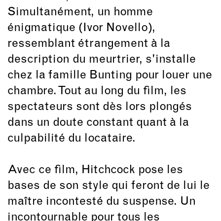
Simultanément, un homme
énigmatique (Ivor Novello),
ressemblant étrangement à la
description du meurtrier, s'installe
chez la famille Bunting pour louer une
chambre. Tout au long du film, les
spectateurs sont dès lors plongés
dans un doute constant quant à la
culpabilité du locataire.
Avec ce film, Hitchcock pose les
bases de son style qui feront de lui le
maître incontesté du suspense. Un
incontournable pour tous les