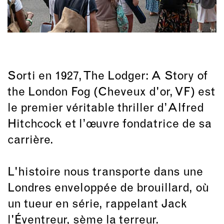
Sorti en 1927, The Lodger: A Story of
the London Fog (Cheveux d'or, VF) est
le premier véritable thriller d’Alfred
Hitchcock et l’œuvre fondatrice de sa
carrière.
L'histoire nous transporte dans une
Londres enveloppée de brouillard, où
un tueur en série, rappelant Jack
l'Éventreur, sème la terreur.