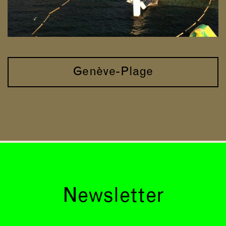
Genève-Plage
Newsletter