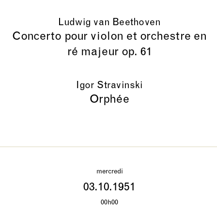
Ludwig van Beethoven
Concerto pour violon et orchestre en
ré majeur op. 61
Igor Stravinski
Orphée
mercredi
03.10.1951
00h00