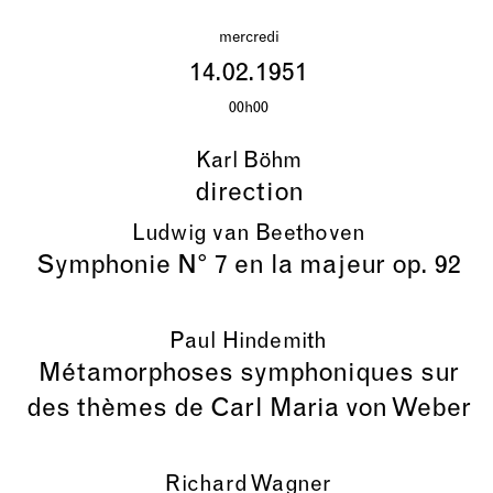
mercredi
14.02.1951
00h00
Karl Böhm
direction
Ludwig van Beethoven
Symphonie N° 7 en la majeur op. 92
Paul Hindemith
Métamorphoses symphoniques sur
des thèmes de Carl Maria von Weber
Richard Wagner