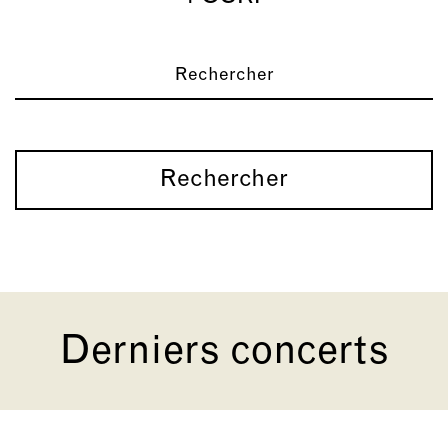
Rechercher
Derniers concerts