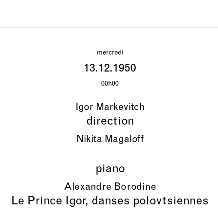
mercredi
13.12.1950
00h00
Igor Markevitch
direction
Nikita Magaloff
piano
Alexandre Borodine
Le Prince Igor, danses polovtsiennes