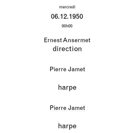
mercredi
06.12.1950
00h00
Ernest Ansermet
direction
Pierre Jamet
harpe
Pierre Jamet
harpe