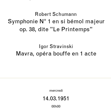
Robert Schumann
Symphonie N° 1 en si bémol majeur
op. 38, dite "Le Printemps"
Igor Stravinski
Mavra, opéra bouffe en 1 acte
mercredi
14.03.1951
00h00