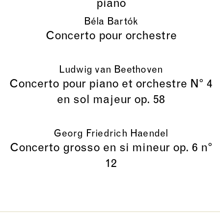
piano
Béla Bartók
Concerto pour orchestre
Ludwig van Beethoven
Concerto pour piano et orchestre N° 4
en sol majeur op. 58
Georg Friedrich Haendel
Concerto grosso en si mineur op. 6 n°
12