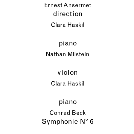
Ernest Ansermet
direction
Clara Haskil
piano
Nathan Milstein
violon
Clara Haskil
piano
Conrad Beck
Symphonie N° 6