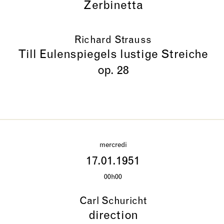
Zerbinetta
Richard Strauss
Till Eulenspiegels lustige Streiche
op. 28
mercredi
17.01.1951
00h00
Carl Schuricht
direction