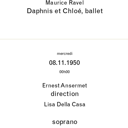
Maurice Ravel
Daphnis et Chloé, ballet
mercredi
08.11.1950
00h00
Ernest Ansermet
direction
Lisa Della Casa
soprano