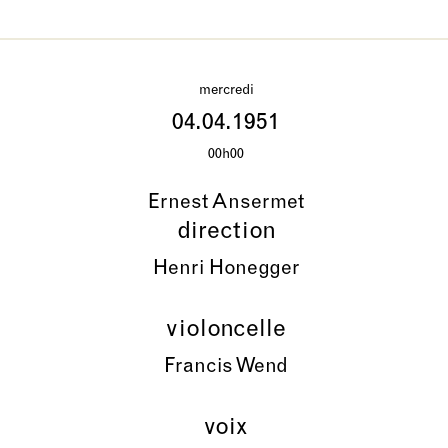
mercredi
04.04.1951
00h00
Ernest Ansermet
direction
Henri Honegger
violoncelle
Francis Wend
voix