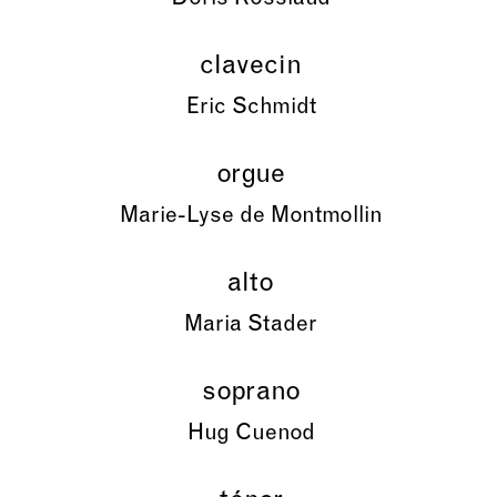
clavecin
Eric Schmidt
orgue
Marie-Lyse de Montmollin
alto
Maria Stader
soprano
Hug Cuenod