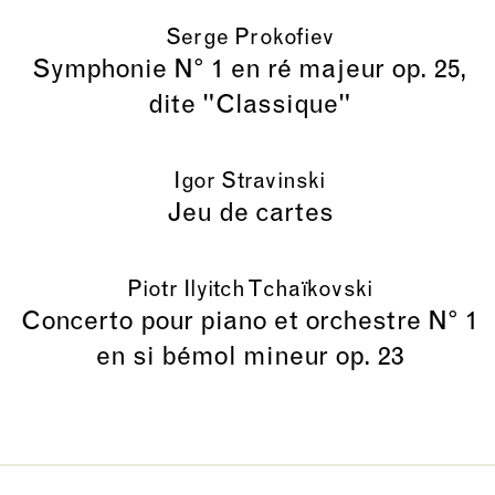
Serge Prokofiev
Symphonie N° 1 en ré majeur op. 25,
dite "Classique"
Igor Stravinski
Jeu de cartes
Piotr Ilyitch Tchaïkovski
Concerto pour piano et orchestre N° 1
en si bémol mineur op. 23