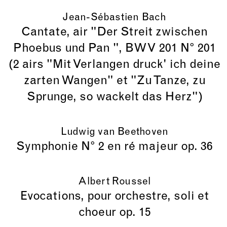
Jean-Sébastien Bach
Cantate, air "Der Streit zwischen
Phoebus und Pan ", BWV 201 N° 201
(2 airs "Mit Verlangen druck' ich deine
zarten Wangen" et "Zu Tanze, zu
Sprunge, so wackelt das Herz")
Ludwig van Beethoven
Symphonie N° 2 en ré majeur op. 36
Albert Roussel
Evocations, pour orchestre, soli et
choeur op. 15