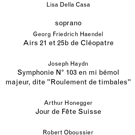
Lisa Della Casa
soprano
Georg Friedrich Haendel
Airs 21 et 25b de Cléopatre
Joseph Haydn
Symphonie N° 103 en mi bémol
majeur, dite "Roulement de timbales"
Arthur Honegger
Jour de Fête Suisse
Robert Oboussier