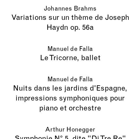
Johannes Brahms
Variations sur un thème de Joseph
Haydn op. 56a
Manuel de Falla
Le Tricorne, ballet
Manuel de Falla
Nuits dans les jardins d'Espagne,
impressions symphoniques pour
piano et orchestre
Arthur Honegger