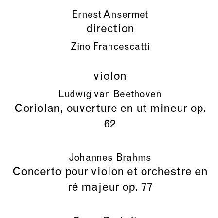
Ernest Ansermet
direction
Zino Francescatti
violon
Ludwig van Beethoven
Coriolan, ouverture en ut mineur op.
62
Johannes Brahms
Concerto pour violon et orchestre en
ré majeur op. 77