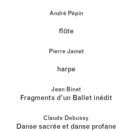
André Pépin
flûte
Pierre Jamet
harpe
Jean Binet
Fragments d'un Ballet inédit
Claude Debussy
Danse sacrée et danse profane