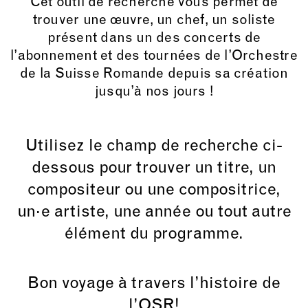
Cet outil de recherche vous permet de
trouver une œuvre, un chef, un soliste
présent dans un des concerts de
l’abonnement et des tournées de l’Orchestre
de la Suisse Romande depuis sa création
jusqu’à nos jours !
Utilisez le champ de recherche ci-
dessous pour trouver un titre, un
compositeur ou une compositrice,
un·e artiste, une année ou tout autre
élément du programme.
Bon voyage à travers l’histoire de
l’OSR!