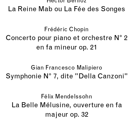
Hector Berlioz
La Reine Mab ou La Fée des Songes
Frédéric Chopin
Concerto pour piano et orchestre N° 2
en fa mineur op. 21
Gian Francesco Malipiero
Symphonie N° 7, dite "Della Canzoni"
Félix Mendelssohn
La Belle Mélusine, ouverture en fa
majeur op. 32