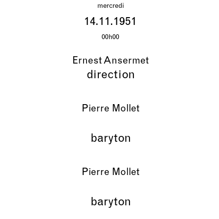
mercredi
14.11.1951
00h00
Ernest Ansermet
direction
Pierre Mollet
baryton
Pierre Mollet
baryton