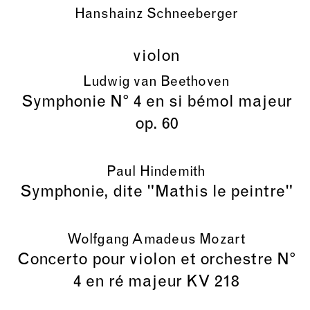
Hanshainz Schneeberger
violon
Ludwig van Beethoven
Symphonie N° 4 en si bémol majeur
op. 60
Paul Hindemith
Symphonie, dite "Mathis le peintre"
Wolfgang Amadeus Mozart
Concerto pour violon et orchestre N°
4 en ré majeur KV 218