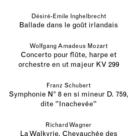
Désiré-Emile Inghelbrecht
Ballade dans le goût irlandais
Wolfgang Amadeus Mozart
Concerto pour flûte, harpe et
orchestre en ut majeur KV 299
Franz Schubert
Symphonie N° 8 en si mineur D. 759,
dite "Inachevée"
Richard Wagner
La Walkyrie, Chevauchée des