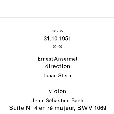
mercredi
31.10.1951
00h00
Ernest Ansermet
direction
Isaac Stern
violon
Jean-Sébastien Bach
Suite N° 4 en ré majeur, BWV 1069