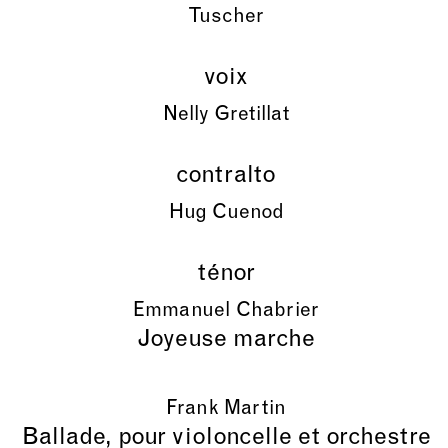
Tuscher
voix
Nelly Gretillat
contralto
Hug Cuenod
ténor
Emmanuel Chabrier
Joyeuse marche
Frank Martin
Ballade, pour violoncelle et orchestre