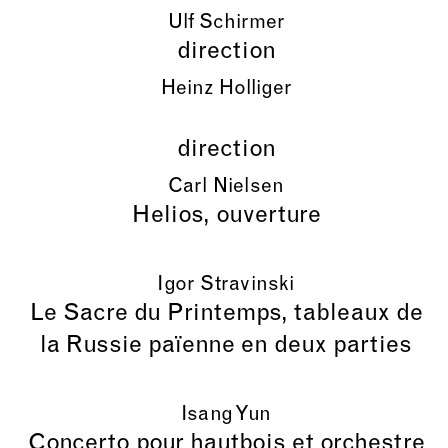
Ulf Schirmer
direction
Heinz Holliger
direction
Carl Nielsen
Helios, ouverture
Igor Stravinski
Le Sacre du Printemps, tableaux de
la Russie païenne en deux parties
Isang Yun
Concerto pour hautbois et orchestre