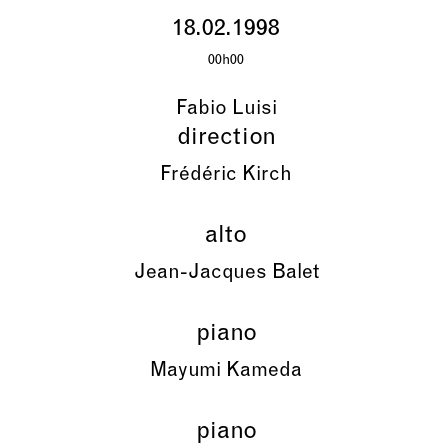
18.02.1998
00h00
Fabio Luisi
direction
Frédéric Kirch
alto
Jean-Jacques Balet
piano
Mayumi Kameda
piano