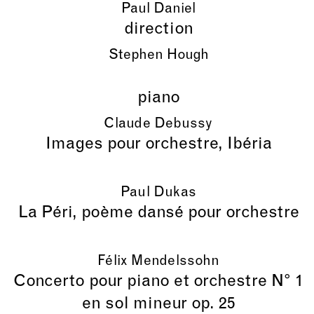
Paul Daniel
direction
Stephen Hough
piano
Claude Debussy
Images pour orchestre, Ibéria
Paul Dukas
La Péri, poème dansé pour orchestre
Félix Mendelssohn
Concerto pour piano et orchestre N° 1
en sol mineur op. 25