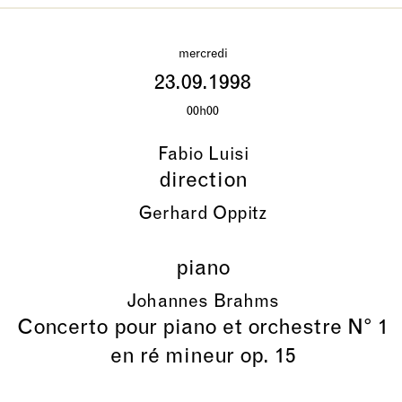
mercredi
23.09.1998
00h00
Fabio Luisi
direction
Gerhard Oppitz
piano
Johannes Brahms
Concerto pour piano et orchestre N° 1
en ré mineur op. 15