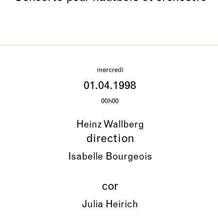
mercredi
01.04.1998
00h00
Heinz Wallberg
direction
Isabelle Bourgeois
cor
Julia Heirich