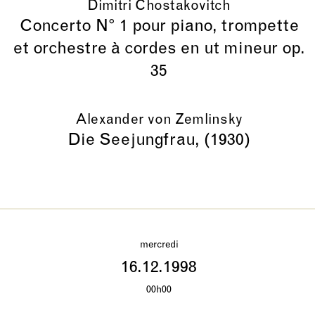
Dimitri Chostakovitch
Concerto N° 1 pour piano, trompette
et orchestre à cordes en ut mineur op.
35
Alexander von Zemlinsky
Die Seejungfrau, (1930)
mercredi
16.12.1998
00h00