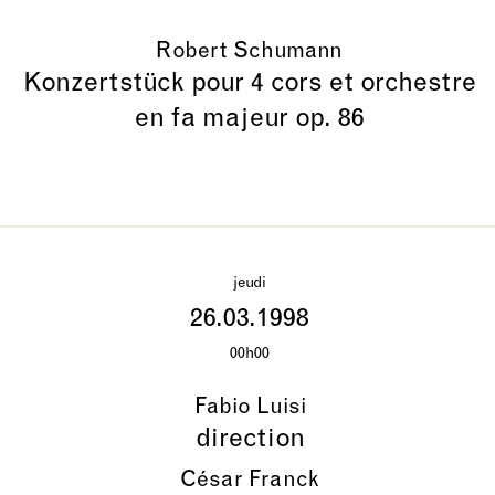
Robert Schumann
Konzertstück pour 4 cors et orchestre
en fa majeur op. 86
jeudi
26.03.1998
00h00
Fabio Luisi
direction
César Franck