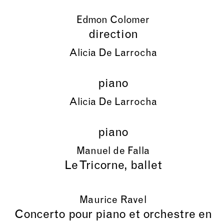
Edmon Colomer
direction
Alicia De Larrocha
piano
Alicia De Larrocha
piano
Manuel de Falla
Le Tricorne, ballet
Maurice Ravel
Concerto pour piano et orchestre en