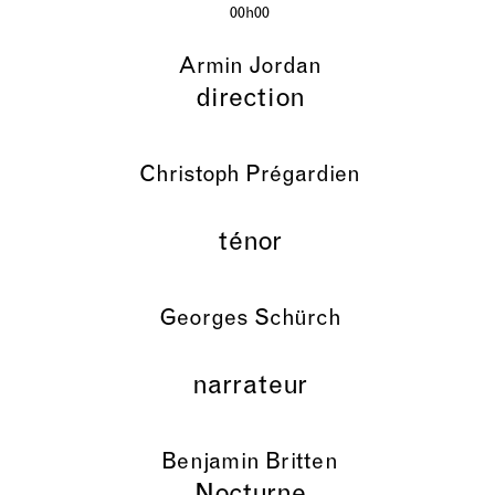
00h00
Armin Jordan
direction
Christoph Prégardien
ténor
Georges Schürch
narrateur
Benjamin Britten