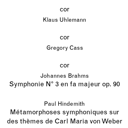
cor
Klaus Uhlemann
cor
Gregory Cass
cor
Johannes Brahms
Symphonie N° 3 en fa majeur op. 90
Paul Hindemith
Métamorphoses symphoniques sur
des thèmes de Carl Maria von Weber