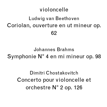
violoncelle
Ludwig van Beethoven
Coriolan, ouverture en ut mineur op.
62
Johannes Brahms
Symphonie N° 4 en mi mineur op. 98
Dimitri Chostakovitch
Concerto pour violoncelle et
orchestre N° 2 op. 126