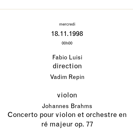
mercredi
18.11.1998
00h00
Fabio Luisi
direction
Vadim Repin
violon
Johannes Brahms
Concerto pour violon et orchestre en
ré majeur op. 77