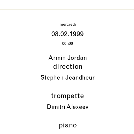
mercredi
03.02.1999
00h00
Armin Jordan
direction
Stephen Jeandheur
trompette
Dimitri Alexeev
piano