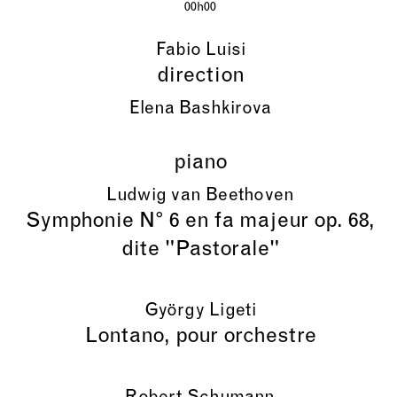
00h00
Fabio Luisi
direction
Elena Bashkirova
piano
Ludwig van Beethoven
Symphonie N° 6 en fa majeur op. 68,
dite "Pastorale"
György Ligeti
Lontano, pour orchestre