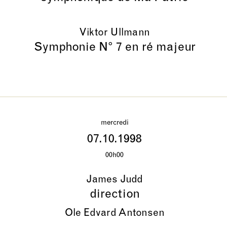
Viktor Ullmann
Symphonie N° 7 en ré majeur
mercredi
07.10.1998
00h00
James Judd
direction
Ole Edvard Antonsen