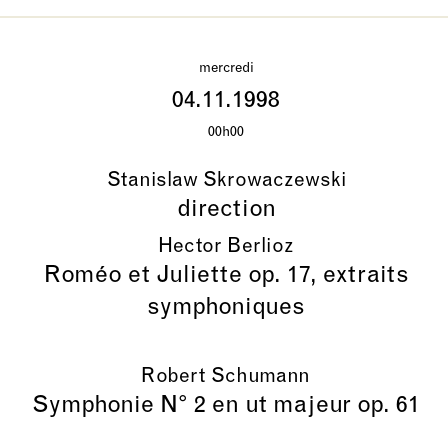
mercredi
04.11.1998
00h00
Stanislaw Skrowaczewski
direction
Hector Berlioz
Roméo et Juliette op. 17, extraits
symphoniques
Robert Schumann
Symphonie N° 2 en ut majeur op. 61