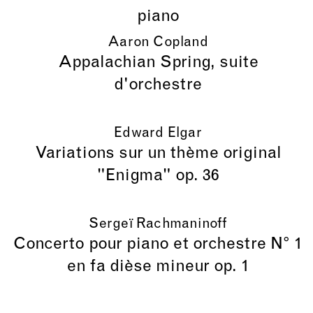
piano
Aaron Copland
Appalachian Spring, suite
d'orchestre
Edward Elgar
Variations sur un thème original
"Enigma" op. 36
Sergeï Rachmaninoff
Concerto pour piano et orchestre N° 1
en fa dièse mineur op. 1