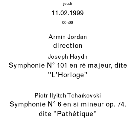
jeudi
11.02.1999
00h00
Armin Jordan
direction
Joseph Haydn
Symphonie N° 101 en ré majeur, dite
"L'Horloge"
Piotr Ilyitch Tchaïkovski
Symphonie N° 6 en si mineur op. 74,
dite "Pathétique"