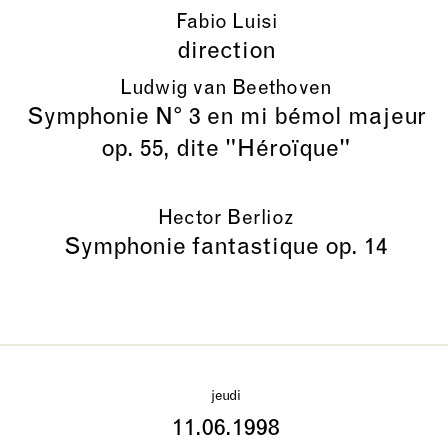
Fabio Luisi
direction
Ludwig van Beethoven
Symphonie N° 3 en mi bémol majeur
op. 55, dite "Héroïque"
Hector Berlioz
Symphonie fantastique op. 14
jeudi
11.06.1998