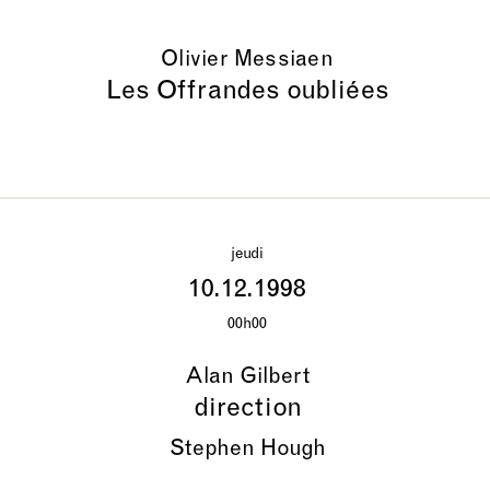
Olivier Messiaen
Les Offrandes oubliées
jeudi
10.12.1998
00h00
Alan Gilbert
direction
Stephen Hough