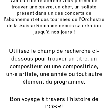
Cet outil de recherche vous permet de
trouver une œuvre, un chef, un soliste
présent dans un des concerts de
l’abonnement et des tournées de l’Orchestre
de la Suisse Romande depuis sa création
jusqu’à nos jours !
Utilisez le champ de recherche ci-
dessous pour trouver un titre, un
compositeur ou une compositrice,
un·e artiste, une année ou tout autre
élément du programme.
Bon voyage à travers l’histoire de
l’OSR!