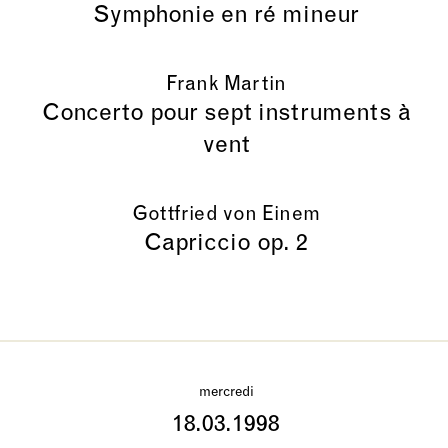
Symphonie en ré mineur
Frank Martin
Concerto pour sept instruments à
vent
Gottfried von Einem
Capriccio op. 2
mercredi
18.03.1998