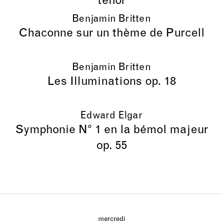
ténor
Benjamin Britten
Chaconne sur un thème de Purcell
Benjamin Britten
Les Illuminations op. 18
Edward Elgar
Symphonie N° 1 en la bémol majeur
op. 55
mercredi