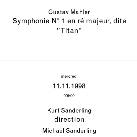
Gustav Mahler
Symphonie N° 1 en ré majeur, dite
"Titan"
mercredi
11.11.1998
00h00
Kurt Sanderling
direction
Michael Sanderling