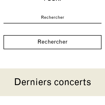
Rechercher
Derniers concerts