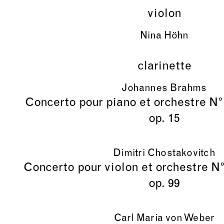
violon
Nina Höhn
clarinette
Johannes Brahms
Concerto pour piano et orchestre N°
op. 15
Dimitri Chostakovitch
Concerto pour violon et orchestre N°
op. 99
Carl Maria von Weber