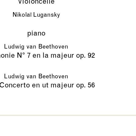
violoncelle
Nikolaï Lugansky
piano
Ludwig van Beethoven
nie N° 7 en la majeur op. 92
Ludwig van Beethoven
 Concerto en ut majeur op. 56