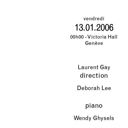
vendredi
13.01.2006
00h00 - Victoria Hall
Genève
Laurent Gay
direction
Deborah Lee
piano
Wendy Ghysels