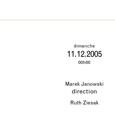
dimanche
11.12.2005
00h00
Marek Janowski
direction
Ruth Ziesak