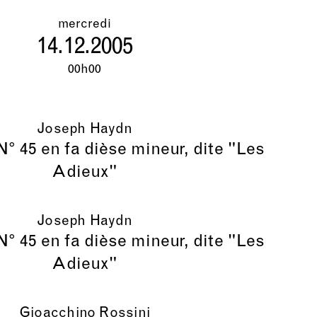
mercredi
14.12.2005
00h00
Joseph Haydn
° 45 en fa dièse mineur, dite "Les
Adieux"
Joseph Haydn
° 45 en fa dièse mineur, dite "Les
Adieux"
Gioacchino Rossini