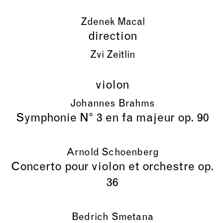
Zdenek Macal
direction
Zvi Zeitlin
violon
Johannes Brahms
Symphonie N° 3 en fa majeur op. 90
Arnold Schoenberg
Concerto pour violon et orchestre op.
36
Bedrich Smetana