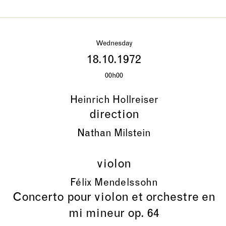
Wednesday
18.10.1972
00h00
Heinrich Hollreiser
direction
Nathan Milstein
violon
Félix Mendelssohn
Concerto pour violon et orchestre en
mi mineur op. 64