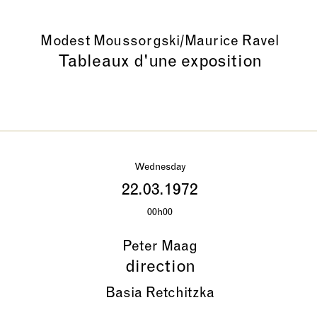
Modest Moussorgski/Maurice Ravel
Tableaux d'une exposition
Wednesday
22.03.1972
00h00
Peter Maag
direction
Basia Retchitzka