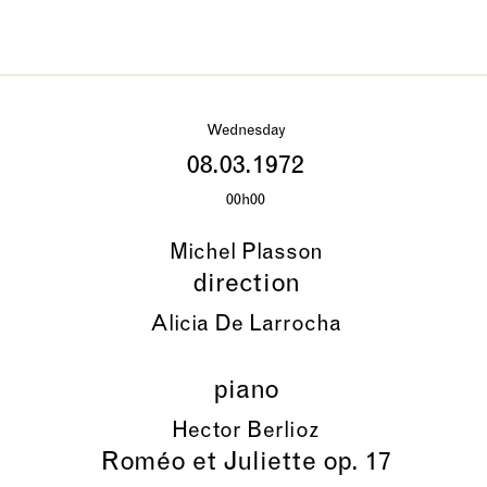
Wednesday
08.03.1972
00h00
Michel Plasson
direction
Alicia De Larrocha
piano
Hector Berlioz
Roméo et Juliette op. 17