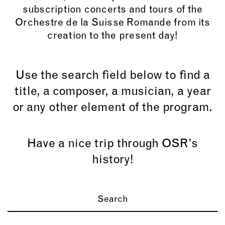
subscription concerts and tours of the
Orchestre de la Suisse Romande from its
creation to the present day!
Use the search field below to find a
title, a composer, a musician, a year
or any other element of the program.
Have a nice trip through OSR’s
history!