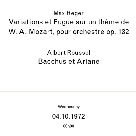
Max Reger
Variations et Fugue sur un thème de
W. A. Mozart, pour orchestre op. 132
Albert Roussel
Bacchus et Ariane
Wednesday
04.10.1972
00h00