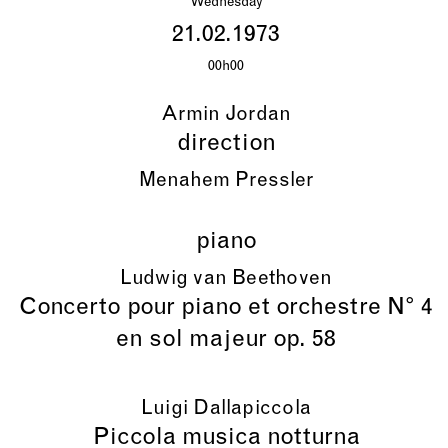
Wednesday
21.02.1973
00h00
Armin Jordan
direction
Menahem Pressler
piano
Ludwig van Beethoven
Concerto pour piano et orchestre N° 4
en sol majeur op. 58
Luigi Dallapiccola
Piccola musica notturna