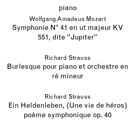
piano
Wolfgang Amadeus Mozart
Symphonie N° 41 en ut majeur KV
551, dite "Jupiter"
Richard Strauss
Burlesque pour piano et orchestre en
ré mineur
Richard Strauss
Ein Heldenleben, (Une vie de héros)
poème symphonique op. 40