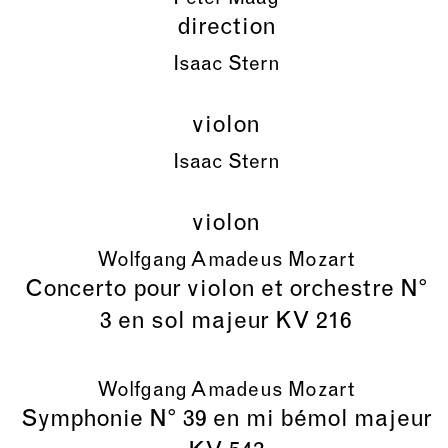
direction
Isaac Stern
violon
Isaac Stern
violon
Wolfgang Amadeus Mozart
Concerto pour violon et orchestre N°
3 en sol majeur KV 216
Wolfgang Amadeus Mozart
Symphonie N° 39 en mi bémol majeur