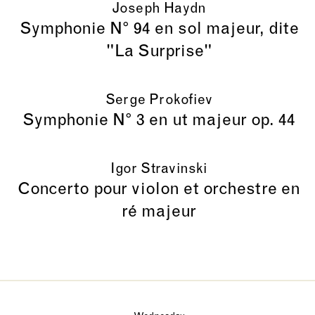
Joseph Haydn
Symphonie N° 94 en sol majeur, dite
"La Surprise"
Serge Prokofiev
Symphonie N° 3 en ut majeur op. 44
Igor Stravinski
Concerto pour violon et orchestre en
ré majeur