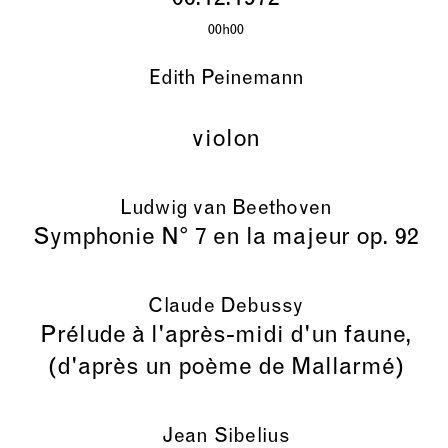
00h00
Edith Peinemann
violon
Ludwig van Beethoven
Symphonie N° 7 en la majeur op. 92
Claude Debussy
Prélude à l'après-midi d'un faune,
(d'après un poème de Mallarmé)
Jean Sibelius