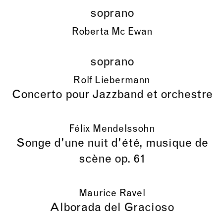
soprano
Roberta Mc Ewan
soprano
Rolf Liebermann
Concerto pour Jazzband et orchestre
Félix Mendelssohn
Songe d'une nuit d'été, musique de
scène op. 61
Maurice Ravel
Alborada del Gracioso