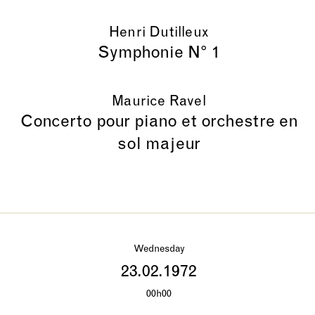
Henri Dutilleux
Symphonie N° 1
Maurice Ravel
Concerto pour piano et orchestre en
sol majeur
Wednesday
23.02.1972
00h00