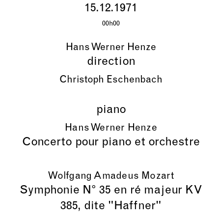
15.12.1971
00h00
Hans Werner Henze
direction
Christoph Eschenbach
piano
Hans Werner Henze
Concerto pour piano et orchestre
Wolfgang Amadeus Mozart
Symphonie N° 35 en ré majeur KV
385, dite "Haffner"