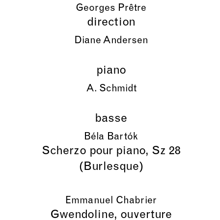
Georges Prêtre
direction
Diane Andersen
piano
A. Schmidt
basse
Béla Bartók
Scherzo pour piano, Sz 28
(Burlesque)
Emmanuel Chabrier
Gwendoline, ouverture