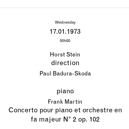
Wednesday
17.01.1973
00h00
Horst Stein
direction
Paul Badura-Skoda
piano
Frank Martin
Concerto pour piano et orchestre en
fa majeur N° 2 op. 102