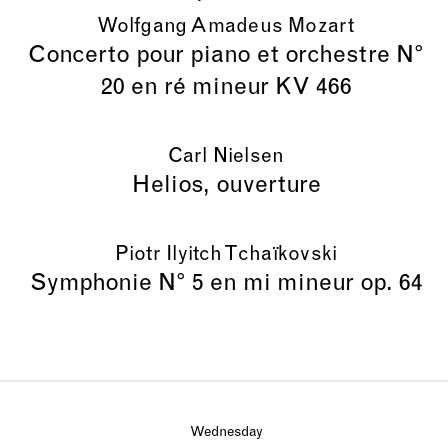
Wolfgang Amadeus Mozart
Concerto pour piano et orchestre N°
20 en ré mineur KV 466
Carl Nielsen
Helios, ouverture
Piotr Ilyitch Tchaïkovski
Symphonie N° 5 en mi mineur op. 64
Wednesday