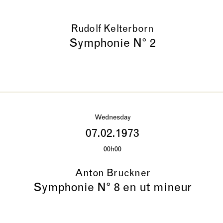
Rudolf Kelterborn
Symphonie N° 2
Wednesday
07.02.1973
00h00
Anton Bruckner
Symphonie N° 8 en ut mineur