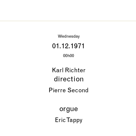
Wednesday
01.12.1971
00h00
Karl Richter
direction
Pierre Second
orgue
Eric Tappy