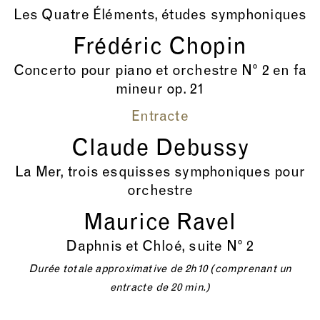
Les Quatre Éléments, études symphoniques
Frédéric Chopin
Concerto pour piano et orchestre N° 2 en fa
mineur op. 21
Entracte
Claude Debussy
La Mer, trois esquisses symphoniques pour
orchestre
Maurice Ravel
Daphnis et Chloé, suite N° 2
Durée totale approximative de 2h10 (comprenant un
entracte de 20 min.)