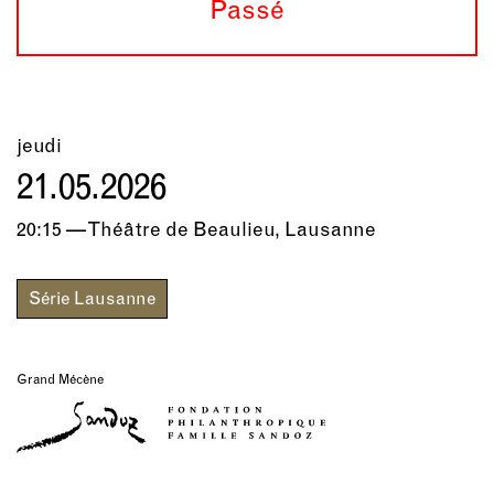
Passé
jeudi
21.05.2026
20:15 — Théâtre de Beaulieu, Lausanne
Série Lausanne
Grand Mécène