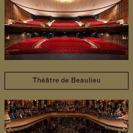
Théâtre de Beaulieu