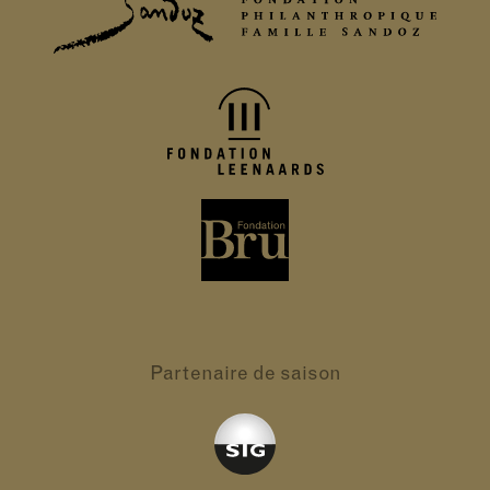
Partenaire
de saison