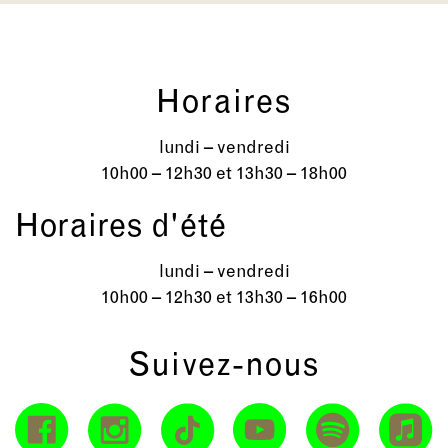
Horaires
lundi – vendredi
10h00 – 12h30 et 13h30 – 18h00
Horaires d'été
lundi – vendredi
10h00 – 12h30 et 13h30 – 16h00
Suivez-nous