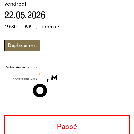
vendredi
22.05.2026
19:30 — KKL, Lucerne
Déplacement
Partenaire artistique
Passé