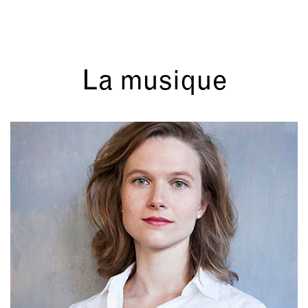
La musique