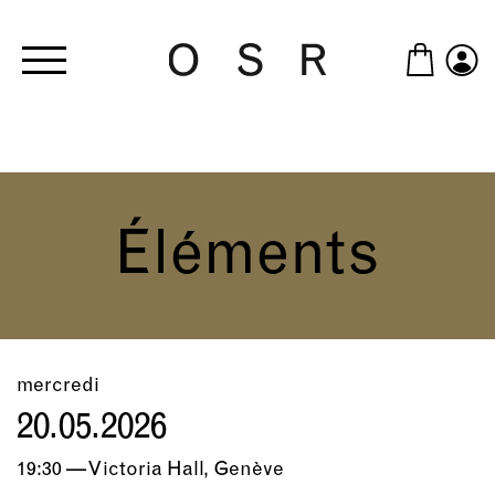
Skip to main content
Éléments
mercredi
20.05.2026
19:30 — Victoria Hall, Genève