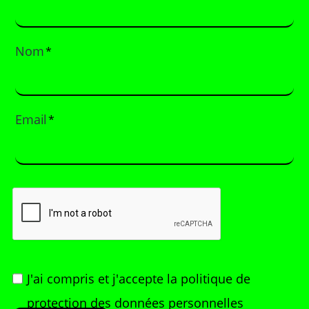
Nom
*
Email
*
J'ai compris et j'accepte
la politique de
protection des données personnelles