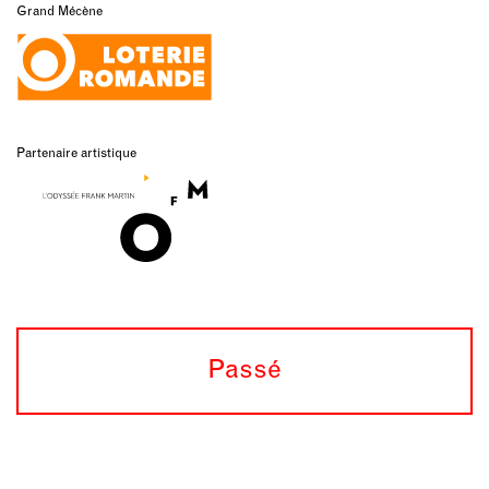
Grand Mécène
Partenaire artistique
Passé