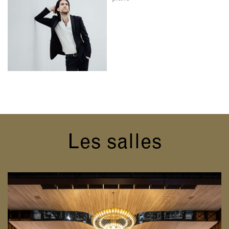
Les salles