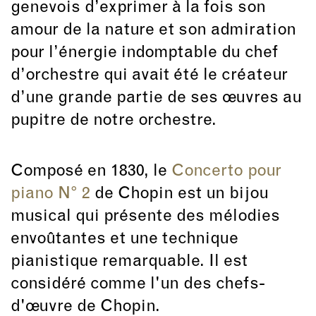
genevois d’exprimer à la fois son
amour de la nature et son admiration
pour l’énergie indomptable du chef
d’orchestre qui avait été le créateur
d’une grande partie de ses œuvres au
pupitre de notre orchestre.
Composé en 1830, le
Concerto pour
piano N° 2
de Chopin est un bijou
musical qui présente des mélodies
envoûtantes et une technique
pianistique remarquable. Il est
considéré comme l'un des chefs-
d'œuvre de Chopin.