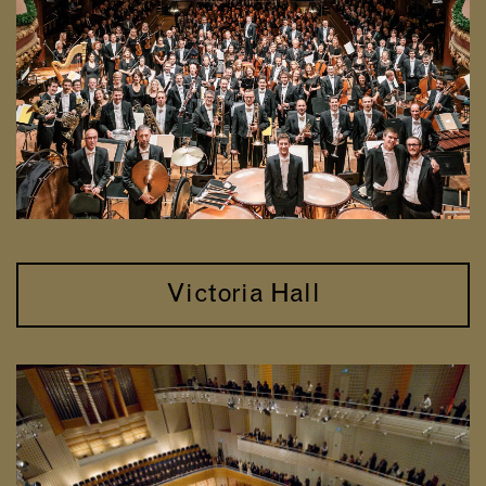
Victoria Hall