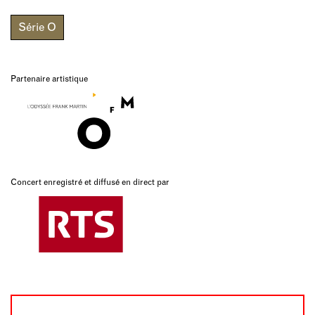
Série O
Partenaire artistique
Concert enregistré et diffusé en direct par