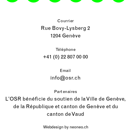
Courrier
Rue Bovy-Lysberg 2
1204 Genève
Téléphone
+41 (0) 22 807 00 00
Email
info@osr.ch
Partenaires
L’OSR bénéficie du soutien de la Ville de Genève,
de la République et canton de Genève et du
canton de Vaud
Webdesign by
neoneo.ch