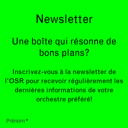
Newsletter
Une boîte qui résonne de
bons plans?
Inscrivez-vous à la newsletter de
l’OSR pour recevoir régulièrement les
dernières informations de votre
orchestre préféré!
Prénom
*