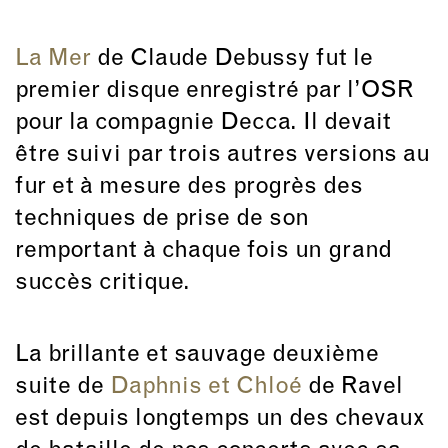
La Mer
de Claude Debussy fut le
premier disque enregistré par l’OSR
pour la compagnie Decca. Il devait
être suivi par trois autres versions au
fur et à mesure des progrès des
techniques de prise de son
remportant à chaque fois un grand
succès critique.
La brillante et sauvage deuxième
suite de
Daphnis et Chloé
de Ravel
est depuis longtemps un des chevaux