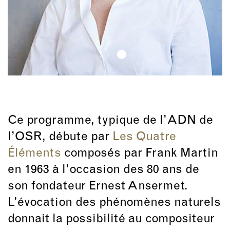
Ce programme, typique de l’ADN de
l’OSR, débute par
Les Quatre
Éléments
composés par Frank Martin
en 1963 à l’occasion des 80 ans de
son fondateur Ernest Ansermet.
L’évocation des phénomènes naturels
donnait la possibilité au compositeur